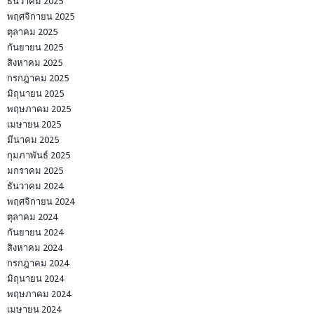
ธันวาคม 2025
พฤศจิกายน 2025
ตุลาคม 2025
กันยายน 2025
สิงหาคม 2025
กรกฎาคม 2025
มิถุนายน 2025
พฤษภาคม 2025
เมษายน 2025
มีนาคม 2025
กุมภาพันธ์ 2025
มกราคม 2025
ธันวาคม 2024
พฤศจิกายน 2024
ตุลาคม 2024
กันยายน 2024
สิงหาคม 2024
กรกฎาคม 2024
มิถุนายน 2024
พฤษภาคม 2024
เมษายน 2024