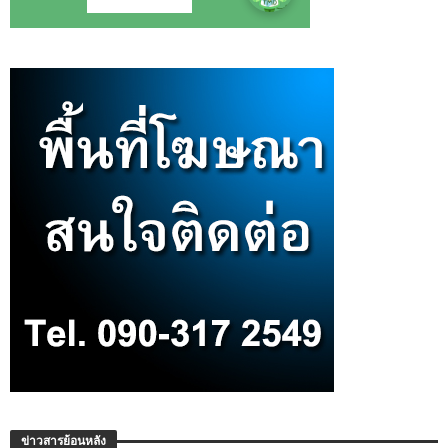
ข่าวสารย้อนหลัง