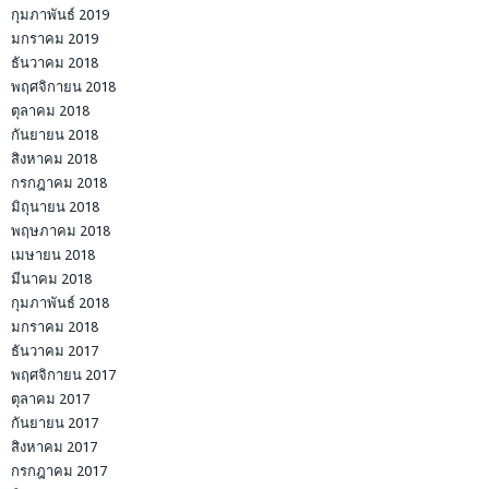
กุมภาพันธ์ 2019
มกราคม 2019
ธันวาคม 2018
พฤศจิกายน 2018
ตุลาคม 2018
กันยายน 2018
สิงหาคม 2018
กรกฎาคม 2018
มิถุนายน 2018
พฤษภาคม 2018
เมษายน 2018
มีนาคม 2018
กุมภาพันธ์ 2018
มกราคม 2018
ธันวาคม 2017
พฤศจิกายน 2017
ตุลาคม 2017
กันยายน 2017
สิงหาคม 2017
กรกฎาคม 2017