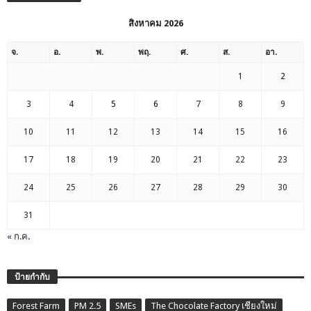
สิงหาคม 2026
จ.
อ.
พ.
พฤ.
ศ.
ส.
อา.
1
2
3
4
5
6
7
8
9
10
11
12
13
14
15
16
17
18
19
20
21
22
23
24
25
26
27
28
29
30
31
« ก.ค.
ป้ายกำกับ
Forest Farm
PM 2.5
SMEs
The Chocolate Factory เชียงใหม่