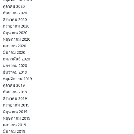
ตุลาคม 2020
กันยายน 2020
สิงหาคม 2020
กรกฎาคม 2020
มิถุนายน 2020
พฤษภาคม 2020
เมษายน 2020
มีนาคม 2020
กุมภาพันธ์ 2020
มกราคม 2020
ธันวาคม 2019
พฤศจิกายน 2019
ตุลาคม 2019
กันยายน 2019
สิงหาคม 2019
กรกฎาคม 2019
มิถุนายน 2019
พฤษภาคม 2019
เมษายน 2019
มีนาคม 2019