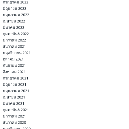
กรกฎาคม 2022
มิถุนายน 2022
พฤษภาคม 2022
เมษายน 2022
มีนาคม 2022
กุมภาพันธ์ 2022
มกราคม 2022
ธันวาคม 2021
พฤศจิกายน 2021
ตุลาคม 2021
กันยายน 2021
สิงหาคม 2021
กรกฎาคม 2021
มิถุนายน 2021
พฤษภาคม 2021
เมษายน 2021
มีนาคม 2021
กุมภาพันธ์ 2021
มกราคม 2021
ธันวาคม 2020
พฤศจิกายน 2020