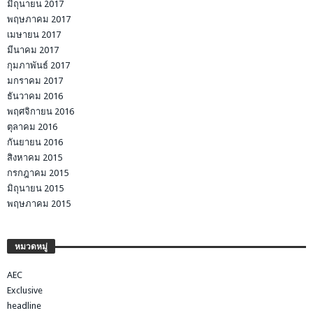
มิถุนายน 2017
พฤษภาคม 2017
เมษายน 2017
มีนาคม 2017
กุมภาพันธ์ 2017
มกราคม 2017
ธันวาคม 2016
พฤศจิกายน 2016
ตุลาคม 2016
กันยายน 2016
สิงหาคม 2015
กรกฎาคม 2015
มิถุนายน 2015
พฤษภาคม 2015
หมวดหมู่
AEC
Exclusive
headline