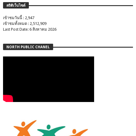
สถิติเว็บไซต์
เข้าชมวันนี้ : 2,947
เข้าชมทั้งหมด : 2,512,909
Last Post Date: 6 สิงหาคม 2026
NORTH PUBLIC CHANEL