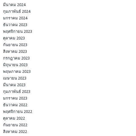
มีนาคม 2024
กุมภาพันธ์ 2024
มกราคม 2024
ธันวาคม 2023
พฤศจิกายน 2023
ตุลาคม 2023
กันยายน 2023
สิงหาคม 2023
กรกฎาคม 2023
มิถุนายน 2023
พฤษภาคม 2023
เมษายน 2023
มีนาคม 2023
กุมภาพันธ์ 2023
มกราคม 2023
ธันวาคม 2022
พฤศจิกายน 2022
ตุลาคม 2022
กันยายน 2022
สิงหาคม 2022