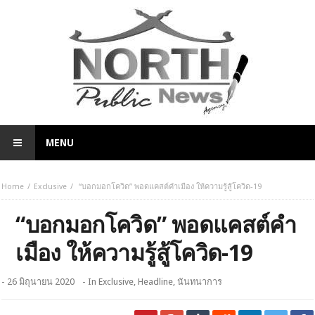
MENU
Home
Exclusive
“บอกมอกโควิด” พอดแคสต์คำเมือง ให้ความรู้สู้โควิด-19
“บอกมอกโควิด” พอดแคสต์คำ
เมือง ให้ความรู้สู้โควิด-19
- 26 มิถุนายน 2020
- In
Exclusive
,
Headline
,
นันทนาการ