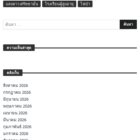
แสงดาว ศรัทธามั่น
โรงเรียนผู้สูงอายุ
ไฟป่า
ความเห็นล่าสุด
คลังเก็บ
สิงหาคม 2026
กรกฎาคม 2026
มิถุนายน 2026
พฤษภาคม 2026
เมษายน 2026
มีนาคม 2026
กุมภาพันธ์ 2026
มกราคม 2026