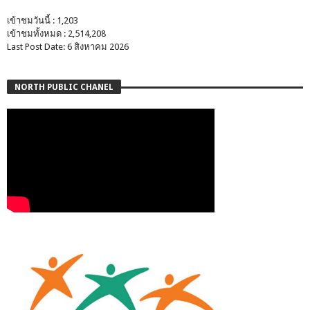
เข้าชมวันนี้ : 1,203
เข้าชมทั้งหมด : 2,514,208
Last Post Date: 6 สิงหาคม 2026
NORTH PUBLIC CHANEL