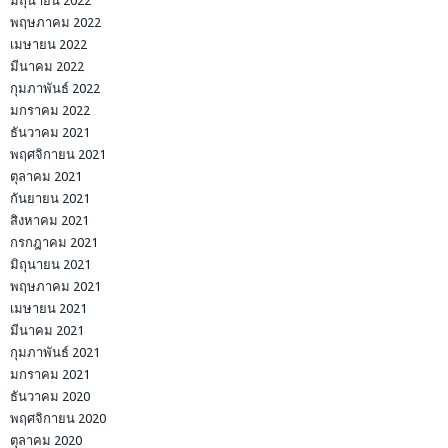
มิถุนายน 2022
พฤษภาคม 2022
เมษายน 2022
มีนาคม 2022
กุมภาพันธ์ 2022
มกราคม 2022
ธันวาคม 2021
พฤศจิกายน 2021
ตุลาคม 2021
กันยายน 2021
สิงหาคม 2021
กรกฎาคม 2021
มิถุนายน 2021
พฤษภาคม 2021
เมษายน 2021
มีนาคม 2021
กุมภาพันธ์ 2021
มกราคม 2021
ธันวาคม 2020
พฤศจิกายน 2020
ตุลาคม 2020