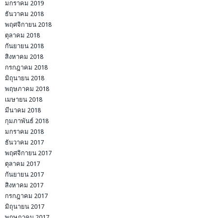
มกราคม 2019
ธันวาคม 2018
พฤศจิกายน 2018
ตุลาคม 2018
กันยายน 2018
สิงหาคม 2018
กรกฎาคม 2018
มิถุนายน 2018
พฤษภาคม 2018
เมษายน 2018
มีนาคม 2018
กุมภาพันธ์ 2018
มกราคม 2018
ธันวาคม 2017
พฤศจิกายน 2017
ตุลาคม 2017
กันยายน 2017
สิงหาคม 2017
กรกฎาคม 2017
มิถุนายน 2017
พฤษภาคม 2017