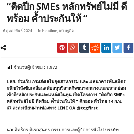
“ติดปีก SMEs หลักทรัพย์ไม่มี ดี
พร้อม ค้ำประกันให้ “
- 6 กุมภาพันธ์ 2024
- In
Headline
,
เศรษฐกิจ
จำนวนผู้เช้าชม :
1,972
บสย. ร่วมกับ กรมส่งเสริมอุตสาหกรรม และ 4 ธนาคารพันธมิตร
ผนึกกำลังขับเคลื่อนสนับสนุนวิสาหกิจขนาดกลางและขนาดย่อม
เข้าถึงหลักประกันและแหล่งเงินทุน เปิดโครงการ “ติดปีก SMEs
หลักทรัพย์ไม่มี ดีพร้อม ค้ำประกันให้ “ คิกออฟทั่วไทย 14 ก.พ.
67 ลงทะเบียนผ่านช่องทาง LINE OA @tcgfirst
นายสิทธิกร ดิเรกสุนทร กรรมการและผู้จัดการทั่วไป บรรษัท