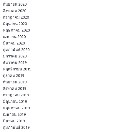
กันยายน 2020
สิงหาคม 2020
กรกฎาคม 2020
มิถุนายน 2020
พฤษภาคม 2020
เมษายน 2020
มีนาคม 2020
กุมภาพันธ์ 2020
มกราคม 2020
ธันวาคม 2019
พฤศจิกายน 2019
ตุลาคม 2019
กันยายน 2019
สิงหาคม 2019
กรกฎาคม 2019
มิถุนายน 2019
พฤษภาคม 2019
เมษายน 2019
มีนาคม 2019
กุมภาพันธ์ 2019