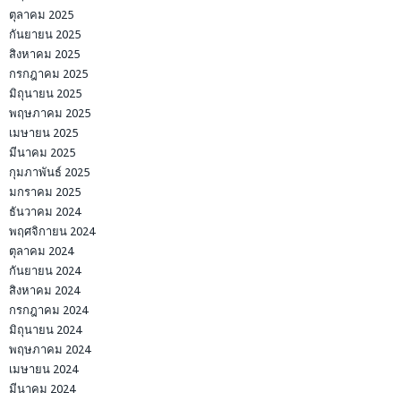
ตุลาคม 2025
กันยายน 2025
สิงหาคม 2025
กรกฎาคม 2025
มิถุนายน 2025
พฤษภาคม 2025
เมษายน 2025
มีนาคม 2025
กุมภาพันธ์ 2025
มกราคม 2025
ธันวาคม 2024
พฤศจิกายน 2024
ตุลาคม 2024
กันยายน 2024
สิงหาคม 2024
กรกฎาคม 2024
มิถุนายน 2024
พฤษภาคม 2024
เมษายน 2024
มีนาคม 2024