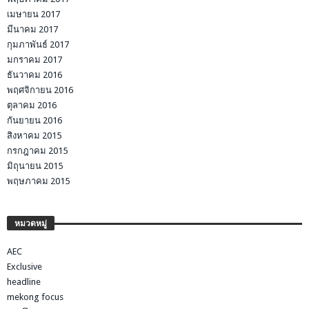
เมษายน 2017
มีนาคม 2017
กุมภาพันธ์ 2017
มกราคม 2017
ธันวาคม 2016
พฤศจิกายน 2016
ตุลาคม 2016
กันยายน 2016
สิงหาคม 2015
กรกฎาคม 2015
มิถุนายน 2015
พฤษภาคม 2015
หมวดหมู่
AEC
Exclusive
headline
mekong focus