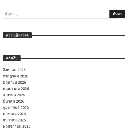
ความเห็นล่าสุด
คลังเก็บ
สิงหาคม 2026
กรกฎาคม 2026
มิถุนายน 2026
พฤษภาคม 2026
เมษายน 2026
มีนาคม 2026
กุมภาพันธ์ 2026
มกราคม 2026
ธันวาคม 2025
พฤศจิกายน 2025