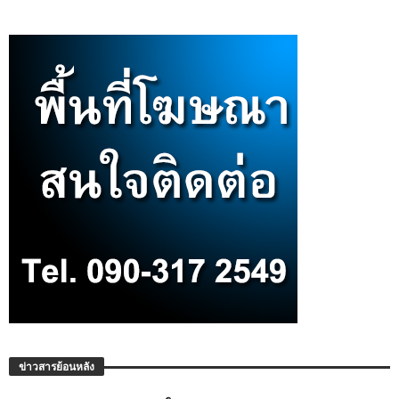
ข่าวสารย้อนหลัง