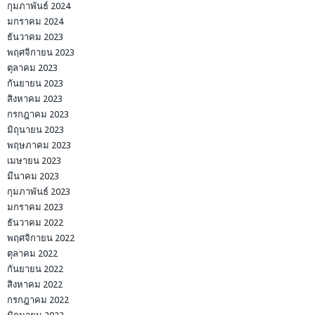
กุมภาพันธ์ 2024
มกราคม 2024
ธันวาคม 2023
พฤศจิกายน 2023
ตุลาคม 2023
กันยายน 2023
สิงหาคม 2023
กรกฎาคม 2023
มิถุนายน 2023
พฤษภาคม 2023
เมษายน 2023
มีนาคม 2023
กุมภาพันธ์ 2023
มกราคม 2023
ธันวาคม 2022
พฤศจิกายน 2022
ตุลาคม 2022
กันยายน 2022
สิงหาคม 2022
กรกฎาคม 2022