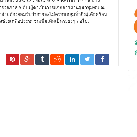
เทาความเดือดร้อนของพี่น้องประชาชนในภาวะวิกฤตโค
ำรวจภาค 5 เป็นผู้ดำเนินการแจกจ่ายผ่านผู้นำชุมชน ณ
จ่ายต้องยอมรับว่าอาจจะไม่ครอบคลุมทั่วถึงผู้เดือดร้อน
ช่วยเหลือประชาชนเพิ่มเติมเป็นระยะๆ ต่อไป.