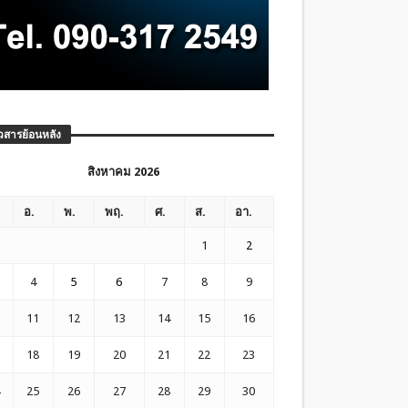
วสารย้อนหลัง
สิงหาคม 2026
อ.
พ.
พฤ.
ศ.
ส.
อา.
1
2
4
5
6
7
8
9
11
12
13
14
15
16
18
19
20
21
22
23
25
26
27
28
29
30