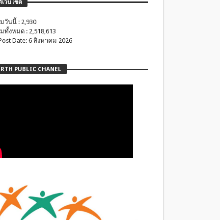
ติเว็บไซต์
มวันนี้ : 2,930
มทั้งหมด : 2,518,613
 Post Date: 6 สิงหาคม 2026
RTH PUBLIC CHANEL