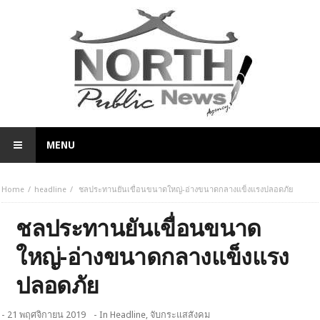
MENU
Home
headline
ชลประทานยันเขื่อนขนาดใหญ่-อ่างขนาดกลางแข็งแรงปลอดภัย
ชลประทานยันเขื่อนขนาด
ใหญ่-อ่างขนาดกลางแข็งแรง
ปลอดภัย
- 21 พฤศจิกายน 2019
- In
Headline
,
จับกระแสสังคม