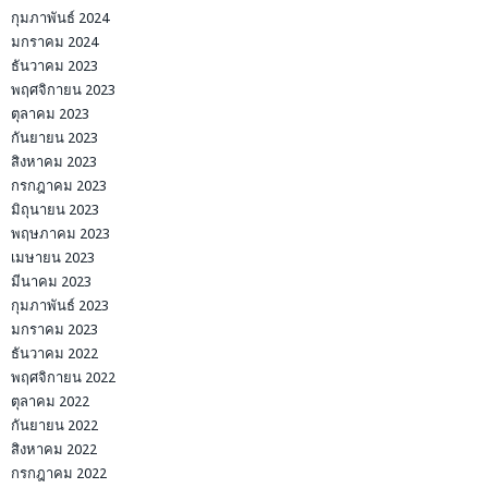
กุมภาพันธ์ 2024
มกราคม 2024
ธันวาคม 2023
พฤศจิกายน 2023
ตุลาคม 2023
กันยายน 2023
สิงหาคม 2023
กรกฎาคม 2023
มิถุนายน 2023
พฤษภาคม 2023
เมษายน 2023
มีนาคม 2023
กุมภาพันธ์ 2023
มกราคม 2023
ธันวาคม 2022
พฤศจิกายน 2022
ตุลาคม 2022
กันยายน 2022
สิงหาคม 2022
กรกฎาคม 2022