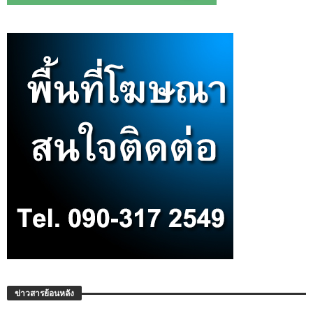
ข่าวสารย้อนหลัง