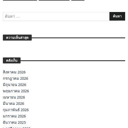
ความเห็นล่าสุด
คลังเก็บ
สิงหาคม 2026
กรกฎาคม 2026
มิถุนายน 2026
พฤษภาคม 2026
เมษายน 2026
มีนาคม 2026
กุมภาพันธ์ 2026
มกราคม 2026
ธันวาคม 2025