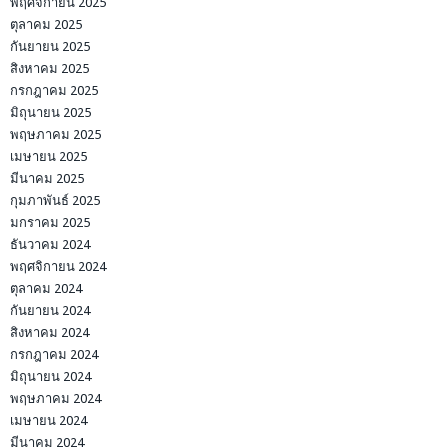
พฤศจิกายน 2025
ตุลาคม 2025
กันยายน 2025
สิงหาคม 2025
กรกฎาคม 2025
มิถุนายน 2025
พฤษภาคม 2025
เมษายน 2025
มีนาคม 2025
กุมภาพันธ์ 2025
มกราคม 2025
ธันวาคม 2024
พฤศจิกายน 2024
ตุลาคม 2024
กันยายน 2024
สิงหาคม 2024
กรกฎาคม 2024
มิถุนายน 2024
พฤษภาคม 2024
เมษายน 2024
มีนาคม 2024