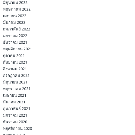
มิถุนายน 2022
พฤษภาคม 2022
เมษายน 2022
มีนาคม 2022
กุมภาพันธ์ 2022
มกราคม 2022
ธันวาคม 2021
พฤศจิกายน 2021
ตุลาคม 2021
กันยายน 2021
สิงหาคม 2021
กรกฎาคม 2021
มิถุนายน 2021
พฤษภาคม 2021
เมษายน 2021
มีนาคม 2021
กุมภาพันธ์ 2021
มกราคม 2021
ธันวาคม 2020
พฤศจิกายน 2020