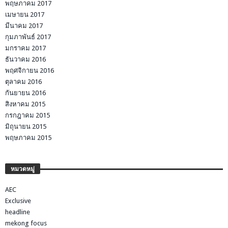
พฤษภาคม 2017
เมษายน 2017
มีนาคม 2017
กุมภาพันธ์ 2017
มกราคม 2017
ธันวาคม 2016
พฤศจิกายน 2016
ตุลาคม 2016
กันยายน 2016
สิงหาคม 2015
กรกฎาคม 2015
มิถุนายน 2015
พฤษภาคม 2015
หมวดหมู่
AEC
Exclusive
headline
mekong focus