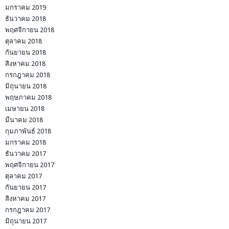
มกราคม 2019
ธันวาคม 2018
พฤศจิกายน 2018
ตุลาคม 2018
กันยายน 2018
สิงหาคม 2018
กรกฎาคม 2018
มิถุนายน 2018
พฤษภาคม 2018
เมษายน 2018
มีนาคม 2018
กุมภาพันธ์ 2018
มกราคม 2018
ธันวาคม 2017
พฤศจิกายน 2017
ตุลาคม 2017
กันยายน 2017
สิงหาคม 2017
กรกฎาคม 2017
มิถุนายน 2017