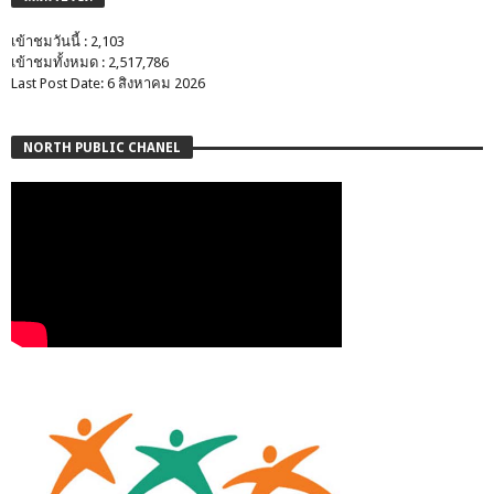
เข้าชมวันนี้ : 2,103
เข้าชมทั้งหมด : 2,517,786
Last Post Date: 6 สิงหาคม 2026
NORTH PUBLIC CHANEL