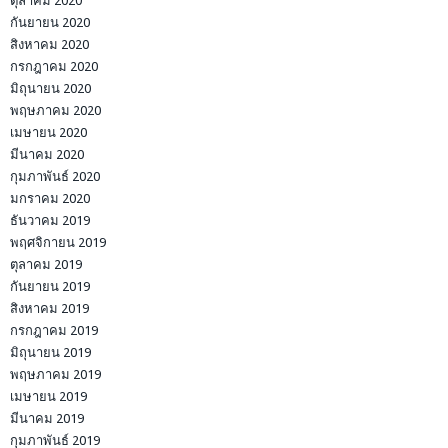
ตุลาคม 2020
กันยายน 2020
สิงหาคม 2020
กรกฎาคม 2020
มิถุนายน 2020
พฤษภาคม 2020
เมษายน 2020
มีนาคม 2020
กุมภาพันธ์ 2020
มกราคม 2020
ธันวาคม 2019
พฤศจิกายน 2019
ตุลาคม 2019
กันยายน 2019
สิงหาคม 2019
กรกฎาคม 2019
มิถุนายน 2019
พฤษภาคม 2019
เมษายน 2019
มีนาคม 2019
กุมภาพันธ์ 2019