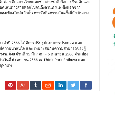
นักท่องเที่ยวชาวไทยและชาวต่างชาติ คือการขี่รถถีบและ
ลอดเส้นทางสายหลักไปจนถึงลานท่าแพ ซึ่งนอกจาก
งเชียงใหม่แล้วนั้น การจัดกิจกรรมในครั้งนี้ยังเป็นแรง
ง ประจำปี 2566 ได้มีการปรับรูปแบบการประกวด และ
ให้มีความน่าสนใจ และ เหมาะสมกับความสามารถของผู้
วงามตั้งแต่วันที่ 15 มีนาคม – 6 เมษายน 2566 ผ่านช่อง
ในวันที่ 6 เมษายน 2566 ณ Think Park Shibuya และ
ตูท่าแพ