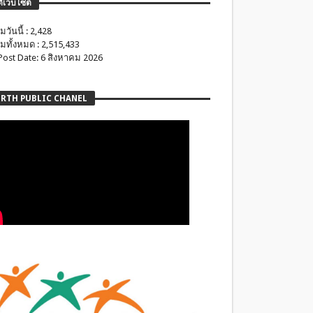
ติเว็บไซต์
มวันนี้ : 2,428
มทั้งหมด : 2,515,433
 Post Date: 6 สิงหาคม 2026
RTH PUBLIC CHANEL