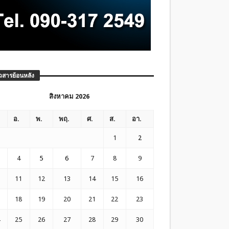
วสารย้อนหลัง
สิงหาคม 2026
อ.
พ.
พฤ.
ศ.
ส.
อา.
1
2
4
5
6
7
8
9
11
12
13
14
15
16
18
19
20
21
22
23
25
26
27
28
29
30