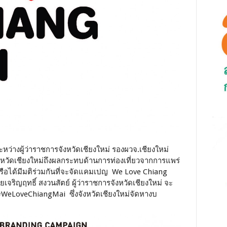
หว่างผู้ว่าราชการจังหวัดเชียงใหม่ รองผวจ.เชียงใหม่
หวัดเชียงใหม่ถึงผลกระทบด้านการท่องเที่ยวจากการแพร่
ือได้มีมติร่วมกันที่จะจัดแคมเปญ We Love Chiang
เจริญฤทธิ์ สงวนสัตย์ ผู้ว่าราชการจังหวัดเชียงใหม่ จะ
WeLoveChiangMai ซึ่งจังหวัดเชียงใหม่จัดหางบ