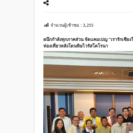
จำนวนผู้เช้าชม :
3,255
ผนึกกำลังทุกภาคส่วน จัดแคมเปญ “เรารักเชียงใ
ท่องเที่ยวหลังโดนพิษไวรัสโคโรนา