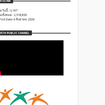
ติเว็บไซต์
มวันนี้ : 3,167
มทั้งหมด : 2,518,850
 Post Date: 6 สิงหาคม 2026
RTH PUBLIC CHANEL