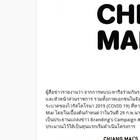
ผู้สื่อข่าวรายงานว่า จากการพบปะหารือร่วมกันระ
และหัวหน้าส่วนราชการ รวมทั้งภาคเอกชนในจัง
ระบาดของไวรัสโคโรนา 2019 (COVID 19) ที่หาร
Mai โดยในเบื้องต้นกำหนดว่าในวันที่ 29 ก.พ.นาย
เป็นประธานแถลงข่าว Branding’s Campaign #
ประมาณไว้ให้เป็นทุนแรกเริ่มดำเนินโครงการ