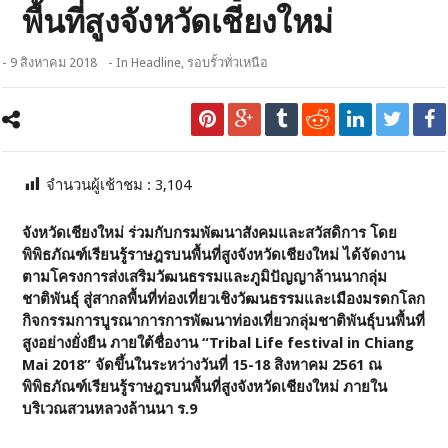
พื้นที่สูงจังหวัดเชียงใหม่
- 9 สิงหาคม 2018
- In
Headline
,
รอบรั้วทั่วเหนือ
จำนวนผู้เช้าชม :
3,104
จังหวัดเชียงใหม่ ร่วมกับกรมพัฒนาสังคมและสวัสดิการ โดย
พิพิธภัณฑ์เรียนรู้ราษฎรบนพื้นที่สูงจังหวัดเชียงใหม่ ได้จัดงาน
ตามโครงการส่งเสริมวัฒนธรรมและภูมิปัญญาล้านนากลุ่ม
ชาติพันธุ์ สู่สากลพื้นที่ท่องเที่ยวเชิงวัฒนธรรมและเมืองมรดกโลก
กิจกรรมการบูรณาการการพัฒนาท่องเที่ยวกลุ่มชาติพันธุ์บนพื้นที่
สูงอย่างยั่งยืน ภายใต้ชื่องาน “
Tribal Life festival in Chiang
Mai 2018” จัดขึ้นในระหว่างวันที่ 15-18 สิงหาคม 2561 ณ
พิพิธภัณฑ์เรียนรู้ราษฎรบนพื้นที่สูงจังหวัดเชียงใหม่ ภายใน
บริเวณสวนหลวงล้านนา ร.9