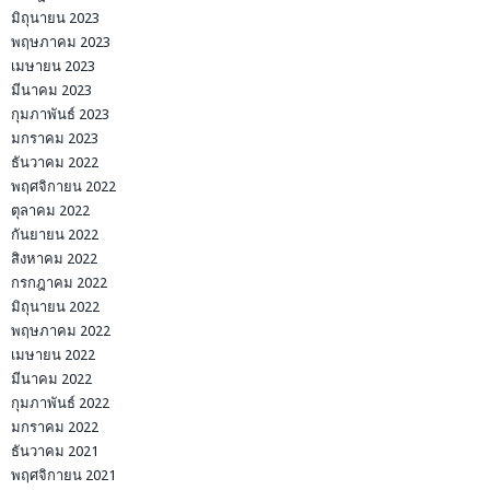
มิถุนายน 2023
พฤษภาคม 2023
เมษายน 2023
มีนาคม 2023
กุมภาพันธ์ 2023
มกราคม 2023
ธันวาคม 2022
พฤศจิกายน 2022
ตุลาคม 2022
กันยายน 2022
สิงหาคม 2022
กรกฎาคม 2022
มิถุนายน 2022
พฤษภาคม 2022
เมษายน 2022
มีนาคม 2022
กุมภาพันธ์ 2022
มกราคม 2022
ธันวาคม 2021
พฤศจิกายน 2021