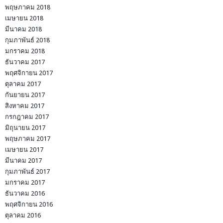
พฤษภาคม 2018
เมษายน 2018
มีนาคม 2018
กุมภาพันธ์ 2018
มกราคม 2018
ธันวาคม 2017
พฤศจิกายน 2017
ตุลาคม 2017
กันยายน 2017
สิงหาคม 2017
กรกฎาคม 2017
มิถุนายน 2017
พฤษภาคม 2017
เมษายน 2017
มีนาคม 2017
กุมภาพันธ์ 2017
มกราคม 2017
ธันวาคม 2016
พฤศจิกายน 2016
ตุลาคม 2016