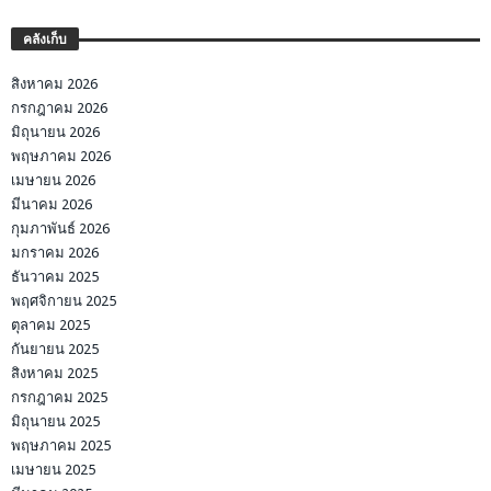
คลังเก็บ
สิงหาคม 2026
กรกฎาคม 2026
มิถุนายน 2026
พฤษภาคม 2026
เมษายน 2026
มีนาคม 2026
กุมภาพันธ์ 2026
มกราคม 2026
ธันวาคม 2025
พฤศจิกายน 2025
ตุลาคม 2025
กันยายน 2025
สิงหาคม 2025
กรกฎาคม 2025
มิถุนายน 2025
พฤษภาคม 2025
เมษายน 2025