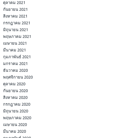
ตุลาคม 2021
กันยายน 2021
สิงหาคม 2021
กรกฎาคม 2021
มิถุนายน 2021
พฤษภาคม 2021
เมษายน 2021
มีนาคม 2021
กุมภาพันธ์ 2021
มกราคม 2021
ธันวาคม 2020
พฤศจิกายน 2020
ตุลาคม 2020
กันยายน 2020
สิงหาคม 2020
กรกฎาคม 2020
มิถุนายน 2020
พฤษภาคม 2020
เมษายน 2020
มีนาคม 2020