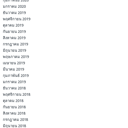
กุมภาพันธ์ 2020
มกราคม 2020
ธันวาคม 2019
พฤศจิกายน 2019
ตุลาคม 2019
กันยายน 2019
สิงหาคม 2019
กรกฎาคม 2019
มิถุนายน 2019
พฤษภาคม 2019
เมษายน 2019
มีนาคม 2019
กุมภาพันธ์ 2019
มกราคม 2019
ธันวาคม 2018
พฤศจิกายน 2018
ตุลาคม 2018
กันยายน 2018
สิงหาคม 2018
กรกฎาคม 2018
มิถุนายน 2018