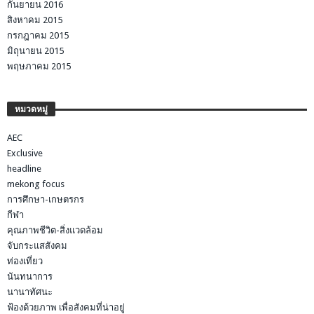
กันยายน 2016
สิงหาคม 2015
กรกฎาคม 2015
มิถุนายน 2015
พฤษภาคม 2015
หมวดหมู่
AEC
Exclusive
headline
mekong focus
การศึกษา-เกษตรกร
กีฬา
คุณภาพชีวิต-สิ่งแวดล้อม
จับกระแสสังคม
ท่องเที่ยว
นันทนาการ
นานาทัศนะ
ฟ้องด้วยภาพ เพื่อสังคมที่น่าอยู่