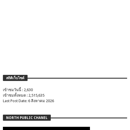
สถิติเว็บไซต์
เข้าชมวันนี้ : 2,630
เข้าชมทั้งหมด : 2,515,635
Last Post Date: 6 สิงหาคม 2026
NORTH PUBLIC CHANEL