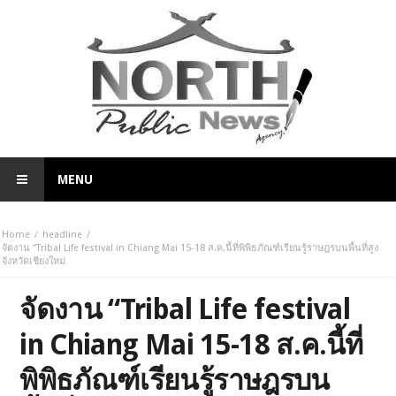
MENU
Home
headline
จัดงาน “Tribal Life festival in Chiang Mai 15-18 ส.ค.นี้ที่พิพิธภัณฑ์เรียนรู้ราษฎรบนพื้นที่สูง
จังหวัดเชียงใหม่
จัดงาน “Tribal Life festival
in Chiang Mai 15-18 ส.ค.นี้ที่
พิพิธภัณฑ์เรียนรู้ราษฎรบน