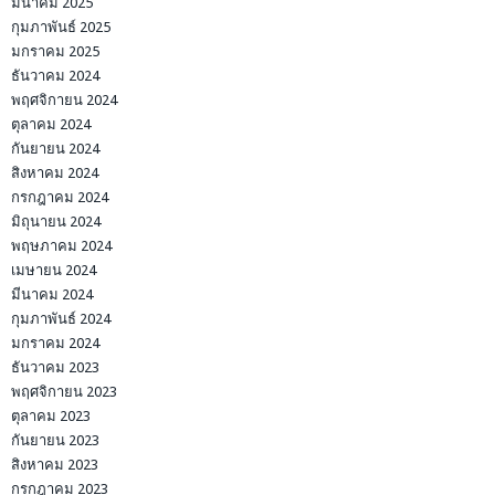
มีนาคม 2025
กุมภาพันธ์ 2025
มกราคม 2025
ธันวาคม 2024
พฤศจิกายน 2024
ตุลาคม 2024
กันยายน 2024
สิงหาคม 2024
กรกฎาคม 2024
มิถุนายน 2024
พฤษภาคม 2024
เมษายน 2024
มีนาคม 2024
กุมภาพันธ์ 2024
มกราคม 2024
ธันวาคม 2023
พฤศจิกายน 2023
ตุลาคม 2023
กันยายน 2023
สิงหาคม 2023
กรกฎาคม 2023