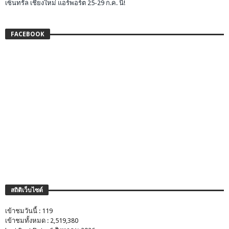
เซ็นทรัล เชียงใหม่ แอร์พอร์ต 25-29 ก.ค. นี้!
FACEBOOK
สถิติเว็บไซต์
เข้าชมวันนี้ : 119
เข้าชมทั้งหมด : 2,519,380