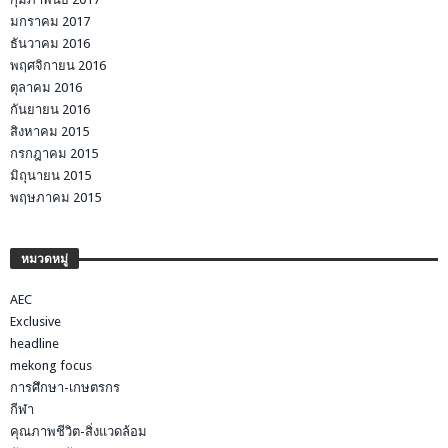
มกราคม 2017
ธันวาคม 2016
พฤศจิกายน 2016
ตุลาคม 2016
กันยายน 2016
สิงหาคม 2015
กรกฎาคม 2015
มิถุนายน 2015
พฤษภาคม 2015
หมวดหมู่
AEC
Exclusive
headline
mekong focus
การศึกษา-เกษตรกร
กีฬา
คุณภาพชีวิต-สิ่งแวดล้อม