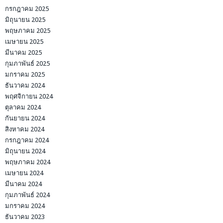
กรกฎาคม 2025
มิถุนายน 2025
พฤษภาคม 2025
เมษายน 2025
มีนาคม 2025
กุมภาพันธ์ 2025
มกราคม 2025
ธันวาคม 2024
พฤศจิกายน 2024
ตุลาคม 2024
กันยายน 2024
สิงหาคม 2024
กรกฎาคม 2024
มิถุนายน 2024
พฤษภาคม 2024
เมษายน 2024
มีนาคม 2024
กุมภาพันธ์ 2024
มกราคม 2024
ธันวาคม 2023