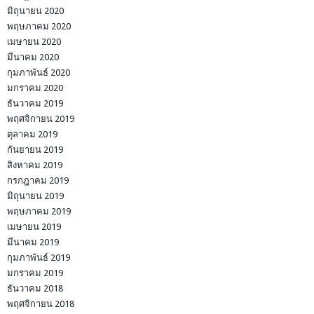
มิถุนายน 2020
พฤษภาคม 2020
เมษายน 2020
มีนาคม 2020
กุมภาพันธ์ 2020
มกราคม 2020
ธันวาคม 2019
พฤศจิกายน 2019
ตุลาคม 2019
กันยายน 2019
สิงหาคม 2019
กรกฎาคม 2019
มิถุนายน 2019
พฤษภาคม 2019
เมษายน 2019
มีนาคม 2019
กุมภาพันธ์ 2019
มกราคม 2019
ธันวาคม 2018
พฤศจิกายน 2018