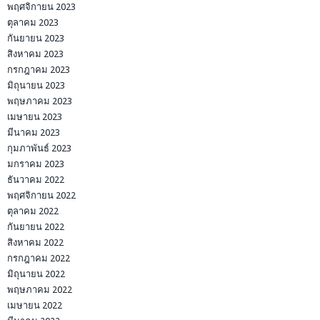
พฤศจิกายน 2023
ตุลาคม 2023
กันยายน 2023
สิงหาคม 2023
กรกฎาคม 2023
มิถุนายน 2023
พฤษภาคม 2023
เมษายน 2023
มีนาคม 2023
กุมภาพันธ์ 2023
มกราคม 2023
ธันวาคม 2022
พฤศจิกายน 2022
ตุลาคม 2022
กันยายน 2022
สิงหาคม 2022
กรกฎาคม 2022
มิถุนายน 2022
พฤษภาคม 2022
เมษายน 2022