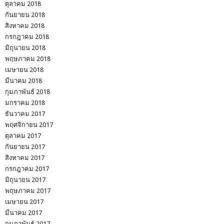
ตุลาคม 2018
กันยายน 2018
สิงหาคม 2018
กรกฎาคม 2018
มิถุนายน 2018
พฤษภาคม 2018
เมษายน 2018
มีนาคม 2018
กุมภาพันธ์ 2018
มกราคม 2018
ธันวาคม 2017
พฤศจิกายน 2017
ตุลาคม 2017
กันยายน 2017
สิงหาคม 2017
กรกฎาคม 2017
มิถุนายน 2017
พฤษภาคม 2017
เมษายน 2017
มีนาคม 2017
กุมภาพันธ์ 2017