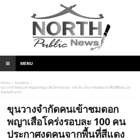
MENU
Home
headline
ขุนวางจำกัดคนเข้าชมดอกพญาเสือโคร่งรอบละ 100 คน ประกาศงดคนจากพื้นที่สีแดง 28
จังหวัดห้ามเข้า
ขุนวางจำกัดคนเข้าชมดอก
พญาเสือโคร่งรอบละ 100 คน
ประกาศงดคนจากพื้นที่สีแดง