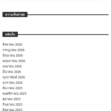
ความเห็นล่าสุด
คลังเก็บ
สิงหาคม 2026
กรกฎาคม 2026
มิถุนายน 2026
พฤษภาคม 2026
เมษายน 2026
มีนาคม 2026
กุมภาพันธ์ 2026
มกราคม 2026
ธันวาคม 2025
พฤศจิกายน 2025
ตุลาคม 2025
กันยายน 2025
สิงหาคม 2025