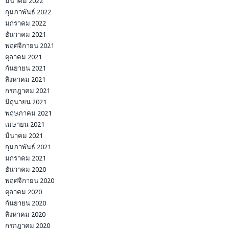
มีนาคม 2022
กุมภาพันธ์ 2022
มกราคม 2022
ธันวาคม 2021
พฤศจิกายน 2021
ตุลาคม 2021
กันยายน 2021
สิงหาคม 2021
กรกฎาคม 2021
มิถุนายน 2021
พฤษภาคม 2021
เมษายน 2021
มีนาคม 2021
กุมภาพันธ์ 2021
มกราคม 2021
ธันวาคม 2020
พฤศจิกายน 2020
ตุลาคม 2020
กันยายน 2020
สิงหาคม 2020
กรกฎาคม 2020