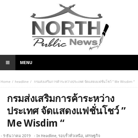
MENU
Home
headline
กรมส่งเสริมการค้าระหว่างประเทศ จัดแสดงแฟชั่นโชว์ ” Me Wisdim “
กรมส่งเสริมการค้าระหว่าง
ประเทศ จัดแสดงแฟชั่นโชว์ ”
Me Wisdim “
- 9 ธันวาคม 2019
- In
Headline
,
รอบรั้วทั่วเหนือ
,
เศรษฐกิจ