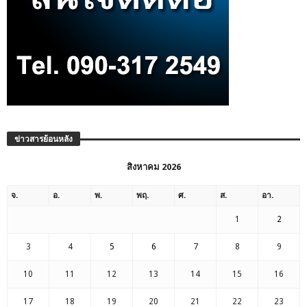
ข่าวสารย้อนหลัง
สิงหาคม 2026
จ.
อ.
พ.
พฤ.
ศ.
ส.
อา.
1
2
3
4
5
6
7
8
9
10
11
12
13
14
15
16
17
18
19
20
21
22
23