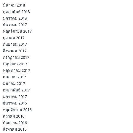
มีนาคม 2018
กุมภาพันธ์ 2018
มกราคม 2018
ธันวาคม 2017
พฤศจิกายน 2017
ตุลาคม 2017
กันยายน 2017
สิงหาคม 2017
กรกฎาคม 2017
มิถุนายน 2017
พฤษภาคม 2017
เมษายน 2017
มีนาคม 2017
กุมภาพันธ์ 2017
มกราคม 2017
ธันวาคม 2016
พฤศจิกายน 2016
ตุลาคม 2016
กันยายน 2016
สิงหาคม 2015