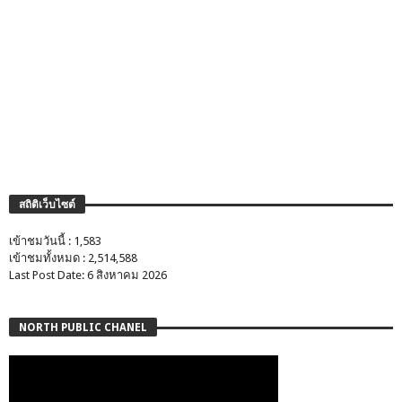
สถิติเว็บไซต์
เข้าชมวันนี้ : 1,583
เข้าชมทั้งหมด : 2,514,588
Last Post Date: 6 สิงหาคม 2026
NORTH PUBLIC CHANEL