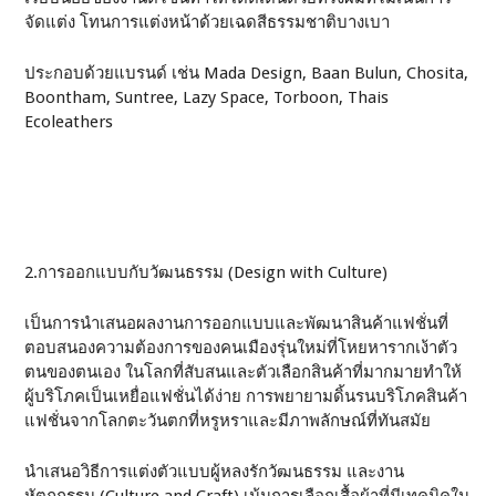
จัดแต่ง โทนการแต่งหน้าด้วยเฉดสีธรรมชาติบางเบา
ประกอบด้วยแบรนด์ เช่น Mada Design, Baan Bulun, Chosita,
Boontham, Suntree, Lazy Space, Torboon, Thais
Ecoleathers
2.การออกแบบกับวัฒนธรรม (Design with Culture)
เป็นการนำเสนอผลงานการออกแบบและพัฒนาสินค้าแฟชั่นที่
ตอบสนองความต้องการของคนเมืองรุ่นใหม่ที่โหยหารากเง้าตัว
ตนของตนเอง ในโลกที่สับสนและตัวเลือกสินค้าที่มากมายทำให้
ผู้บริโภคเป็นเหยื่อแฟชั่นได้ง่าย การพยายามดิ้นรนบริโภคสินค้า
แฟชั่นจากโลกตะวันตกที่หรูหราและมีภาพลักษณ์ที่ทันสมัย
นำเสนอวิธีการแต่งตัวแบบผู้หลงรักวัฒนธรรม และงาน