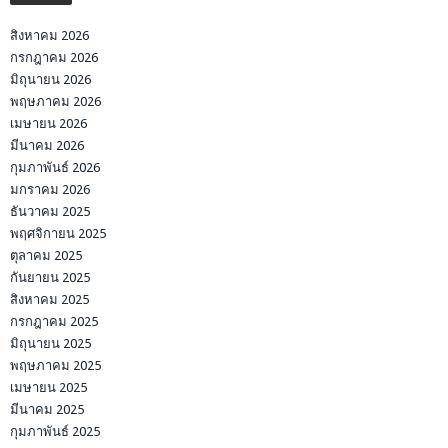
สิงหาคม 2026
กรกฎาคม 2026
มิถุนายน 2026
พฤษภาคม 2026
เมษายน 2026
มีนาคม 2026
กุมภาพันธ์ 2026
มกราคม 2026
ธันวาคม 2025
พฤศจิกายน 2025
ตุลาคม 2025
กันยายน 2025
สิงหาคม 2025
กรกฎาคม 2025
มิถุนายน 2025
พฤษภาคม 2025
เมษายน 2025
มีนาคม 2025
กุมภาพันธ์ 2025