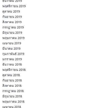
ธันวาคม 2019
พฤศจิกายน 2019
ตุลาคม 2019
กันยายน 2019
สิงหาคม 2019
กรกฎาคม 2019
มิถุนายน 2019
พฤษภาคม 2019
เมษายน 2019
มีนาคม 2019
กุมภาพันธ์ 2019
มกราคม 2019
ธันวาคม 2018
พฤศจิกายน 2018
ตุลาคม 2018
กันยายน 2018
สิงหาคม 2018
กรกฎาคม 2018
มิถุนายน 2018
พฤษภาคม 2018
เมษายน 2018