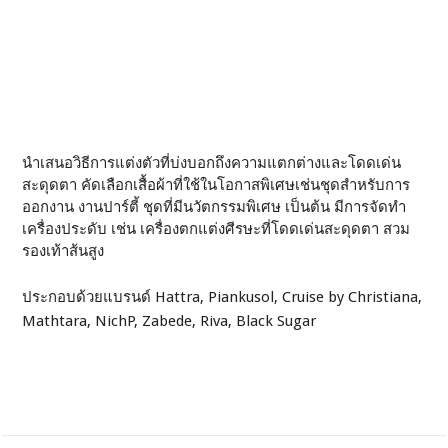
นำเสนอวิธีการแต่งตัวที่บ่งบอกถึงความแตกต่างและโดดเด่น
สะดุดตา คัดเลือกเสื้อผ้าที่ใช้ในโอกาสพิเศษเช่นชุดสำหรับการ
ออกงาน งานปาร์ตี้ ชุดที่มีนวัตกรรมพิเศษ เป็นต้น มีการจัดทำ
เครื่องประดับ เช่น เครื่องตกแต่งศีรษะที่โดดเด่นสะดุดตา สวม
รองเท้าส้นสูง
ประกอบด้วยแบรนด์ Hattra, Piankusol, Cruise by Christiana,
Mathtara, NichP, Zabede, Riva, Black Sugar