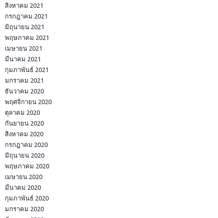
สิงหาคม 2021
กรกฎาคม 2021
มิถุนายน 2021
พฤษภาคม 2021
เมษายน 2021
มีนาคม 2021
กุมภาพันธ์ 2021
มกราคม 2021
ธันวาคม 2020
พฤศจิกายน 2020
ตุลาคม 2020
กันยายน 2020
สิงหาคม 2020
กรกฎาคม 2020
มิถุนายน 2020
พฤษภาคม 2020
เมษายน 2020
มีนาคม 2020
กุมภาพันธ์ 2020
มกราคม 2020