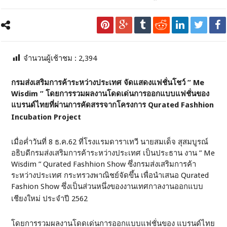
จำนวนผู้เช้าชม :
2,394
กรมส่งเสริมการค้าระหว่างประเทศ
จัดแสดงแฟชั่นโชว์
”
Me
Wisdim ”
โดยการรวมผลงานโดดเด่นการออกแบบแฟชั่นของ
แบรนด์ไทยที่ผ่านการคัดสรรจากโครงการ
Qurated Fashhion
Incubation Project
เมื่อค่ำวันที่ 8 ธ.ค.62 ที่โรงแรมดาราเทวี นายสมเด็จ สุสมบูรณ์
อธิบดีกรมส่งเสริมการค้าระหว่างประเทศ เป็นประธาน งาน ” Me
Wisdim ” Qurated Fashhion Show ซึ่งกรมส่งเสริมการค้า
ระหว่างประเทศ กระทรวงพาณิชย์จัดขึ้น เพื่อนำเสนอ Qurated
Fashion Show ซึ่งเป็นส่วนหนึ่งของงานเทศกาลงานออกแบบ
เชียงใหม่ ประจำปี 2562
โดยการรวมผลงานโดดเด่นการออกแบบแฟชั่นของ แบรนด์ไทย