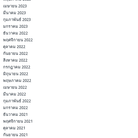
เมษายน 2023
มีนาคม 2023
กุมภาพันธ์ 2023
มกราคม 2023
ธันวาคม 2022
พฤศจิกายน 2022
ตุลาคม 2022
กันยายน 2022
สิงหาคม 2022
กรกฎาคม 2022
มิถุนายน 2022
พฤษภาคม 2022
เมษายน 2022
มีนาคม 2022
กุมภาพันธ์ 2022
มกราคม 2022
ธันวาคม 2021
พฤศจิกายน 2021
ตุลาคม 2021
กันยายน 2021