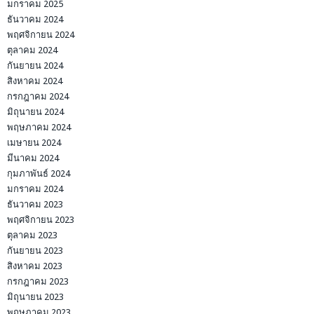
มกราคม 2025
ธันวาคม 2024
พฤศจิกายน 2024
ตุลาคม 2024
กันยายน 2024
สิงหาคม 2024
กรกฎาคม 2024
มิถุนายน 2024
พฤษภาคม 2024
เมษายน 2024
มีนาคม 2024
กุมภาพันธ์ 2024
มกราคม 2024
ธันวาคม 2023
พฤศจิกายน 2023
ตุลาคม 2023
กันยายน 2023
สิงหาคม 2023
กรกฎาคม 2023
มิถุนายน 2023
พฤษภาคม 2023