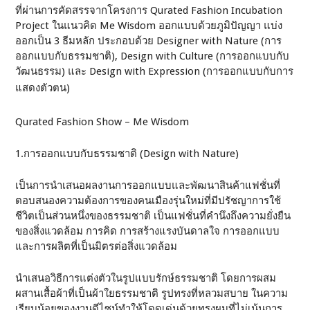
ที่ผ่านการคัดสรรจากโครงการ Qurated Fashion Incubation
Project ในแนวคิด Me Wisdom ออกแบบด้วยภูมิปัญญา แบ่ง
ออกเป็น 3 ธีมหลัก ประกอบด้วย Designer with Nature (การ
ออกแบบกับธรรมชาติ), Design with Culture (การออกแบบกับ
วัฒนธรรม) และ Design with Expression (การออกแบบกับการ
แสดงตัวตน)
Qurated Fashion Show – Me Wisdom
1.การออกแบบกับธรรมชาติ (Design with Nature)
เป็นการนำเสนอผลงานการออกแบบและพัฒนาสินค้าแฟชั่นที่
ตอบสนองความต้องการของคนเมืองรุ่นใหม่ที่มีปรัชญาการใช้
ชีวิตเป็นส่วนหนึ่งของธรรมชาติ เป็นแฟชั่นที่คำนึงถึงความยั่งยืน
ของสิ่งแวดล้อม การคิด การสร้างแรงบันดาลใจ การออกแบบ
และการผลิตที่เป็นมิตรต่อสิ่งแวดล้อม
นำเสนอวิธีการแต่งตัวในรูปแบบรักษ์ธรรมชาติ โดยการผสม
ผสานเสื้อผ้าที่เป็นผ้าใยธรรมชาติ รูปทรงที่หลวมสบาย ในความ
เรียบน้อยของงานดีไซน์ทำให้โดดเด่นด้วยทรงผมที่ไม่เน้นการ