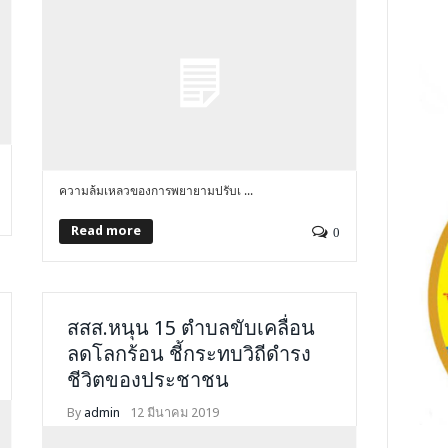
ความล้มเหลวของการพยายามปรับเ ...
Read more
0
สสส.หนุน 15 ตำบลขับเคลื่อน
ลดโลกร้อน ชี้กระทบวิถีดำรง
ชีวิตของประชาชน
By
admin
12 มีนาคม 2019