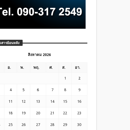
วสารย้อนหลัง
สิงหาคม 2026
อ.
พ.
พฤ.
ศ.
ส.
อา.
1
2
4
5
6
7
8
9
11
12
13
14
15
16
18
19
20
21
22
23
25
26
27
28
29
30