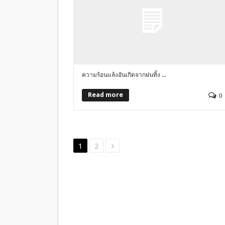
ความร้อนแล้งอันเกิดจากฝนทิ้ง ...
Read more
0
1
2