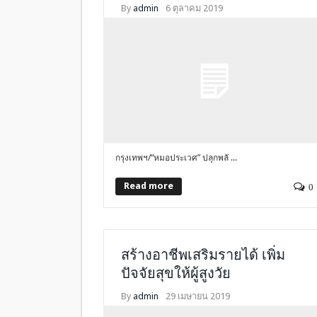
By
admin
6 ตุลาคม 2019
กรุงเทพฯ/“หมอประเวศ” ปลุกพลั ...
Read more
0
สร้างอาชีพเสริมรายได้ เพิ่ม
ปัจจัยสุขให้ผู้สูงวัย
By
admin
29 เมษายน 2019