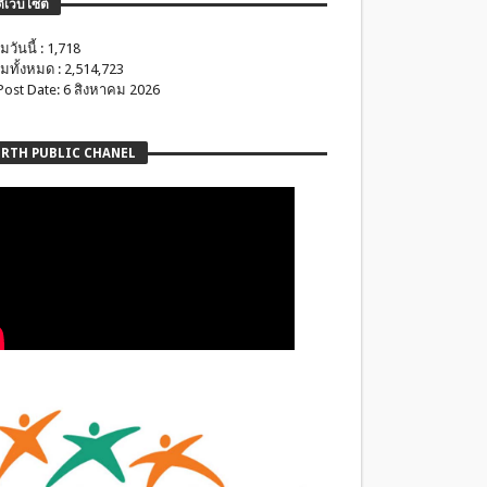
ติเว็บไซต์
มวันนี้ : 1,718
มทั้งหมด : 2,514,723
 Post Date: 6 สิงหาคม 2026
RTH PUBLIC CHANEL