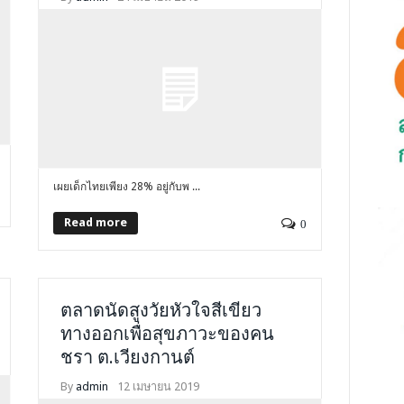
เผยเด็กไทยเพียง 28% อยู่กับพ ...
Read more
0
ตลาดนัดสูงวัยหัวใจสีเขียว
ทางออกเพื่อสุขภาวะของคน
ชรา ต.เวียงกานต์
By
admin
12 เมษายน 2019