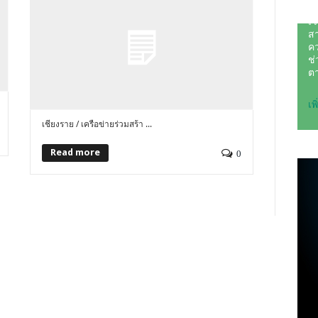
เชียงราย / เครือข่ายร่วมสร้า ...
Read more
0