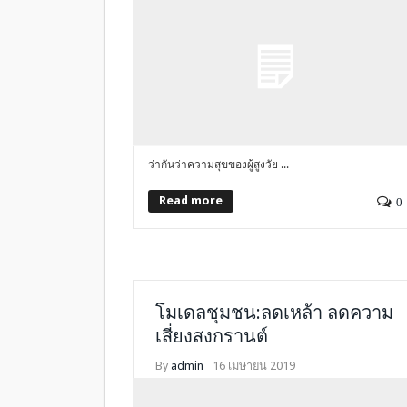
ว่ากันว่าความสุขของผู้สูงวัย ...
Read more
0
โมเดลชุมชน:ลดเหล้า ลดความ
เสี่ยงสงกรานต์
By
admin
16 เมษายน 2019