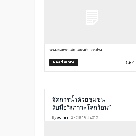
ช่วงเทศกาลเฉลิมฉลองกับการทำง ...
Read more
0
จัดการน้ำด้วยชุมชน
รับมือ“สภาวะโลกร้อน”
By
admin
27 มีนาคม 2019