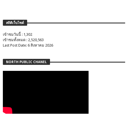
สถิติเว็บไซต์
เข้าชมวันนี้ : 1,302
เข้าชมทั้งหมด : 2,520,563
Last Post Date: 6 สิงหาคม 2026
NORTH PUBLIC CHANEL