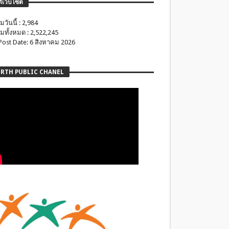
ติเว็บไซต์
มวันนี้ : 2,984
มทั้งหมด : 2,522,245
 Post Date: 6 สิงหาคม 2026
RTH PUBLIC CHANEL