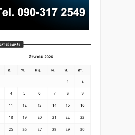
วสารย้อนหลัง
สิงหาคม 2026
อ.
พ.
พฤ.
ศ.
ส.
อา.
1
2
4
5
6
7
8
9
11
12
13
14
15
16
18
19
20
21
22
23
25
26
27
28
29
30