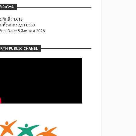
ติเว็บไซต์
มวันนี้ : 1,618
มทั้งหมด : 2,511,580
 Post Date: 5 สิงหาคม 2026
RTH PUBLIC CHANEL