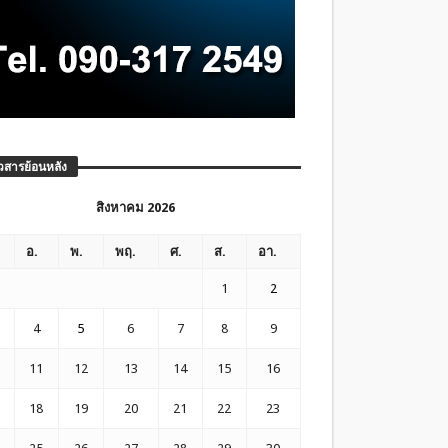
วสารย้อนหลัง
สิงหาคม 2026
อ.
พ.
พฤ.
ศ.
ส.
อา.
1
2
4
5
6
7
8
9
11
12
13
14
15
16
18
19
20
21
22
23