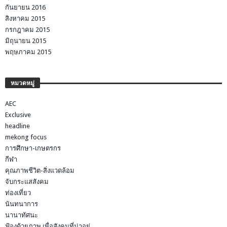
กันยายน 2016
สิงหาคม 2015
กรกฎาคม 2015
มิถุนายน 2015
พฤษภาคม 2015
หมวดหมู่
AEC
Exclusive
headline
mekong focus
การศึกษา-เกษตรกร
กีฬา
คุณภาพชีวิต-สิ่งแวดล้อม
จับกระแสสังคม
ท่องเที่ยว
นันทนาการ
นานาทัศนะ
ฟ้องด้วยภาพ เพื่อสังคมที่น่าอยู่