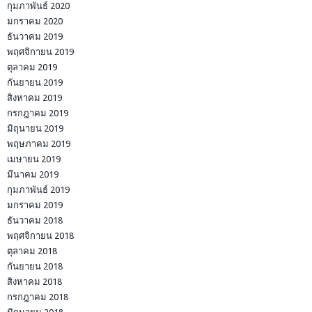
กุมภาพันธ์ 2020
มกราคม 2020
ธันวาคม 2019
พฤศจิกายน 2019
ตุลาคม 2019
กันยายน 2019
สิงหาคม 2019
กรกฎาคม 2019
มิถุนายน 2019
พฤษภาคม 2019
เมษายน 2019
มีนาคม 2019
กุมภาพันธ์ 2019
มกราคม 2019
ธันวาคม 2018
พฤศจิกายน 2018
ตุลาคม 2018
กันยายน 2018
สิงหาคม 2018
กรกฎาคม 2018