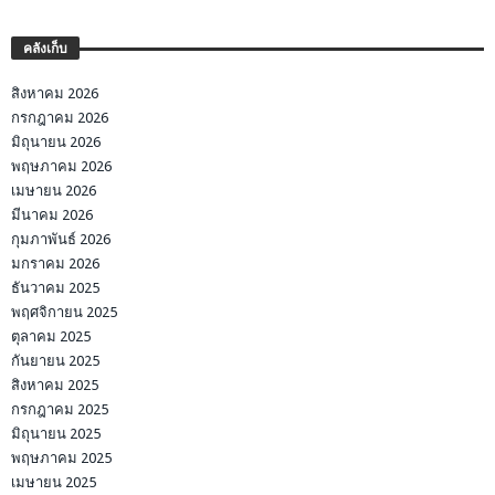
คลังเก็บ
สิงหาคม 2026
กรกฎาคม 2026
มิถุนายน 2026
พฤษภาคม 2026
เมษายน 2026
มีนาคม 2026
กุมภาพันธ์ 2026
มกราคม 2026
ธันวาคม 2025
พฤศจิกายน 2025
ตุลาคม 2025
กันยายน 2025
สิงหาคม 2025
กรกฎาคม 2025
มิถุนายน 2025
พฤษภาคม 2025
เมษายน 2025