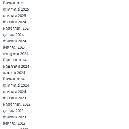
มีนาคม 2025
กุมภาพันธ์ 2025
มกราคม 2025
ธันวาคม 2024
พฤศจิกายน 2024
ตุลาคม 2024
กันยายน 2024
สิงหาคม 2024
กรกฎาคม 2024
มิถุนายน 2024
พฤษภาคม 2024
เมษายน 2024
มีนาคม 2024
กุมภาพันธ์ 2024
มกราคม 2024
ธันวาคม 2023
พฤศจิกายน 2023
ตุลาคม 2023
กันยายน 2023
สิงหาคม 2023