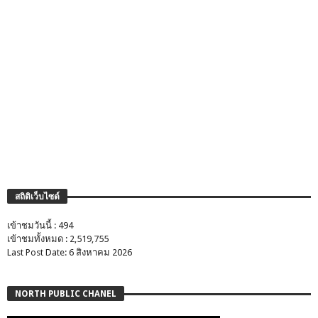
สถิติเว็บไซต์
เข้าชมวันนี้ : 494
เข้าชมทั้งหมด : 2,519,755
Last Post Date: 6 สิงหาคม 2026
NORTH PUBLIC CHANEL