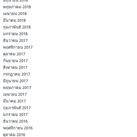
มิถุนายน 2018
พฤษภาคม 2018
เมษายน 2018
มีนาคม 2018
กุมภาพันธ์ 2018
มกราคม 2018
ธันวาคม 2017
พฤศจิกายน 2017
ตุลาคม 2017
กันยายน 2017
สิงหาคม 2017
กรกฎาคม 2017
มิถุนายน 2017
พฤษภาคม 2017
เมษายน 2017
มีนาคม 2017
กุมภาพันธ์ 2017
มกราคม 2017
ธันวาคม 2016
พฤศจิกายน 2016
ตุลาคม 2016