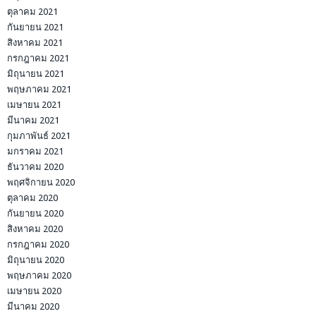
ตุลาคม 2021
กันยายน 2021
สิงหาคม 2021
กรกฎาคม 2021
มิถุนายน 2021
พฤษภาคม 2021
เมษายน 2021
มีนาคม 2021
กุมภาพันธ์ 2021
มกราคม 2021
ธันวาคม 2020
พฤศจิกายน 2020
ตุลาคม 2020
กันยายน 2020
สิงหาคม 2020
กรกฎาคม 2020
มิถุนายน 2020
พฤษภาคม 2020
เมษายน 2020
มีนาคม 2020