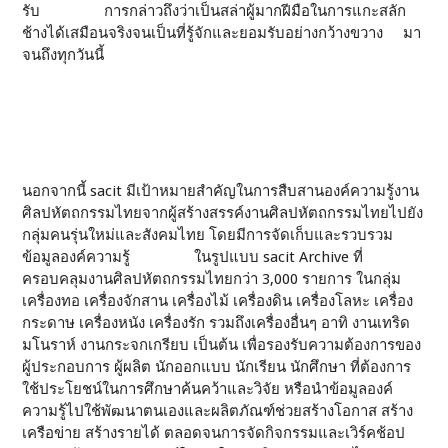
รับ การกล่าวถึงว่าเป็นสล่าผู้มากฝีมือในการแกะสลัก
ช้างได้เสมือนจริงจนเป็นที่รู้จักและยอมรับอย่างกว้างขวาง มา
จนถึงทุกวันนี้
นอกจากนี้ sacit มีเป้าหมายสำคัญในการสืบสานองค์ความรู้งาน
ศิลปหัตถกรรมไทยจากผู้สร้างสรรค์งานศิลปหัตถกรรมไทยไปยัง
กลุ่มคนรุ่นใหม่และสังคมไทย โดยมีการจัดเก็บและรวบรวม
ข้อมูลองค์ความรู้ ในรูปแบบ sacit Archive ที่
ครอบคลุมงานศิลปหัตถกรรมไทยกว่า 3,000 รายการ ในกลุ่ม
เครื่องทอ เครื่องจักสาน เครื่องไม้ เครื่องดิน เครื่องโลหะ เครื่อง
กระดาษ เครื่องหนัง เครื่องรัก รวมถึงเครื่องอื่นๆ อาทิ งานเทริด
มโนราห์ งานกระจกเกรียบ เป็นต้น เพื่อรองรับความต้องการของ
ผู้ประกอบการ ผู้ผลิต นักออกแบบ นักเรียน นักศึกษา ที่ต้องการ
ใช้ประโยชน์ในการศึกษาค้นคว้าและวิจัย หรือนำข้อมูลองค์
ความรู้ไปใช้พัฒนาตนเองและผลิตภัณฑ์ช่วยสร้างโอกาส สร้าง
เครือข่าย สร้างรายได้ ตลอดจนการจัดกิจกรรมและเวิร์คช้อป