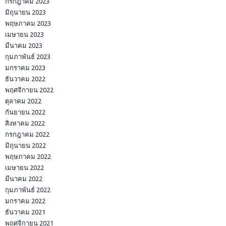
กรกฎาคม 2023
มิถุนายน 2023
พฤษภาคม 2023
เมษายน 2023
มีนาคม 2023
กุมภาพันธ์ 2023
มกราคม 2023
ธันวาคม 2022
พฤศจิกายน 2022
ตุลาคม 2022
กันยายน 2022
สิงหาคม 2022
กรกฎาคม 2022
มิถุนายน 2022
พฤษภาคม 2022
เมษายน 2022
มีนาคม 2022
กุมภาพันธ์ 2022
มกราคม 2022
ธันวาคม 2021
พฤศจิกายน 2021