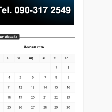
วสารย้อนหลัง
สิงหาคม 2026
อ.
พ.
พฤ.
ศ.
ส.
อา.
1
2
4
5
6
7
8
9
11
12
13
14
15
16
18
19
20
21
22
23
25
26
27
28
29
30