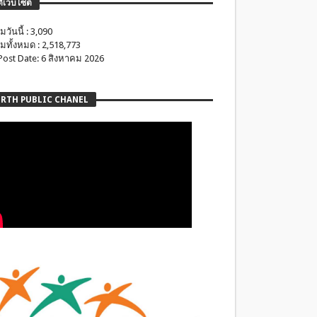
ติเว็บไซต์
มวันนี้ : 3,090
มทั้งหมด : 2,518,773
 Post Date: 6 สิงหาคม 2026
RTH PUBLIC CHANEL