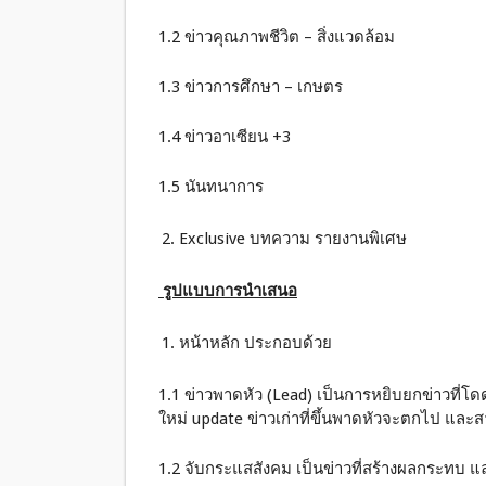
1.2 ข่าวคุณภาพชีวิต – สิ่งแวดล้อม
1.3 ข่าวการศึกษา – เกษตร
1.4 ข่าวอาเซียน +3
1.5 นันทนาการ
Exclusive บทความ รายงานพิเศษ
รูปแบบการนำเ
สนอ
หน้าหลัก ประกอบด้วย
1.1 ข่าวพาดหัว (Lead) เป็นการหยิบยกข่าวที่โด
ใหม่ update ข่าวเก่าที่ขึ้นพาดหัวจะตกไป และสา
1.2 จับกระแสสังคม เป็นข่าวที่สร้างผลกระทบ 