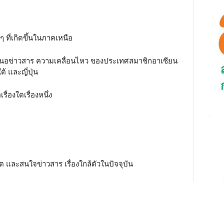
ๆ ที่เกิดขึ้นในภาคเหนือ
อนำเสนอข่าวสาร ความเคลื่อนไหว ของประเทศสมาชิกอาเซียน
ต้ และญี่ปุ่น
่องใดเรื่องหนึ่ง
เน็ต และสนใจข่าวสาร เรื่องใกล้ตัวในปัจจุบัน