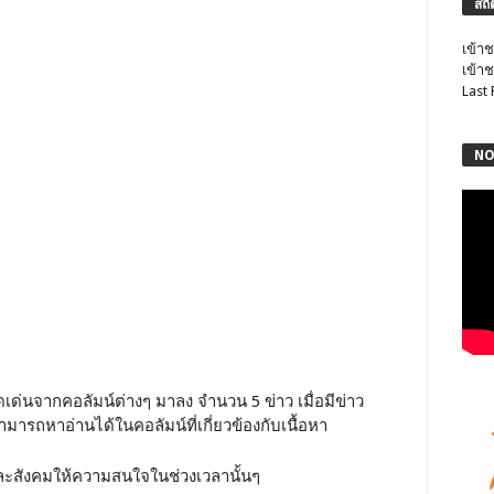
สถิ
เข้าช
เข้าช
Last
NO
ดเด่นจากคอลัมน์ต่างๆ มาลง จำนวน 5 ข่าว เมื่อมีข่าว
มารถหาอ่านได้ในคอลัมน์ที่เกี่ยวข้องกับเนื้อหา
และสังคมให้ความสนใจในช่วงเวลานั้นๆ