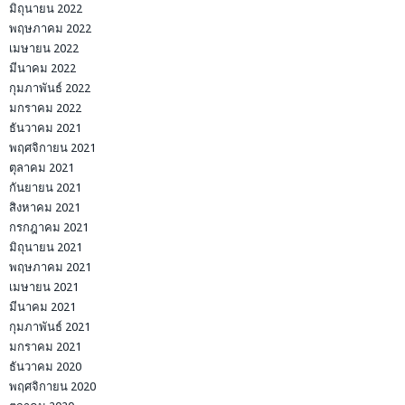
มิถุนายน 2022
พฤษภาคม 2022
เมษายน 2022
มีนาคม 2022
กุมภาพันธ์ 2022
มกราคม 2022
ธันวาคม 2021
พฤศจิกายน 2021
ตุลาคม 2021
กันยายน 2021
สิงหาคม 2021
กรกฎาคม 2021
มิถุนายน 2021
พฤษภาคม 2021
เมษายน 2021
มีนาคม 2021
กุมภาพันธ์ 2021
มกราคม 2021
ธันวาคม 2020
พฤศจิกายน 2020