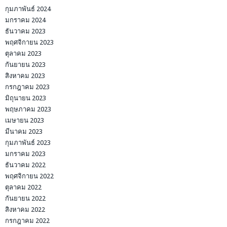
กุมภาพันธ์ 2024
มกราคม 2024
ธันวาคม 2023
พฤศจิกายน 2023
ตุลาคม 2023
กันยายน 2023
สิงหาคม 2023
กรกฎาคม 2023
มิถุนายน 2023
พฤษภาคม 2023
เมษายน 2023
มีนาคม 2023
กุมภาพันธ์ 2023
มกราคม 2023
ธันวาคม 2022
พฤศจิกายน 2022
ตุลาคม 2022
กันยายน 2022
สิงหาคม 2022
กรกฎาคม 2022