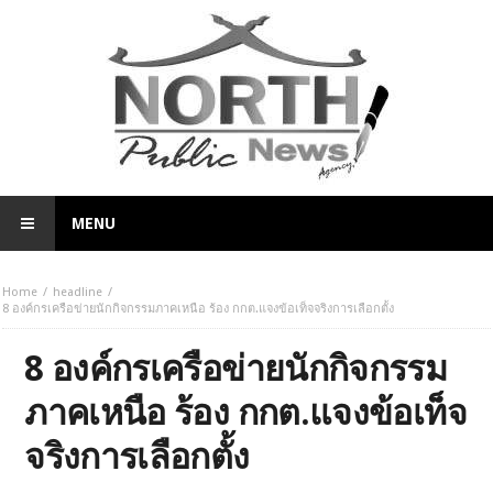
MENU
Home
headline
8 องค์กรเครือข่ายนักกิจกรรมภาคเหนือ ร้อง กกต.แจงข้อเท็จจริงการเลือกตั้ง
8 องค์กรเครือข่ายนักกิจกรรม
ภาคเหนือ ร้อง กกต.แจงข้อเท็จ
จริงการเลือกตั้ง