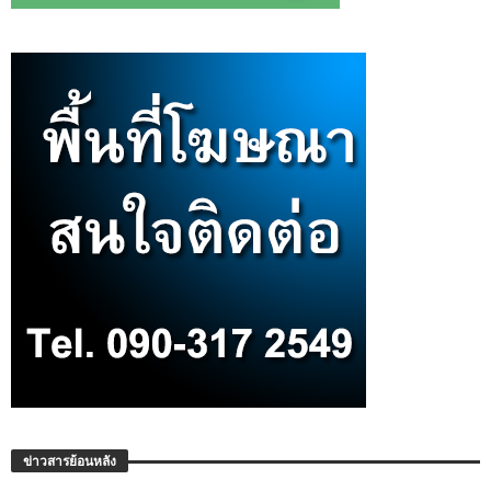
ข่าวสารย้อนหลัง