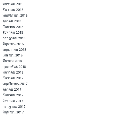
มกราคม 2019
ธันวาคม 2018
พฤศจิกายน 2018
ตุลาคม 2018
กันยายน 2018
สิงหาคม 2018
กรกฎาคม 2018
มิถุนายน 2018
พฤษภาคม 2018
เมษายน 2018
มีนาคม 2018
กุมภาพันธ์ 2018
มกราคม 2018
ธันวาคม 2017
พฤศจิกายน 2017
ตุลาคม 2017
กันยายน 2017
สิงหาคม 2017
กรกฎาคม 2017
มิถุนายน 2017