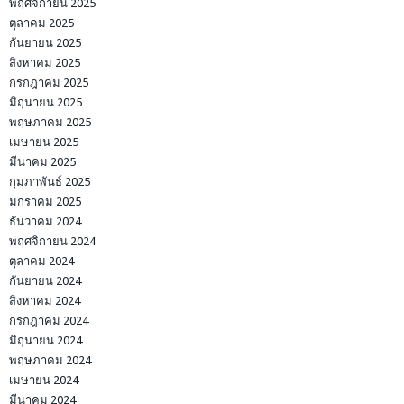
พฤศจิกายน 2025
ตุลาคม 2025
กันยายน 2025
สิงหาคม 2025
กรกฎาคม 2025
มิถุนายน 2025
พฤษภาคม 2025
เมษายน 2025
มีนาคม 2025
กุมภาพันธ์ 2025
มกราคม 2025
ธันวาคม 2024
พฤศจิกายน 2024
ตุลาคม 2024
กันยายน 2024
สิงหาคม 2024
กรกฎาคม 2024
มิถุนายน 2024
พฤษภาคม 2024
เมษายน 2024
มีนาคม 2024