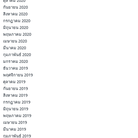
ตุลาคม 2020
กันยายน 2020
สิงหาคม 2020
กรกฎาคม 2020
มิถุนายน 2020
พฤษภาคม 2020
เมษายน 2020
มีนาคม 2020
กุมภาพันธ์ 2020
มกราคม 2020
ธันวาคม 2019
พฤศจิกายน 2019
ตุลาคม 2019
กันยายน 2019
สิงหาคม 2019
กรกฎาคม 2019
มิถุนายน 2019
พฤษภาคม 2019
เมษายน 2019
มีนาคม 2019
กุมภาพันธ์ 2019