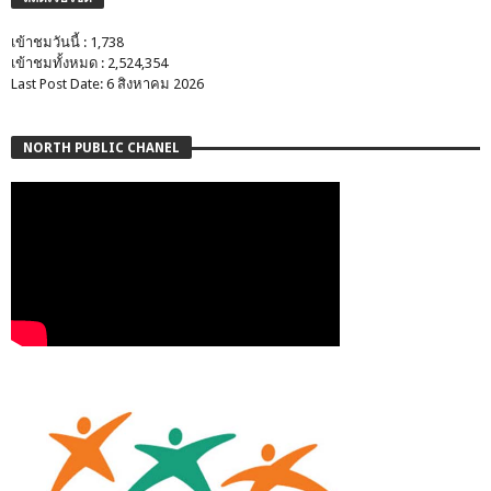
เข้าชมวันนี้ : 1,738
เข้าชมทั้งหมด : 2,524,354
Last Post Date: 6 สิงหาคม 2026
NORTH PUBLIC CHANEL