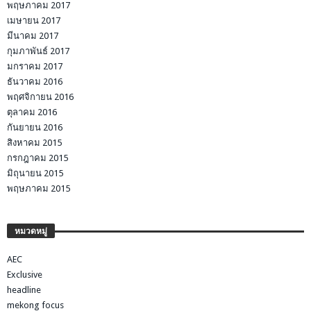
พฤษภาคม 2017
เมษายน 2017
มีนาคม 2017
กุมภาพันธ์ 2017
มกราคม 2017
ธันวาคม 2016
พฤศจิกายน 2016
ตุลาคม 2016
กันยายน 2016
สิงหาคม 2015
กรกฎาคม 2015
มิถุนายน 2015
พฤษภาคม 2015
หมวดหมู่
AEC
Exclusive
headline
mekong focus