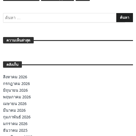
ความเห็นล่าสุด
คลังเก็บ
สิงหาคม 2026
กรกฎาคม 2026
มิถุนายน 2026
พฤษภาคม 2026
เมษายน 2026
มีนาคม 2026
กุมภาพันธ์ 2026
มกราคม 2026
ธันวาคม 2025