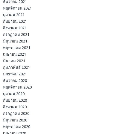
ธันวาคม 2021
พฤศจิกายน 2021
ตุลาคม 2021
กันยายน 2021
สิงหาคม 2021
กรกฎาคม 2021
มิถุนายน 2021
พฤษภาคม 2021
เมษายน 2021
มีนาคม 2021
กุมภาพันธ์ 2021
มกราคม 2021
ธันวาคม 2020
พฤศจิกายน 2020
ตุลาคม 2020
กันยายน 2020
สิงหาคม 2020
กรกฎาคม 2020
มิถุนายน 2020
พฤษภาคม 2020
เมษายน 2020