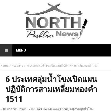
MENU
Home
headline
6 ประเทศลุ่มน้ำโขงเปิดแผนปฏิบัติการสามเหลี่ยมทองคำ 1511
6 ประเทศลุ่มน้ำโขงเปิดแผน
ปฏิบัติการสามเหลี่ยมทองคำ
1511
- 10 มกราคม 2020
- In
Headline
,
Mekong Focus
,
อนุภาคลุ่มน้ำโขง