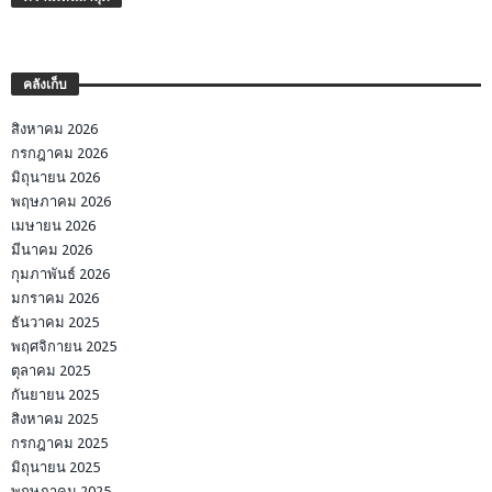
คลังเก็บ
สิงหาคม 2026
กรกฎาคม 2026
มิถุนายน 2026
พฤษภาคม 2026
เมษายน 2026
มีนาคม 2026
กุมภาพันธ์ 2026
มกราคม 2026
ธันวาคม 2025
พฤศจิกายน 2025
ตุลาคม 2025
กันยายน 2025
สิงหาคม 2025
กรกฎาคม 2025
มิถุนายน 2025
พฤษภาคม 2025