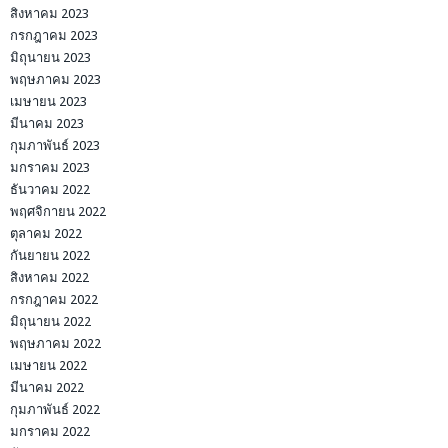
สิงหาคม 2023
กรกฎาคม 2023
มิถุนายน 2023
พฤษภาคม 2023
เมษายน 2023
มีนาคม 2023
กุมภาพันธ์ 2023
มกราคม 2023
ธันวาคม 2022
พฤศจิกายน 2022
ตุลาคม 2022
กันยายน 2022
สิงหาคม 2022
กรกฎาคม 2022
มิถุนายน 2022
พฤษภาคม 2022
เมษายน 2022
มีนาคม 2022
กุมภาพันธ์ 2022
มกราคม 2022