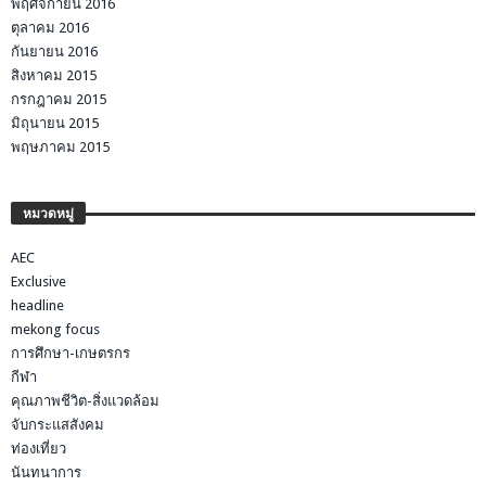
พฤศจิกายน 2016
ตุลาคม 2016
กันยายน 2016
สิงหาคม 2015
กรกฎาคม 2015
มิถุนายน 2015
พฤษภาคม 2015
หมวดหมู่
AEC
Exclusive
headline
mekong focus
การศึกษา-เกษตรกร
กีฬา
คุณภาพชีวิต-สิ่งแวดล้อม
จับกระแสสังคม
ท่องเที่ยว
นันทนาการ