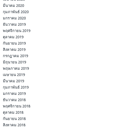
มีนาคม 2020
กุมภาพันธ์ 2020
มกราคม 2020
ธันวาคม 2019
พฤศจิกายน 2019
ตุลาคม 2019
กันยายน 2019
สิงหาคม 2019
กรกฎาคม 2019
มิถุนายน 2019
พฤษภาคม 2019
เมษายน 2019
มีนาคม 2019
กุมภาพันธ์ 2019
มกราคม 2019
ธันวาคม 2018
พฤศจิกายน 2018
ตุลาคม 2018
กันยายน 2018
สิงหาคม 2018