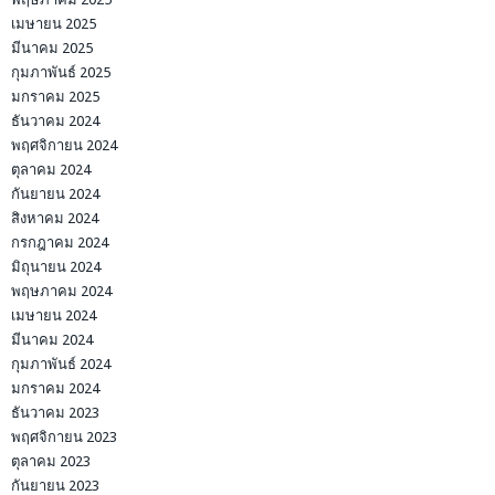
เมษายน 2025
มีนาคม 2025
กุมภาพันธ์ 2025
มกราคม 2025
ธันวาคม 2024
พฤศจิกายน 2024
ตุลาคม 2024
กันยายน 2024
สิงหาคม 2024
กรกฎาคม 2024
มิถุนายน 2024
พฤษภาคม 2024
เมษายน 2024
มีนาคม 2024
กุมภาพันธ์ 2024
มกราคม 2024
ธันวาคม 2023
พฤศจิกายน 2023
ตุลาคม 2023
กันยายน 2023