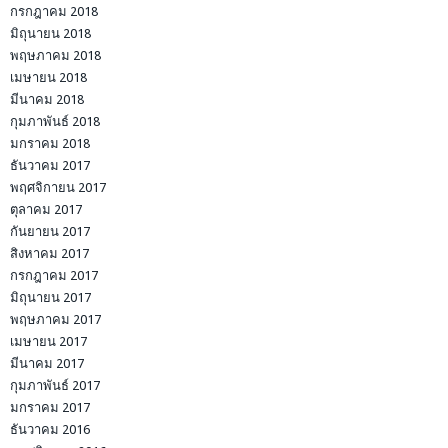
กรกฎาคม 2018
มิถุนายน 2018
พฤษภาคม 2018
เมษายน 2018
มีนาคม 2018
กุมภาพันธ์ 2018
มกราคม 2018
ธันวาคม 2017
พฤศจิกายน 2017
ตุลาคม 2017
กันยายน 2017
สิงหาคม 2017
กรกฎาคม 2017
มิถุนายน 2017
พฤษภาคม 2017
เมษายน 2017
มีนาคม 2017
กุมภาพันธ์ 2017
มกราคม 2017
ธันวาคม 2016