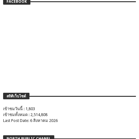
FACEBOOK
สถิติเว็บไซต์
เข้าชมวันนี้ : 1,803
เข้าชมทั้งหมด : 2,514,808
Last Post Date: 6 สิงหาคม 2026
NORTH PUBLIC CHANEL