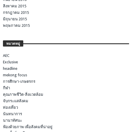
สิงหาคม 2015
กรกฎาคม 2015
มิถุนายน 2015
พฤษภาคม 2015
หมวดหมู่
AEC
Exclusive
headline
mekong focus
การศึกษา-เกษตรกร
กีฬา
คุณภาพชีวิต-สิ่งแวดล้อม
จับกระแสสังคม
ท่องเที่ยว
นันทนาการ
นานาทัศนะ
ฟ้องด้วยภาพ เพื่อสังคมที่น่าอยู่