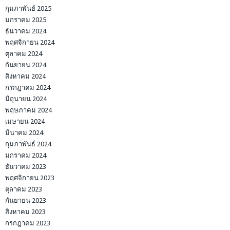
กุมภาพันธ์ 2025
มกราคม 2025
ธันวาคม 2024
พฤศจิกายน 2024
ตุลาคม 2024
กันยายน 2024
สิงหาคม 2024
กรกฎาคม 2024
มิถุนายน 2024
พฤษภาคม 2024
เมษายน 2024
มีนาคม 2024
กุมภาพันธ์ 2024
มกราคม 2024
ธันวาคม 2023
พฤศจิกายน 2023
ตุลาคม 2023
กันยายน 2023
สิงหาคม 2023
กรกฎาคม 2023