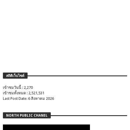
สถิติเว็บไซต์
เข้าชมวันนี้ : 2,270
เข้าชมทั้งหมด : 2,521,531
Last Post Date: 6 สิงหาคม 2026
NORTH PUBLIC CHANEL