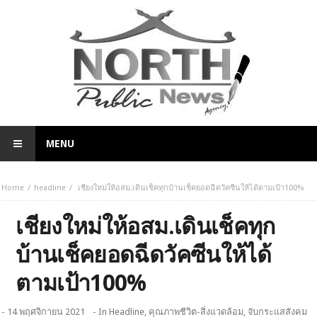
MENU
Home
headline
เชียงใหม่ให้อสม.เดินเช็คทุกบ้านเช็คยอดฉีดวัคซีนให้ได้ตามเป้า100%
เชียงใหม่ให้อสม.เดินเช็คทุก
บ้านเช็คยอดฉีดวัคซีนให้ได้
ตามเป้า100%
- 14 พฤศจิกายน 2021
- In
Headline
,
คุณภาพชีวิต-สิ่งแวดล้อม
,
จับกระแสสังคม