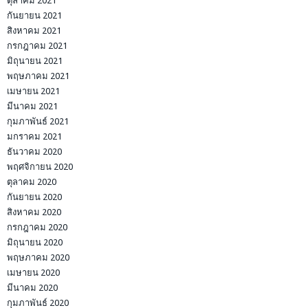
ตุลาคม 2021
กันยายน 2021
สิงหาคม 2021
กรกฎาคม 2021
มิถุนายน 2021
พฤษภาคม 2021
เมษายน 2021
มีนาคม 2021
กุมภาพันธ์ 2021
มกราคม 2021
ธันวาคม 2020
พฤศจิกายน 2020
ตุลาคม 2020
กันยายน 2020
สิงหาคม 2020
กรกฎาคม 2020
มิถุนายน 2020
พฤษภาคม 2020
เมษายน 2020
มีนาคม 2020
กุมภาพันธ์ 2020