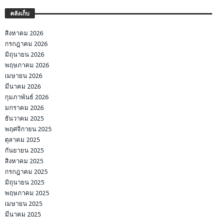
คลังเก็บ
สิงหาคม 2026
กรกฎาคม 2026
มิถุนายน 2026
พฤษภาคม 2026
เมษายน 2026
มีนาคม 2026
กุมภาพันธ์ 2026
มกราคม 2026
ธันวาคม 2025
พฤศจิกายน 2025
ตุลาคม 2025
กันยายน 2025
สิงหาคม 2025
กรกฎาคม 2025
มิถุนายน 2025
พฤษภาคม 2025
เมษายน 2025
มีนาคม 2025