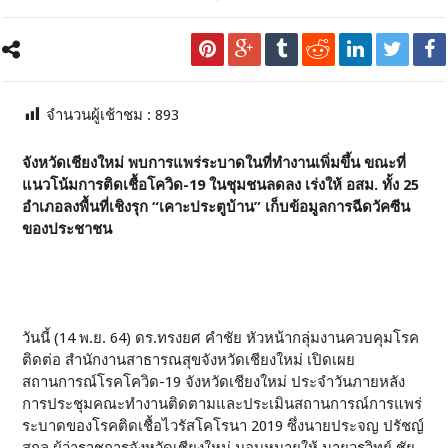
จำนวนผู้เช้าชม :
893
จังหวัดเชียงใหม่ พบการแพร่ระบาดในที่ทำงานเพิ่มขึ้น ขณะที่
แนวโน้มการติดเชื้อโควิด-19 ในชุมชนลดลง เร่งให้ อสม. ทั้ง 25
อำเภอลงพื้นที่เชิงรุก “เคาะประตูบ้าน” เก็บข้อมูลการฉีดวัคซีน
ของประชาชน
วันนี้ (14 พ.ย. 64) ดร.ทรงยศ คำชัย หัวหน้ากลุ่มงานควบคุมโรค
ติดต่อ สำนักงานสาธารณสุขจังหวัดเชียงใหม่ เปิดเผย
สถานการณ์โรคโควิด-19 จังหวัดเชียงใหม่ ประจำวันภายหลัง
การประชุมคณะทำงานติดตามและประเมินสถานการณ์การแพร่
ระบาดของโรคติดเชื้อไวรัสโคโรนา 2019 ซึ่งนายประจญ ปรัชญ์