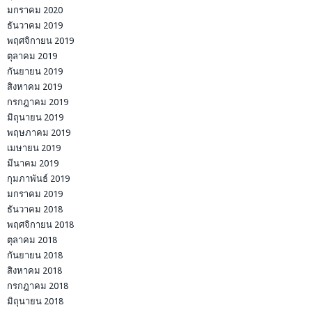
มกราคม 2020
ธันวาคม 2019
พฤศจิกายน 2019
ตุลาคม 2019
กันยายน 2019
สิงหาคม 2019
กรกฎาคม 2019
มิถุนายน 2019
พฤษภาคม 2019
เมษายน 2019
มีนาคม 2019
กุมภาพันธ์ 2019
มกราคม 2019
ธันวาคม 2018
พฤศจิกายน 2018
ตุลาคม 2018
กันยายน 2018
สิงหาคม 2018
กรกฎาคม 2018
มิถุนายน 2018