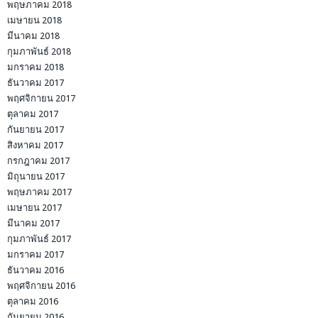
พฤษภาคม 2018
เมษายน 2018
มีนาคม 2018
กุมภาพันธ์ 2018
มกราคม 2018
ธันวาคม 2017
พฤศจิกายน 2017
ตุลาคม 2017
กันยายน 2017
สิงหาคม 2017
กรกฎาคม 2017
มิถุนายน 2017
พฤษภาคม 2017
เมษายน 2017
มีนาคม 2017
กุมภาพันธ์ 2017
มกราคม 2017
ธันวาคม 2016
พฤศจิกายน 2016
ตุลาคม 2016
กันยายน 2016