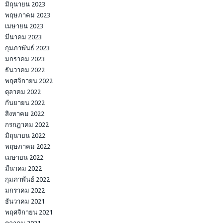
มิถุนายน 2023
พฤษภาคม 2023
เมษายน 2023
มีนาคม 2023
กุมภาพันธ์ 2023
มกราคม 2023
ธันวาคม 2022
พฤศจิกายน 2022
ตุลาคม 2022
กันยายน 2022
สิงหาคม 2022
กรกฎาคม 2022
มิถุนายน 2022
พฤษภาคม 2022
เมษายน 2022
มีนาคม 2022
กุมภาพันธ์ 2022
มกราคม 2022
ธันวาคม 2021
พฤศจิกายน 2021