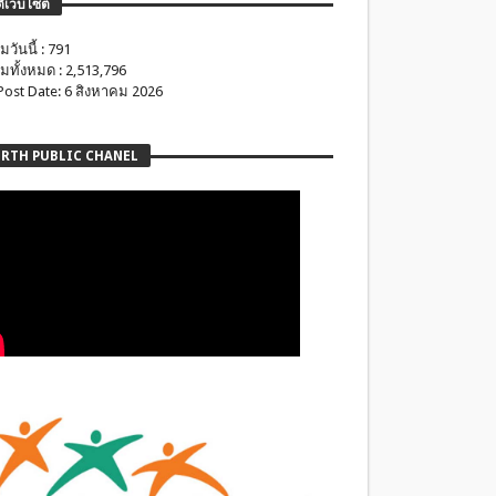
ติเว็บไซต์
มวันนี้ : 791
มทั้งหมด : 2,513,796
 Post Date: 6 สิงหาคม 2026
RTH PUBLIC CHANEL