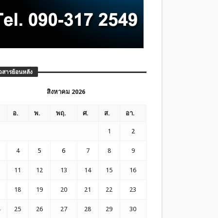
วสารย้อนหลัง
สิงหาคม 2026
อ.
พ.
พฤ.
ศ.
ส.
อา.
1
2
4
5
6
7
8
9
11
12
13
14
15
16
18
19
20
21
22
23
25
26
27
28
29
30