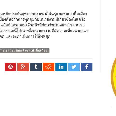
ลักประกันสุขภาพกลุ่มชาติพันธุ์และชนเผ่าพื้นเมือง
เบื้องต้นจากการพูดคุยกับหน่วยงานที่เกี่ยวข้องในเครือ
ูจน์หลักฐานของเจ้าหน้าที่ก่อนว่าเป็นอย่างไร และจะ
 โดยขณะนี้ได้แต่งตั้งทนายความที่มีความเขี่ยวชาญและ
ดี และจะดำเนินการให้ถึงที่สุด.
ข่ายเยาวชนต้นกล้าชนเผ่าพื้นเมือง