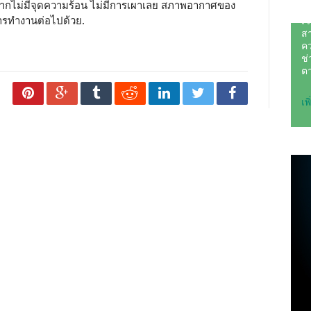
ากไม่มีจุดความร้อน ไม่มีการเผาเลย สภาพอากาศของ
การทำงานต่อไปด้วย.