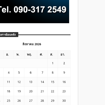
วสารย้อนหลัง
สิงหาคม 2026
อ.
พ.
พฤ.
ศ.
ส.
อา.
1
2
4
5
6
7
8
9
11
12
13
14
15
16
18
19
20
21
22
23
25
26
27
28
29
30