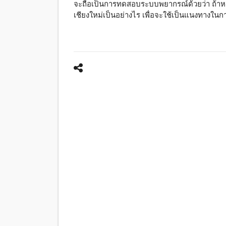
จะถือเป็นการทดสอบระบบพยากรณ์ด้วยว่า ถ้าห
เชียงใหม่เป็นอย่างไร เพื่อจะใช้เป็นแนงทางใน