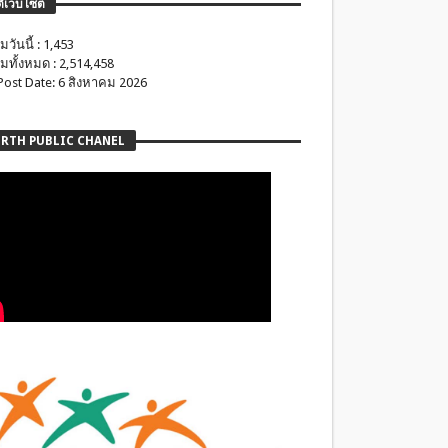
ติเว็บไซต์
มวันนี้ : 1,453
มทั้งหมด : 2,514,458
 Post Date: 6 สิงหาคม 2026
RTH PUBLIC CHANEL