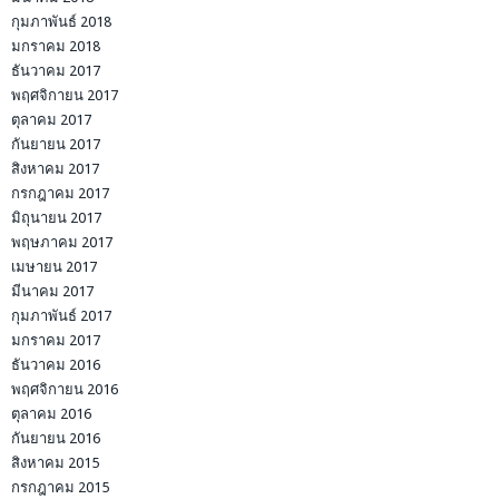
กุมภาพันธ์ 2018
มกราคม 2018
ธันวาคม 2017
พฤศจิกายน 2017
ตุลาคม 2017
กันยายน 2017
สิงหาคม 2017
กรกฎาคม 2017
มิถุนายน 2017
พฤษภาคม 2017
เมษายน 2017
มีนาคม 2017
กุมภาพันธ์ 2017
มกราคม 2017
ธันวาคม 2016
พฤศจิกายน 2016
ตุลาคม 2016
กันยายน 2016
สิงหาคม 2015
กรกฎาคม 2015