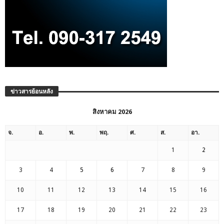
ข่าวสารย้อนหลัง
สิงหาคม 2026
จ.
อ.
พ.
พฤ.
ศ.
ส.
อา.
1
2
3
4
5
6
7
8
9
10
11
12
13
14
15
16
17
18
19
20
21
22
23