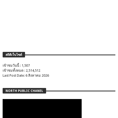
สถิติเว็บไซต์
เข้าชมวันนี้ : 1,507
เข้าชมทั้งหมด : 2,514,512
Last Post Date: 6 สิงหาคม 2026
NORTH PUBLIC CHANEL