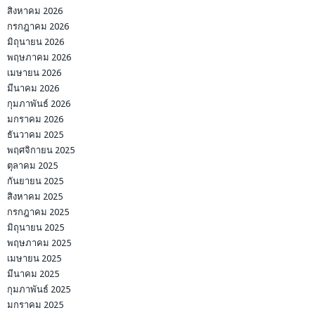
สิงหาคม 2026
กรกฎาคม 2026
มิถุนายน 2026
พฤษภาคม 2026
เมษายน 2026
มีนาคม 2026
กุมภาพันธ์ 2026
มกราคม 2026
ธันวาคม 2025
พฤศจิกายน 2025
ตุลาคม 2025
กันยายน 2025
สิงหาคม 2025
กรกฎาคม 2025
มิถุนายน 2025
พฤษภาคม 2025
เมษายน 2025
มีนาคม 2025
กุมภาพันธ์ 2025
มกราคม 2025