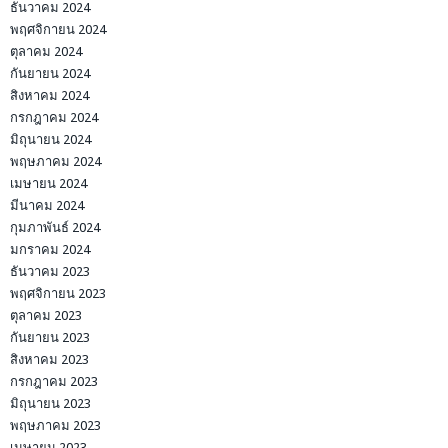
ธันวาคม 2024
พฤศจิกายน 2024
ตุลาคม 2024
กันยายน 2024
สิงหาคม 2024
กรกฎาคม 2024
มิถุนายน 2024
พฤษภาคม 2024
เมษายน 2024
มีนาคม 2024
กุมภาพันธ์ 2024
มกราคม 2024
ธันวาคม 2023
พฤศจิกายน 2023
ตุลาคม 2023
กันยายน 2023
สิงหาคม 2023
กรกฎาคม 2023
มิถุนายน 2023
พฤษภาคม 2023
เมษายน 2023