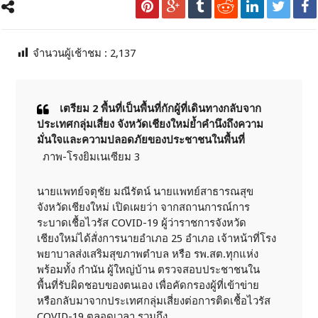
จำนวนผู้เช้าชม :
2,137
เตรียม 2 พื้นที่เป็นพื้นที่กักผู้ที่เดินทางกลับจาก
ประเทศกลุ่มเสี่ยง จังหวัดเชียงใหม่ย้ำคำนึงถึงความ
มั่นใจและความปลอดภัยของประชาชนในพื้นที่
ภาพ-โรงยิมเนเซียม 3
นายแพทย์จตุชัย มณีรัตน์ นายแพทย์สาธารณสุข
จังหวัดเชียงใหม่ เปิดเผยว่า จากสถานการณ์การ
ระบาดเชื้อไวรัส COVID-19 ผู้ว่าราชการจังหวัด
เชียงใหม่ได้สั่งการนายอำเภอ 25 อำเภอ เจ้าหน้าที่โรง
พยาบาลส่งเสริมสุขภาพตำบล หรือ รพ.สต.ทุกแห่ง
พร้อมทั้ง กำนัน ผู้ใหญ่บ้าน ตรวจสอบประชาชนใน
พื้นที่รับผิดชอบของตนเอง เพื่อคัดกรองผู้ที่เข้าข่าย
หรือกลับมาจากประเทศกลุ่มเสี่ยงต่อการติดเชื้อไวรัส
COVID-19 ตลอดเวลา รวมถึง