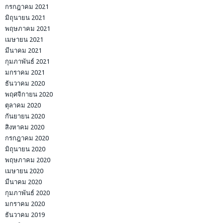
กรกฎาคม 2021
มิถุนายน 2021
พฤษภาคม 2021
เมษายน 2021
มีนาคม 2021
กุมภาพันธ์ 2021
มกราคม 2021
ธันวาคม 2020
พฤศจิกายน 2020
ตุลาคม 2020
กันยายน 2020
สิงหาคม 2020
กรกฎาคม 2020
มิถุนายน 2020
พฤษภาคม 2020
เมษายน 2020
มีนาคม 2020
กุมภาพันธ์ 2020
มกราคม 2020
ธันวาคม 2019