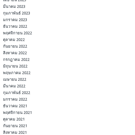
มีนาคม 2023
กุมภาพันธ์ 2023
มกราคม 2023
ธันวาคม 2022
พฤศจิกายน 2022
ตุลาคม 2022
กันยายน 2022
สิงหาคม 2022
กรกฎาคม 2022
มิถุนายน 2022
พฤษภาคม 2022
เมษายน 2022
มีนาคม 2022
กุมภาพันธ์ 2022
มกราคม 2022
ธันวาคม 2021
พฤศจิกายน 2021
ตุลาคม 2021
กันยายน 2021
สิงหาคม 2021