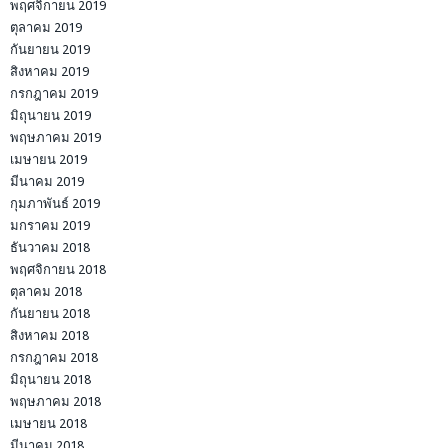
พฤศจิกายน 2019
ตุลาคม 2019
กันยายน 2019
สิงหาคม 2019
กรกฎาคม 2019
มิถุนายน 2019
พฤษภาคม 2019
เมษายน 2019
มีนาคม 2019
กุมภาพันธ์ 2019
มกราคม 2019
ธันวาคม 2018
พฤศจิกายน 2018
ตุลาคม 2018
กันยายน 2018
สิงหาคม 2018
กรกฎาคม 2018
มิถุนายน 2018
พฤษภาคม 2018
เมษายน 2018
มีนาคม 2018