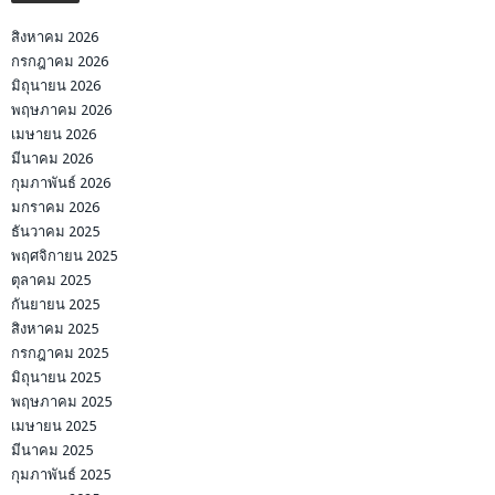
สิงหาคม 2026
กรกฎาคม 2026
มิถุนายน 2026
พฤษภาคม 2026
เมษายน 2026
มีนาคม 2026
กุมภาพันธ์ 2026
มกราคม 2026
ธันวาคม 2025
พฤศจิกายน 2025
ตุลาคม 2025
กันยายน 2025
สิงหาคม 2025
กรกฎาคม 2025
มิถุนายน 2025
พฤษภาคม 2025
เมษายน 2025
มีนาคม 2025
กุมภาพันธ์ 2025