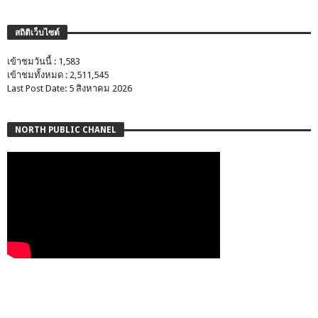
สถิติเว็บไซต์
เข้าชมวันนี้ : 1,583
เข้าชมทั้งหมด : 2,511,545
Last Post Date: 5 สิงหาคม 2026
NORTH PUBLIC CHANEL