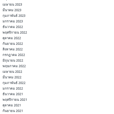
เมษายน 2023
มีนาคม 2023
กุมภาพันธ์ 2023
มกราคม 2023
ธันวาคม 2022
พฤศจิกายน 2022
ตุลาคม 2022
กันยายน 2022
สิงหาคม 2022
กรกฎาคม 2022
มิถุนายน 2022
พฤษภาคม 2022
เมษายน 2022
มีนาคม 2022
กุมภาพันธ์ 2022
มกราคม 2022
ธันวาคม 2021
พฤศจิกายน 2021
ตุลาคม 2021
กันยายน 2021