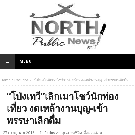
MENU
Home
Exclusive
“โป่งเทวี”เลิกเมาโชว์นักท่องเที่ยว งดเหล้างานบุญ-เข้าพรรษาเลิกดื่ม
“โป่งเทวี”เลิกเมาโชว์นักท่อง
เที่ยว งดเหล้างานบุญ-เข้า
พรรษาเลิกดื่ม
- 27 กรกฎาคม 2018
- In
Exclusive
,
คุณภาพชีวิต-สิ่งแวดล้อม