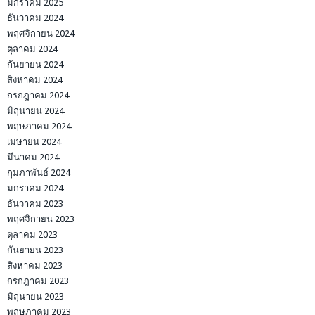
มกราคม 2025
ธันวาคม 2024
พฤศจิกายน 2024
ตุลาคม 2024
กันยายน 2024
สิงหาคม 2024
กรกฎาคม 2024
มิถุนายน 2024
พฤษภาคม 2024
เมษายน 2024
มีนาคม 2024
กุมภาพันธ์ 2024
มกราคม 2024
ธันวาคม 2023
พฤศจิกายน 2023
ตุลาคม 2023
กันยายน 2023
สิงหาคม 2023
กรกฎาคม 2023
มิถุนายน 2023
พฤษภาคม 2023