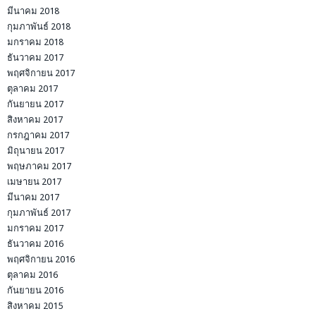
มีนาคม 2018
กุมภาพันธ์ 2018
มกราคม 2018
ธันวาคม 2017
พฤศจิกายน 2017
ตุลาคม 2017
กันยายน 2017
สิงหาคม 2017
กรกฎาคม 2017
มิถุนายน 2017
พฤษภาคม 2017
เมษายน 2017
มีนาคม 2017
กุมภาพันธ์ 2017
มกราคม 2017
ธันวาคม 2016
พฤศจิกายน 2016
ตุลาคม 2016
กันยายน 2016
สิงหาคม 2015