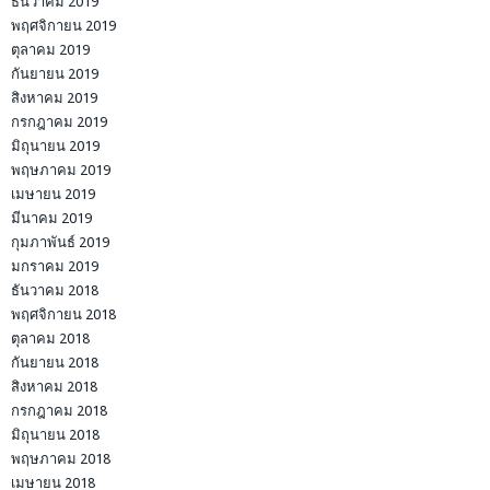
ธันวาคม 2019
พฤศจิกายน 2019
ตุลาคม 2019
กันยายน 2019
สิงหาคม 2019
กรกฎาคม 2019
มิถุนายน 2019
พฤษภาคม 2019
เมษายน 2019
มีนาคม 2019
กุมภาพันธ์ 2019
มกราคม 2019
ธันวาคม 2018
พฤศจิกายน 2018
ตุลาคม 2018
กันยายน 2018
สิงหาคม 2018
กรกฎาคม 2018
มิถุนายน 2018
พฤษภาคม 2018
เมษายน 2018