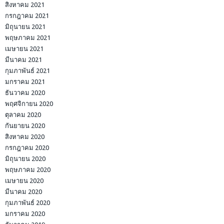
สิงหาคม 2021
กรกฎาคม 2021
มิถุนายน 2021
พฤษภาคม 2021
เมษายน 2021
มีนาคม 2021
กุมภาพันธ์ 2021
มกราคม 2021
ธันวาคม 2020
พฤศจิกายน 2020
ตุลาคม 2020
กันยายน 2020
สิงหาคม 2020
กรกฎาคม 2020
มิถุนายน 2020
พฤษภาคม 2020
เมษายน 2020
มีนาคม 2020
กุมภาพันธ์ 2020
มกราคม 2020