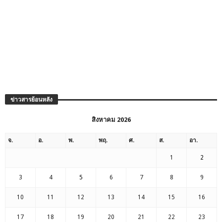
ข่าวสารย้อนหลัง
สิงหาคม 2026
จ.
อ.
พ.
พฤ.
ศ.
ส.
อา.
1
2
3
4
5
6
7
8
9
10
11
12
13
14
15
16
17
18
19
20
21
22
23