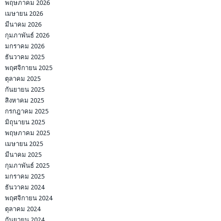
พฤษภาคม 2026
เมษายน 2026
มีนาคม 2026
กุมภาพันธ์ 2026
มกราคม 2026
ธันวาคม 2025
พฤศจิกายน 2025
ตุลาคม 2025
กันยายน 2025
สิงหาคม 2025
กรกฎาคม 2025
มิถุนายน 2025
พฤษภาคม 2025
เมษายน 2025
มีนาคม 2025
กุมภาพันธ์ 2025
มกราคม 2025
ธันวาคม 2024
พฤศจิกายน 2024
ตุลาคม 2024
กันยายน 2024