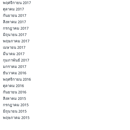
พฤศจิกายน 2017
ตุลาคม 2017
กันยายน 2017
สิงหาคม 2017
กรกฎาคม 2017
มิถุนายน 2017
พฤษภาคม 2017
เมษายน 2017
มีนาคม 2017
กุมภาพันธ์ 2017
มกราคม 2017
ธันวาคม 2016
พฤศจิกายน 2016
ตุลาคม 2016
กันยายน 2016
สิงหาคม 2015
กรกฎาคม 2015
มิถุนายน 2015
พฤษภาคม 2015