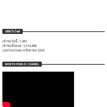
สถิติเว็บไซต์
เข้าชมวันนี้ : 1,483
เข้าชมทั้งหมด : 2,514,488
Last Post Date: 6 สิงหาคม 2026
NORTH PUBLIC CHANEL