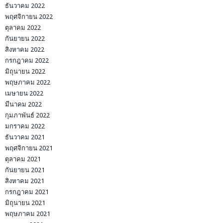
ธันวาคม 2022
พฤศจิกายน 2022
ตุลาคม 2022
กันยายน 2022
สิงหาคม 2022
กรกฎาคม 2022
มิถุนายน 2022
พฤษภาคม 2022
เมษายน 2022
มีนาคม 2022
กุมภาพันธ์ 2022
มกราคม 2022
ธันวาคม 2021
พฤศจิกายน 2021
ตุลาคม 2021
กันยายน 2021
สิงหาคม 2021
กรกฎาคม 2021
มิถุนายน 2021
พฤษภาคม 2021