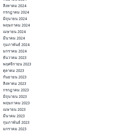
สิงหาคม 2024
กรกฎาคม 2024
มิถุนายน 2024
พฤษภาคม 2024
เมษายน 2024
มีนาคม 2024
กุมภาพันธ์ 2024
มกราคม 2024
ธันวาคม 2023
พฤศจิกายน 2023
ตุลาคม 2023
กันยายน 2023
สิงหาคม 2023
กรกฎาคม 2023
มิถุนายน 2023
พฤษภาคม 2023
เมษายน 2023
มีนาคม 2023
กุมภาพันธ์ 2023
มกราคม 2023