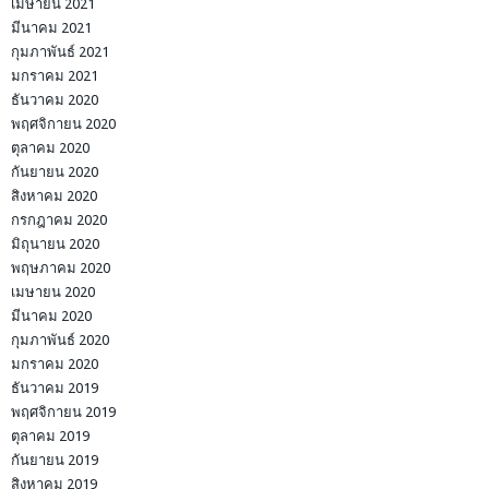
เมษายน 2021
มีนาคม 2021
กุมภาพันธ์ 2021
มกราคม 2021
ธันวาคม 2020
พฤศจิกายน 2020
ตุลาคม 2020
กันยายน 2020
สิงหาคม 2020
กรกฎาคม 2020
มิถุนายน 2020
พฤษภาคม 2020
เมษายน 2020
มีนาคม 2020
กุมภาพันธ์ 2020
มกราคม 2020
ธันวาคม 2019
พฤศจิกายน 2019
ตุลาคม 2019
กันยายน 2019
สิงหาคม 2019