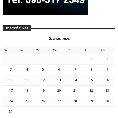
ข่าวสารย้อนหลัง
สิงหาคม 2026
จ.
อ.
พ.
พฤ.
ศ.
ส.
อา.
1
2
3
4
5
6
7
8
9
10
11
12
13
14
15
16
17
18
19
20
21
22
23
24
25
26
27
28
29
30
31