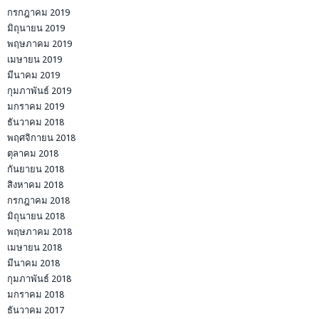
กรกฎาคม 2019
มิถุนายน 2019
พฤษภาคม 2019
เมษายน 2019
มีนาคม 2019
กุมภาพันธ์ 2019
มกราคม 2019
ธันวาคม 2018
พฤศจิกายน 2018
ตุลาคม 2018
กันยายน 2018
สิงหาคม 2018
กรกฎาคม 2018
มิถุนายน 2018
พฤษภาคม 2018
เมษายน 2018
มีนาคม 2018
กุมภาพันธ์ 2018
มกราคม 2018
ธันวาคม 2017