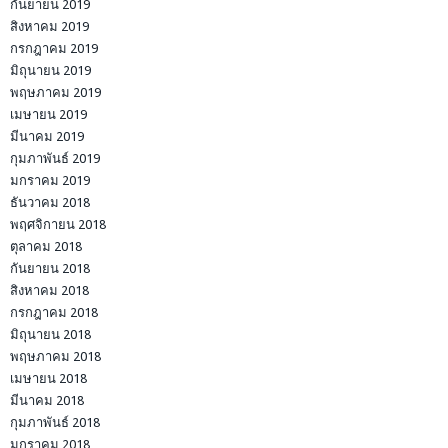
กันยายน 2019
สิงหาคม 2019
กรกฎาคม 2019
มิถุนายน 2019
พฤษภาคม 2019
เมษายน 2019
มีนาคม 2019
กุมภาพันธ์ 2019
มกราคม 2019
ธันวาคม 2018
พฤศจิกายน 2018
ตุลาคม 2018
กันยายน 2018
สิงหาคม 2018
กรกฎาคม 2018
มิถุนายน 2018
พฤษภาคม 2018
เมษายน 2018
มีนาคม 2018
กุมภาพันธ์ 2018
มกราคม 2018