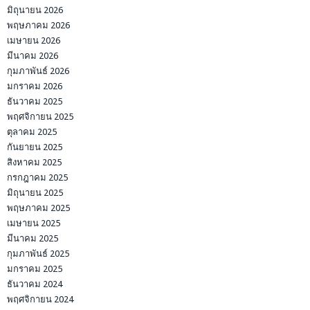
มิถุนายน 2026
พฤษภาคม 2026
เมษายน 2026
มีนาคม 2026
กุมภาพันธ์ 2026
มกราคม 2026
ธันวาคม 2025
พฤศจิกายน 2025
ตุลาคม 2025
กันยายน 2025
สิงหาคม 2025
กรกฎาคม 2025
มิถุนายน 2025
พฤษภาคม 2025
เมษายน 2025
มีนาคม 2025
กุมภาพันธ์ 2025
มกราคม 2025
ธันวาคม 2024
พฤศจิกายน 2024