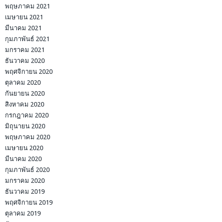
พฤษภาคม 2021
เมษายน 2021
มีนาคม 2021
กุมภาพันธ์ 2021
มกราคม 2021
ธันวาคม 2020
พฤศจิกายน 2020
ตุลาคม 2020
กันยายน 2020
สิงหาคม 2020
กรกฎาคม 2020
มิถุนายน 2020
พฤษภาคม 2020
เมษายน 2020
มีนาคม 2020
กุมภาพันธ์ 2020
มกราคม 2020
ธันวาคม 2019
พฤศจิกายน 2019
ตุลาคม 2019