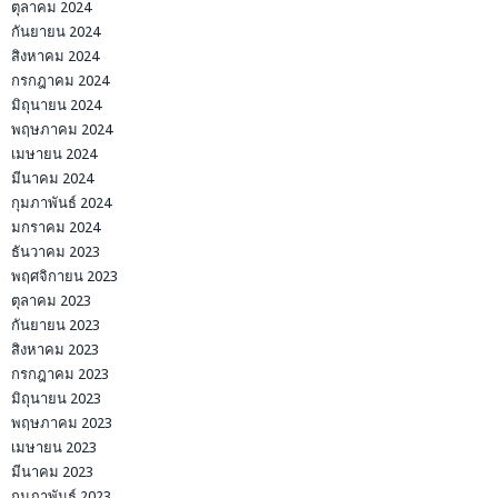
ตุลาคม 2024
กันยายน 2024
สิงหาคม 2024
กรกฎาคม 2024
มิถุนายน 2024
พฤษภาคม 2024
เมษายน 2024
มีนาคม 2024
กุมภาพันธ์ 2024
มกราคม 2024
ธันวาคม 2023
พฤศจิกายน 2023
ตุลาคม 2023
กันยายน 2023
สิงหาคม 2023
กรกฎาคม 2023
มิถุนายน 2023
พฤษภาคม 2023
เมษายน 2023
มีนาคม 2023
กุมภาพันธ์ 2023