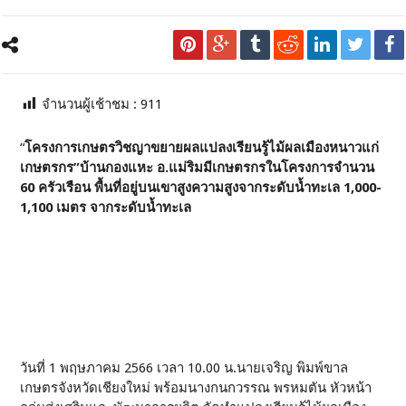
จำนวนผู้เช้าชม :
911
“
โครงการเกษตรวิชญาขยายผลแปลงเรียนรู้ไม้ผลเมืองหนาวแก่
เกษตรกร”บ้านกองแหะ อ.แม่ริมมีเกษตรกรในโครงการจำนวน
60 ครัวเรือน พื้นที่อยู่บนเขาสูงความสูงจากระดับน้ำทะเล 1,000-
1,100 เมตร จากระดับน้ำทะเล
วันที่ 1 พฤษภาคม 2566 เวลา 10.00 น.นายเจริญ พิมพ์ขาล
เกษตรจังหวัดเชียงใหม่ พร้อมนางกนกวรรณ พรหมตัน หัวหน้า