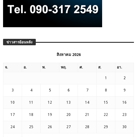
ข่าวสารย้อนหลัง
สิงหาคม 2026
จ.
อ.
พ.
พฤ.
ศ.
ส.
อา.
1
2
3
4
5
6
7
8
9
10
11
12
13
14
15
16
17
18
19
20
21
22
23
24
25
26
27
28
29
30