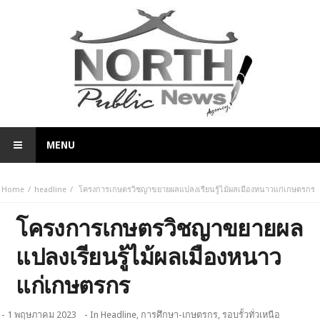
MENU
Home
headline
โครงการเกษตรวิชญาขยายผลแปลงเรียนรู้ไม้ผลเมืองหนาวแก่เกษตรกร
โครงการเกษตรวิชญาขยายผล
แปลงเรียนรู้ไม้ผลเมืองหนาว
แก่เกษตรกร
- 1 พฤษภาคม 2023
- In
Headline
,
การศึกษา-เกษตรกร
,
รอบรั้วทั่วเหนือ