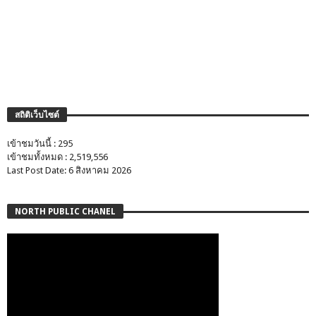
สถิติเว็บไซต์
เข้าชมวันนี้ : 295
เข้าชมทั้งหมด : 2,519,556
Last Post Date: 6 สิงหาคม 2026
NORTH PUBLIC CHANEL