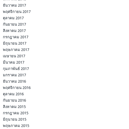
ธันวาคม 2017
พฤศจิกายน 2017
ตุลาคม 2017
กันยายน 2017
สิงหาคม 2017
กรกฎาคม 2017
มิถุนายน 2017
พฤษภาคม 2017
เมษายน 2017
มีนาคม 2017
กุมภาพันธ์ 2017
มกราคม 2017
ธันวาคม 2016
พฤศจิกายน 2016
ตุลาคม 2016
กันยายน 2016
สิงหาคม 2015
กรกฎาคม 2015
มิถุนายน 2015
พฤษภาคม 2015