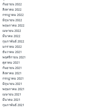
กันยายน 2022
สิงหาคม 2022
กรกฎาคม 2022
มิถุนายน 2022
พฤษภาคม 2022
เมษายน 2022
มีนาคม 2022
กุมภาพันธ์ 2022
มกราคม 2022
ธันวาคม 2021
พฤศจิกายน 2021
ตุลาคม 2021
กันยายน 2021
สิงหาคม 2021
กรกฎาคม 2021
มิถุนายน 2021
พฤษภาคม 2021
เมษายน 2021
มีนาคม 2021
กุมภาพันธ์ 2021