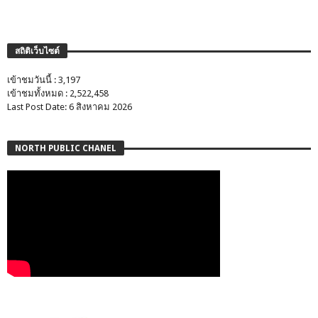
สถิติเว็บไซต์
เข้าชมวันนี้ : 3,197
เข้าชมทั้งหมด : 2,522,458
Last Post Date: 6 สิงหาคม 2026
NORTH PUBLIC CHANEL