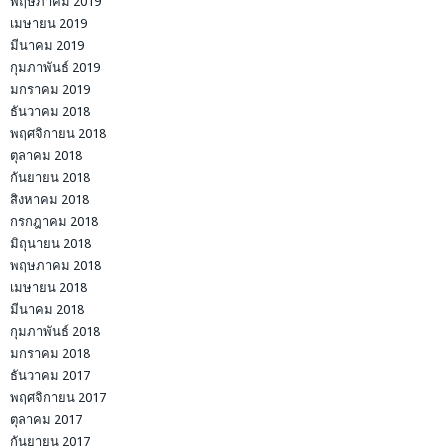
พฤษภาคม 2019
เมษายน 2019
มีนาคม 2019
กุมภาพันธ์ 2019
มกราคม 2019
ธันวาคม 2018
พฤศจิกายน 2018
ตุลาคม 2018
กันยายน 2018
สิงหาคม 2018
กรกฎาคม 2018
มิถุนายน 2018
พฤษภาคม 2018
เมษายน 2018
มีนาคม 2018
กุมภาพันธ์ 2018
มกราคม 2018
ธันวาคม 2017
พฤศจิกายน 2017
ตุลาคม 2017
กันยายน 2017