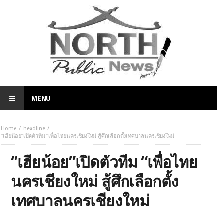
MENU
Home
headline
“เฮียน้อย”เปิดตัวทีม “เพื่อไทยนครเชียงใหม่ สู้ศึกเลือกตั้งเทศบาลนครเชียงใหม่
“เฮียน้อย”เปิดตัวทีม “เพื่อไทย
นครเชียงใหม่ สู้ศึกเลือกตั้ง
เทศบาลนครเชียงใหม่