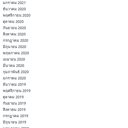
มกราคม 2021
ธันวาคม 2020
พฤศจิกายน 2020
ตุลาคม 2020
กันยายน 2020
สิงหาคม 2020
กรกฎาคม 2020
มิถุนายน 2020
พฤษภาคม 2020
เมษายน 2020
มีนาคม 2020
กุมภาพันธ์ 2020
มกราคม 2020
ธันวาคม 2019
พฤศจิกายน 2019
ตุลาคม 2019
กันยายน 2019
สิงหาคม 2019
กรกฎาคม 2019
มิถุนายน 2019