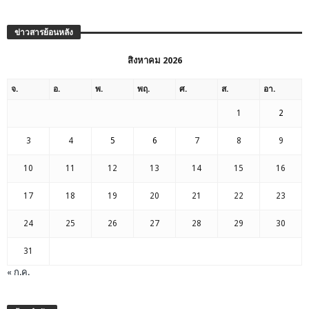
ข่าวสารย้อนหลัง
สิงหาคม 2026
จ.
อ.
พ.
พฤ.
ศ.
ส.
อา.
1
2
3
4
5
6
7
8
9
10
11
12
13
14
15
16
17
18
19
20
21
22
23
24
25
26
27
28
29
30
31
« ก.ค.