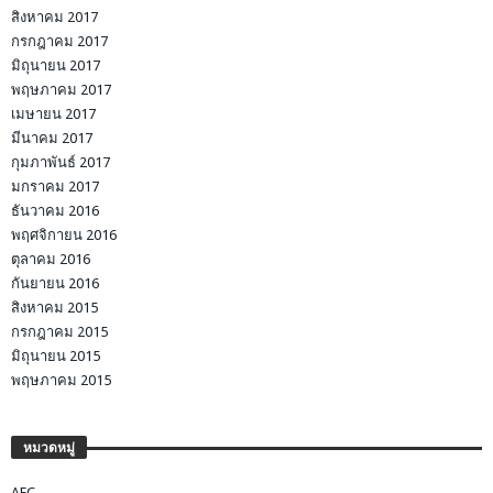
สิงหาคม 2017
กรกฎาคม 2017
มิถุนายน 2017
พฤษภาคม 2017
เมษายน 2017
มีนาคม 2017
กุมภาพันธ์ 2017
มกราคม 2017
ธันวาคม 2016
พฤศจิกายน 2016
ตุลาคม 2016
กันยายน 2016
สิงหาคม 2015
กรกฎาคม 2015
มิถุนายน 2015
พฤษภาคม 2015
หมวดหมู่
AEC