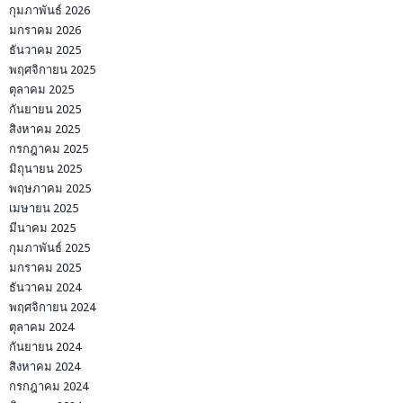
กุมภาพันธ์ 2026
มกราคม 2026
ธันวาคม 2025
พฤศจิกายน 2025
ตุลาคม 2025
กันยายน 2025
สิงหาคม 2025
กรกฎาคม 2025
มิถุนายน 2025
พฤษภาคม 2025
เมษายน 2025
มีนาคม 2025
กุมภาพันธ์ 2025
มกราคม 2025
ธันวาคม 2024
พฤศจิกายน 2024
ตุลาคม 2024
กันยายน 2024
สิงหาคม 2024
กรกฎาคม 2024