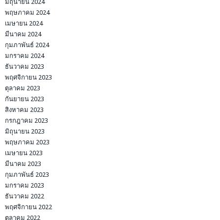
มิถุนายน 2024
พฤษภาคม 2024
เมษายน 2024
มีนาคม 2024
กุมภาพันธ์ 2024
มกราคม 2024
ธันวาคม 2023
พฤศจิกายน 2023
ตุลาคม 2023
กันยายน 2023
สิงหาคม 2023
กรกฎาคม 2023
มิถุนายน 2023
พฤษภาคม 2023
เมษายน 2023
มีนาคม 2023
กุมภาพันธ์ 2023
มกราคม 2023
ธันวาคม 2022
พฤศจิกายน 2022
ตุลาคม 2022