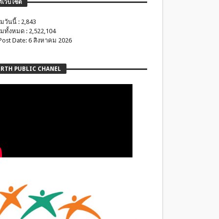
ติเว็บไซต์
มวันนี้ : 2,843
มทั้งหมด : 2,522,104
 Post Date: 6 สิงหาคม 2026
RTH PUBLIC CHANEL