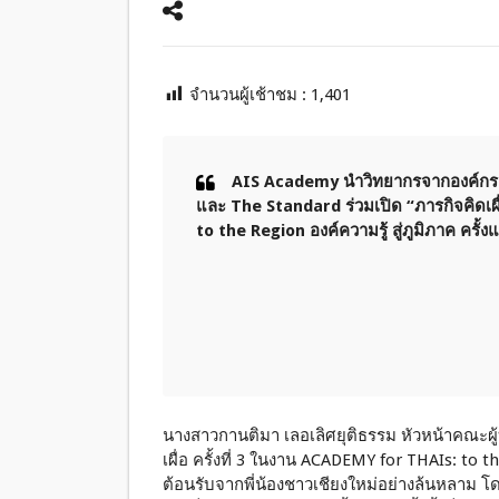
จำนวนผู้เช้าชม :
1,401
AIS Academy นำวิทยากรจากองค์กรช
และ The Standard ร่วมเปิด “ภารกิจคิดเผ
to the Region องค์ความรู้ สู่ภูมิภาค ครั้ง
นางสาวกานติมา เลอเลิศยุติธรรม หัวหน้าคณะผู
เผื่อ ครั้งที่ 3 ในงาน ACADEMY for THAIs: to the
ต้อนรับจากพี่น้องชาวเชียงใหม่อย่างล้นหลาม 