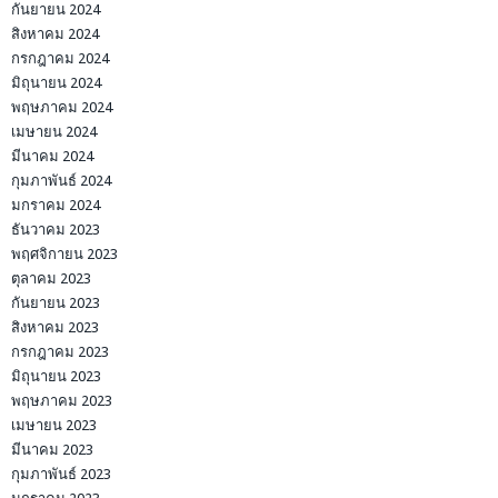
กันยายน 2024
สิงหาคม 2024
กรกฎาคม 2024
มิถุนายน 2024
พฤษภาคม 2024
เมษายน 2024
มีนาคม 2024
กุมภาพันธ์ 2024
มกราคม 2024
ธันวาคม 2023
พฤศจิกายน 2023
ตุลาคม 2023
กันยายน 2023
สิงหาคม 2023
กรกฎาคม 2023
มิถุนายน 2023
พฤษภาคม 2023
เมษายน 2023
มีนาคม 2023
กุมภาพันธ์ 2023