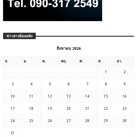
ข่าวสารย้อนหลัง
สิงหาคม 2026
จ.
อ.
พ.
พฤ.
ศ.
ส.
อา.
1
2
3
4
5
6
7
8
9
10
11
12
13
14
15
16
17
18
19
20
21
22
23
24
25
26
27
28
29
30
31