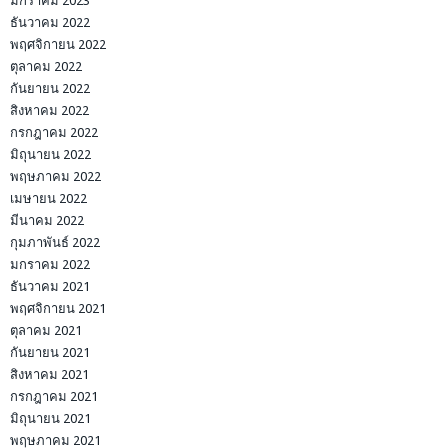
มกราคม 2023
ธันวาคม 2022
พฤศจิกายน 2022
ตุลาคม 2022
กันยายน 2022
สิงหาคม 2022
กรกฎาคม 2022
มิถุนายน 2022
พฤษภาคม 2022
เมษายน 2022
มีนาคม 2022
กุมภาพันธ์ 2022
มกราคม 2022
ธันวาคม 2021
พฤศจิกายน 2021
ตุลาคม 2021
กันยายน 2021
สิงหาคม 2021
กรกฎาคม 2021
มิถุนายน 2021
พฤษภาคม 2021