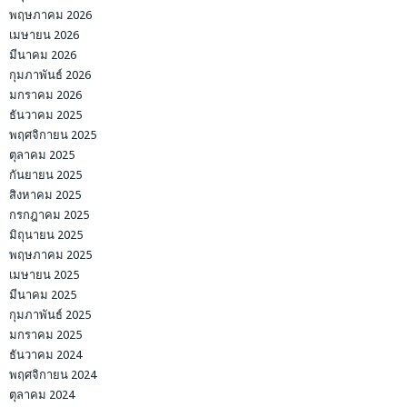
พฤษภาคม 2026
เมษายน 2026
มีนาคม 2026
กุมภาพันธ์ 2026
มกราคม 2026
ธันวาคม 2025
พฤศจิกายน 2025
ตุลาคม 2025
กันยายน 2025
สิงหาคม 2025
กรกฎาคม 2025
มิถุนายน 2025
พฤษภาคม 2025
เมษายน 2025
มีนาคม 2025
กุมภาพันธ์ 2025
มกราคม 2025
ธันวาคม 2024
พฤศจิกายน 2024
ตุลาคม 2024