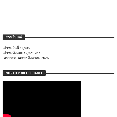
สถิติเว็บไซต์
เข้าชมวันนี้ : 2,506
เข้าชมทั้งหมด : 2,521,767
Last Post Date: 6 สิงหาคม 2026
NORTH PUBLIC CHANEL