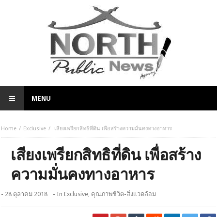
MENU
Home
Exclusive
เสียงเพรียกสิทธิที่ดิน เพื่อสร้างความมั่นคงทางอาหาร
เสียงเพรียกสิทธิที่ดิน เพื่อสร้าง
ความมั่นคงทางอาหาร
- 28 ตุลาคม 2018
- In
Exclusive
,
คุณภาพชีวิต-สิ่งแวดล้อม