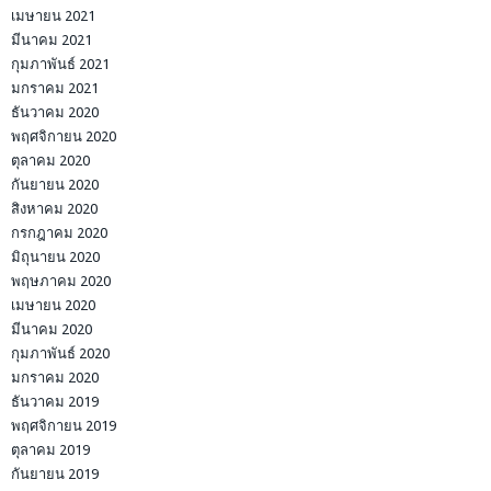
เมษายน 2021
มีนาคม 2021
กุมภาพันธ์ 2021
มกราคม 2021
ธันวาคม 2020
พฤศจิกายน 2020
ตุลาคม 2020
กันยายน 2020
สิงหาคม 2020
กรกฎาคม 2020
มิถุนายน 2020
พฤษภาคม 2020
เมษายน 2020
มีนาคม 2020
กุมภาพันธ์ 2020
มกราคม 2020
ธันวาคม 2019
พฤศจิกายน 2019
ตุลาคม 2019
กันยายน 2019