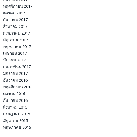
พฤศจิกายน 2017
ตุลาคม 2017
กันยายน 2017
สิงหาคม 2017
กรกฎาคม 2017
มิถุนายน 2017
พฤษภาคม 2017
เมษายน 2017
มีนาคม 2017
กุมภาพันธ์ 2017
มกราคม 2017
ธันวาคม 2016
พฤศจิกายน 2016
ตุลาคม 2016
กันยายน 2016
สิงหาคม 2015
กรกฎาคม 2015
มิถุนายน 2015
พฤษภาคม 2015