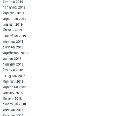
สิงหาคม 2019
กรกฎาคม 2019
มิถุนายน 2019
พฤษภาคม 2019
เมษายน 2019
มีนาคม 2019
กุมภาพันธ์ 2019
มกราคม 2019
ธันวาคม 2018
พฤศจิกายน 2018
ตุลาคม 2018
กันยายน 2018
สิงหาคม 2018
กรกฎาคม 2018
มิถุนายน 2018
พฤษภาคม 2018
เมษายน 2018
มีนาคม 2018
กุมภาพันธ์ 2018
มกราคม 2018
ธันวาคม 2017