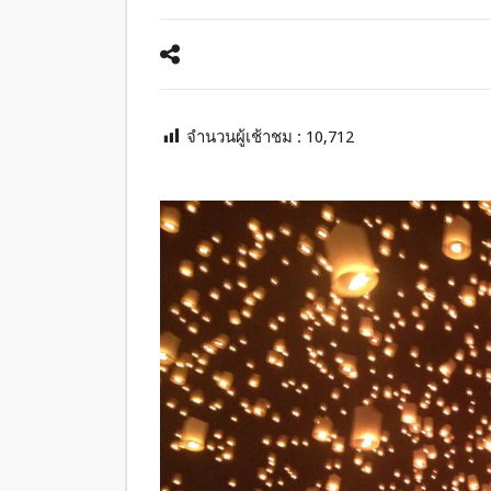
จำนวนผู้เช้าชม :
10,712