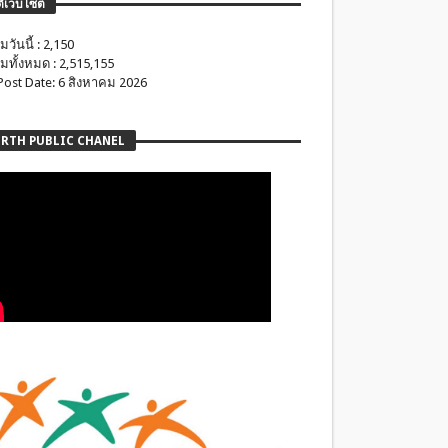
ติเว็บไซต์
มวันนี้ : 2,150
มทั้งหมด : 2,515,155
 Post Date: 6 สิงหาคม 2026
RTH PUBLIC CHANEL