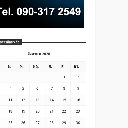
วสารย้อนหลัง
สิงหาคม 2026
อ.
พ.
พฤ.
ศ.
ส.
อา.
1
2
4
5
6
7
8
9
11
12
13
14
15
16
18
19
20
21
22
23
25
26
27
28
29
30