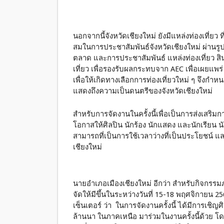
นอกจากนี้จังหวัดเชียงใหม่ ยังมีแหล่งท่องเที่ย
สมในการประชาสัมพันธ์จังหวัดเชียงใหม่ ผ่านรู
ตลาด และการประชาสัมพันธ์ แหล่งท่องเที่ยว สินค
เที่ยว เพื่อรองรับผลกระทบจาก AEC เพื่อเผยแพร
เพื่อให้เกิดทางเลือกการท่องเที่ยวใหม่ ๆ จึงก
แสดงถึงความเป็นดนตรีของจังหวัดเชียงใหม่
สำหรับการจัดงานในครั้งนี้เพื่อเป็นการส่งเสริมก
โอกาสให้ศิลปิน นักร้อง นักแสดง และนักเรียน 
สามารถที่เป็นการใช้เวลาว่างที่เป็นประโยชน์ 
เชียงใหม่
นายอำเภอเมืองเชียงใหม่ อีกว่า สำหรับกิจกรรมภ
จัดให้มีขึ้นในระหว่างวันที่ 15-18 พฤศจิกายน 2
เซ็นเตอร์ ว่า ในการจัดงานครั้งนี้ ได้มีการเชิญ
ล้านนา ในภาคเหนือ มาร่วมในงานครั้งนี้ด้วย โ