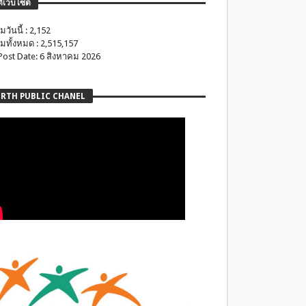
ติเว็บไซต์
มวันนี้ : 2,152
มทั้งหมด : 2,515,157
 Post Date: 6 สิงหาคม 2026
RTH PUBLIC CHANEL