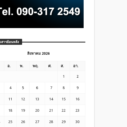
วสารย้อนหลัง
สิงหาคม 2026
อ.
พ.
พฤ.
ศ.
ส.
อา.
1
2
4
5
6
7
8
9
11
12
13
14
15
16
18
19
20
21
22
23
25
26
27
28
29
30