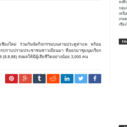
ลงพื้น
กลุ่
เหนือ
เกษต
เชียง
FA
ัดเชียงใหม่ ร่วมกันจัดกิจกรรมบนลานประตูท่าแพ พร้อม
การปราบปรามประชาชนชาวเมียนมา ที่ออกมาชุมนุมเรียก
 (8.8.88) ส่งผลให้มีผู้เสียชีวิตอย่างน้อย 3,000 คน