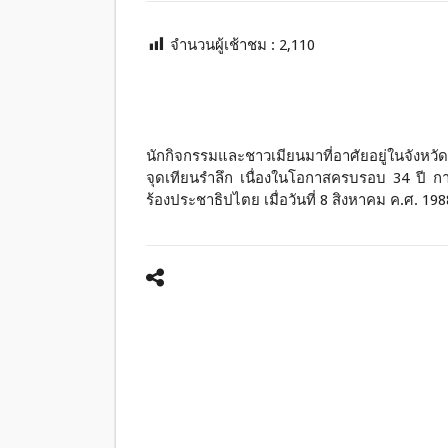
จำนวนผู้เช้าชม :
2,110
นักกิจกรรมและชาวเมียนมาที่อาศัยอยู่ในจังหว
จุดเทียนรำลึก เนื่องในโอกาสครบรอบ 34 ปี 
ร้องประชาธิปไตย เมื่อวันที่ 8 สิงหาคม ค.ศ. 1988