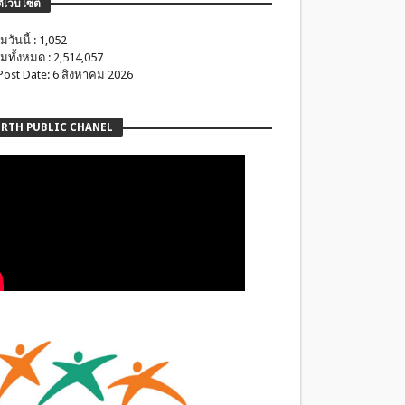
ติเว็บไซต์
มวันนี้ : 1,052
มทั้งหมด : 2,514,057
 Post Date: 6 สิงหาคม 2026
RTH PUBLIC CHANEL