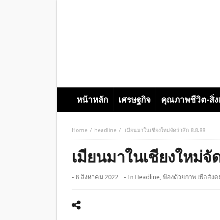
หน้าหลัก
เศรษฐกิจ
คุณภาพชีวิต-สิ่
Home
headline
เมียนมาในเชียงใหม่จัดรำลึก 8.8.88
เมียนมาในเชียงใหม่จัด
- 8 สิงหาคม 2022
- In
Headline
,
ฟ้องด้วยภาพ เพื่อสังคมท