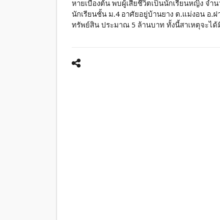
หายเบื้องต้น พบผู้เสียชีวิตเป็นนักเรียนหญิง จ
นักเรียนชั้น ม.4 อาศัยอยู่บ้านยาง ต.แม่งอน อ.
ทรัพย์สิน ประมาณ 5 ล้านบาท ทั้งนี้สาเหตุจะไ