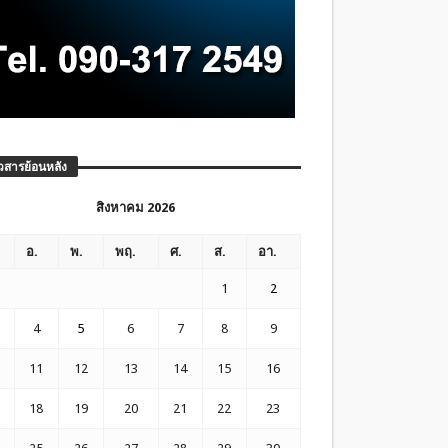
วสารย้อนหลัง
สิงหาคม 2026
อ.
พ.
พฤ.
ศ.
ส.
อา.
1
2
4
5
6
7
8
9
11
12
13
14
15
16
18
19
20
21
22
23