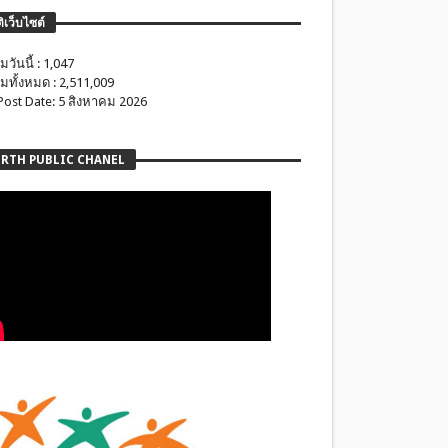
ติเว็บไซต์
มวันนี้ : 1,047
มทั้งหมด : 2,511,009
 Post Date: 5 สิงหาคม 2026
RTH PUBLIC CHANEL