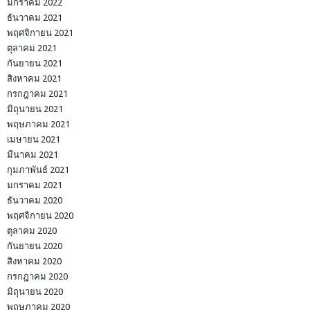
มกราคม 2022
ธันวาคม 2021
พฤศจิกายน 2021
ตุลาคม 2021
กันยายน 2021
สิงหาคม 2021
กรกฎาคม 2021
มิถุนายน 2021
พฤษภาคม 2021
เมษายน 2021
มีนาคม 2021
กุมภาพันธ์ 2021
มกราคม 2021
ธันวาคม 2020
พฤศจิกายน 2020
ตุลาคม 2020
กันยายน 2020
สิงหาคม 2020
กรกฎาคม 2020
มิถุนายน 2020
พฤษภาคม 2020