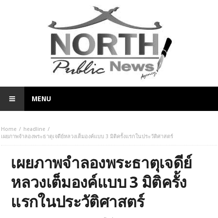
MENU
Home
headline
เผยภาพจำลองพระธาตุเจดีย์หลวงเต็มองค์แบบ 3 มิติครั้งแรกในประวัติศาสตร์
เผยภาพจำลองพระธาตุเจดีย์
หลวงเต็มองค์แบบ 3 มิติครั้ง
แรกในประวัติศาสตร์