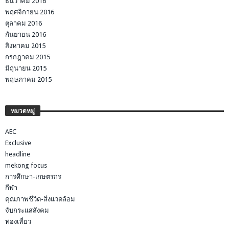
ธันวาคม 2016
พฤศจิกายน 2016
ตุลาคม 2016
กันยายน 2016
สิงหาคม 2015
กรกฎาคม 2015
มิถุนายน 2015
พฤษภาคม 2015
หมวดหมู่
AEC
Exclusive
headline
mekong focus
การศึกษา-เกษตรกร
กีฬา
คุณภาพชีวิต-สิ่งแวดล้อม
จับกระแสสังคม
ท่องเที่ยว