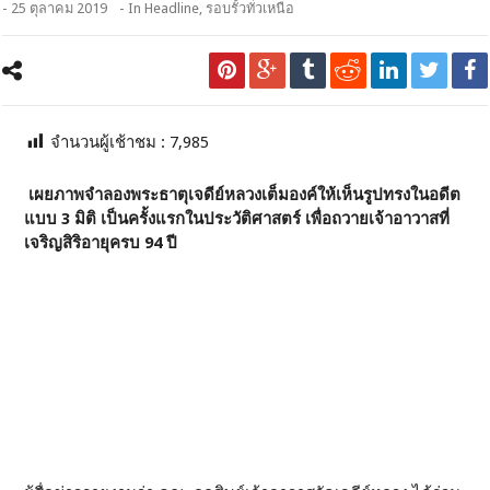
- 25 ตุลาคม 2019
- In
Headline
,
รอบรั้วทั่วเหนือ
จำนวนผู้เช้าชม :
7,985
เผยภาพจำลองพระธาตุเจดีย์หลวงเต็มองค์ให้เห็นรูปทรงในอดีต
แบบ 3 มิติ เป็นครั้งแรกในประวัติศาสตร์ เพื่อถวายเจ้าอาวาสที่
เจริญสิริอายุครบ 94 ปี