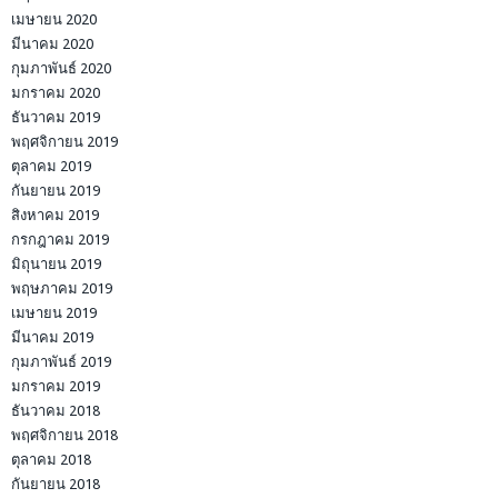
เมษายน 2020
มีนาคม 2020
กุมภาพันธ์ 2020
มกราคม 2020
ธันวาคม 2019
พฤศจิกายน 2019
ตุลาคม 2019
กันยายน 2019
สิงหาคม 2019
กรกฎาคม 2019
มิถุนายน 2019
พฤษภาคม 2019
เมษายน 2019
มีนาคม 2019
กุมภาพันธ์ 2019
มกราคม 2019
ธันวาคม 2018
พฤศจิกายน 2018
ตุลาคม 2018
กันยายน 2018