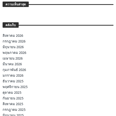
ความเห็นล่าสุด
คลังเก็บ
สิงหาคม 2026
กรกฎาคม 2026
มิถุนายน 2026
พฤษภาคม 2026
เมษายน 2026
มีนาคม 2026
กุมภาพันธ์ 2026
มกราคม 2026
ธันวาคม 2025
พฤศจิกายน 2025
ตุลาคม 2025
กันยายน 2025
สิงหาคม 2025
กรกฎาคม 2025
มิถุนายน 2025