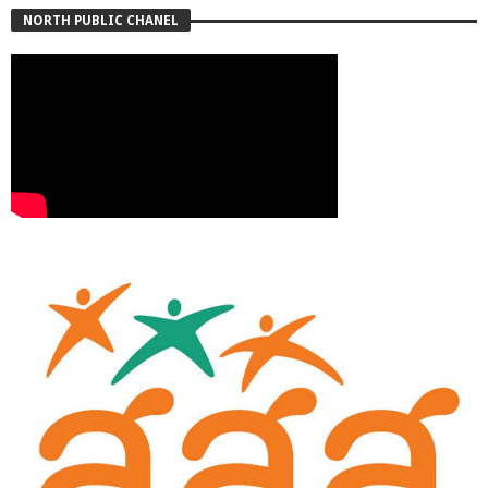
NORTH PUBLIC CHANEL