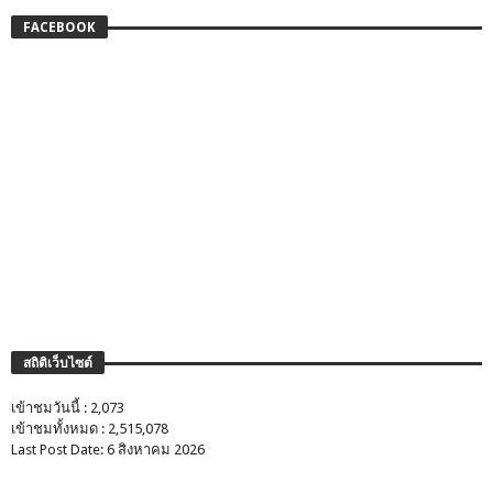
FACEBOOK
สถิติเว็บไซต์
เข้าชมวันนี้ : 2,073
เข้าชมทั้งหมด : 2,515,078
Last Post Date: 6 สิงหาคม 2026