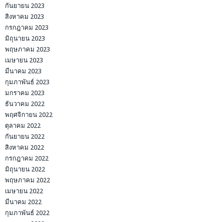
กันยายน 2023
สิงหาคม 2023
กรกฎาคม 2023
มิถุนายน 2023
พฤษภาคม 2023
เมษายน 2023
มีนาคม 2023
กุมภาพันธ์ 2023
มกราคม 2023
ธันวาคม 2022
พฤศจิกายน 2022
ตุลาคม 2022
กันยายน 2022
สิงหาคม 2022
กรกฎาคม 2022
มิถุนายน 2022
พฤษภาคม 2022
เมษายน 2022
มีนาคม 2022
กุมภาพันธ์ 2022