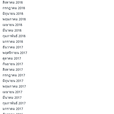
สิงหาคม 2018
กรกฎาคม 2018
มิถุนายน 2018
พฤษภาคม 2018
เมษายน 2018
มีนาคม 2018
กุมภาพันธ์ 2018
มกราคม 2018
ธันวาคม 2017
พฤศจิกายน 2017
ตุลาคม 2017
กันยายน 2017
สิงหาคม 2017
กรกฎาคม 2017
มิถุนายน 2017
พฤษภาคม 2017
เมษายน 2017
มีนาคม 2017
กุมภาพันธ์ 2017
มกราคม 2017