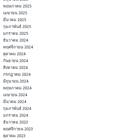
พฤษภาคม 2025
เมษายน 2025
มีนาคม 2025
กุมภาพันธ์ 2025
มกราคม 2025
ธันวาคม 2024
พฤศจิกายน 2024
ตุลาคม 2024
กันยายน 2024
สิงหาคม 2024
กรกฎาคม 2024
มิถุนายน 2024
พฤษภาคม 2024
เมษายน 2024
มีนาคม 2024
กุมภาพันธ์ 2024
มกราคม 2024
ธันวาคม 2023
พฤศจิกายน 2023
ตุลาคม 2023