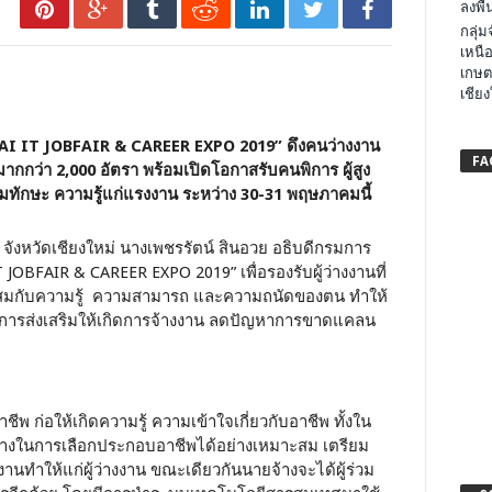
ลงพื้น
กลุ่
เหนือ
เกษต
เชียง
 IT JOBFAIR & CAREER EXPO 2019” ดึงคนว่างงาน
FA
กว่า 2,000 อัตรา พร้อมเปิดโอกาสรับคนพิการ ผู้สูง
พิ่มทักษะ ความรู้แก่แรงงาน ระหว่าง 30-31 พฤษภาคมนี้
คำ จังหวัดเชียงใหม่ นางเพชรรัตน์ สินอวย อธิบดีกรมการ
OBFAIR & CAREER EXPO 2019” เพื่อรองรับผู้ว่างงานที่
าะสมกับความรู้ ความสามารถ และความถนัดของตน ทำให้
ป็นการส่งเสริมให้เกิดการจ้างงาน ลดปัญหาการขาดแคลน
ชีพ ก่อให้เกิดความรู้ ความเข้าใจเกี่ยวกับอาชีพ ทั้งใน
งในการเลือกประกอบอาชีพได้อย่างเหมาะสม เตรียม
นทำให้แก่ผู้ว่างงาน ขณะเดียวกันนายจ้างจะได้ผู้ร่วม