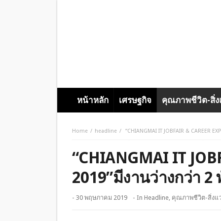
หน้าหลัก
เศรษฐกิจ
คุณภาพชีวิต-สิ่
Home
headline
“CHIANGMAI IT JOBFAIR & CAREER EXPO 
“CHIANGMAI IT JOB
2019”มีงานว่างกว่า 2 
- 30 พฤษภาคม 2019
- In
Headline
,
คุณภาพชีวิต-สิ่งแ