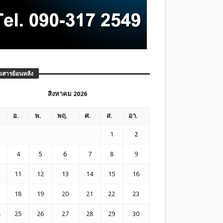
วสารย้อนหลัง
สิงหาคม 2026
อ.
พ.
พฤ.
ศ.
ส.
อา.
1
2
4
5
6
7
8
9
11
12
13
14
15
16
18
19
20
21
22
23
25
26
27
28
29
30