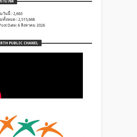
ติเว็บไซต์
มวันนี้ : 2,663
มทั้งหมด : 2,515,668
 Post Date: 6 สิงหาคม 2026
RTH PUBLIC CHANEL