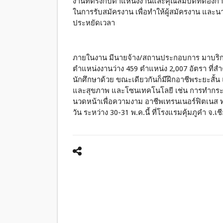
งานที่ตรงกับตำแหน่งงานและคุณสมบัติที่ต้อง
ในการรับสมัครงาน เพื่อทำให้ผู้สมัครงาน และน
ประหยัดเวลา
ภายในงาน มีนายจ้าง/สถานประกอบการ มาบริกา
ตำแหน่งงานว่าง 459 ตำแหน่ง 2,007 อัตรา ที่สำ
นักศึกษาด้วย ขณะเดียวกันก็มีฝึกอาชีพระยะสั้
และสุขภาพ และโซนเทคโนโลยี เช่น การทำกระเ
นวดหน้าเพื่อความงาม อาชีพเทรนเนอร์ฟิตเนส 
วัน ระหว่าง 30-31 พ.ค.นี้ ที่โรงแรมคุ้มภูคำ จ.เช