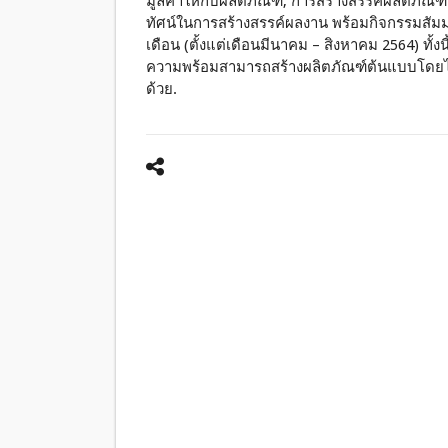
มูลค่าให้กับผลิตภัณฑ์, การสร้างสรรค์ผลิตภัณฑ
ทัศน์ในการสร้างสรรค์ผลงาน พร้อมกิจกรรมสัมมน
เดือน (ตั้งแต่เดือนมีนาคม – สิงหาคม 2564) ทั้
ความพร้อมสามารถสร้างผลิตภัณฑ์ต้นแบบโดยได้
ด้วย.