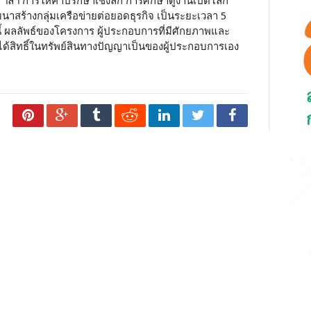
์ ฯลฯ การให้คำปรึกษาเชิงลึก การศึกษาดูงานเปิดโลก
าสร้างกลุ่มเครือข่ายต่อยอดธุรกิจ เป็นระยะเวลา 5
งนี้ ผลลัพธ์ของโครงการ ผู้ประกอบการที่มีศักยภาพและ
สิทธิ์ในทรัพย์สินทางปัญญาเป็นของผู้ประกอบการเอง