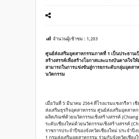
จำนวนผู้เช้าชม :
1,203
ศูนย์ส่งเสริมอุตสาหกรรมภาคที่ 1 เป็นประธานเ
สร้างสรรค์เพื่อสร้างโอกาสและแรงบันดาลใจให้
สามารถในการแข่งขันสู่การยกระดับกลุ่มอุตสา
นวัตกรรม
เมื่อวันที่ 5 มีนาคม 2564 ที่โรงแรมแชงกรีลา เ
ส่งเสริมธุรกิจอุตสาหกรรม ศูนย์ส่งเสริมอุตสาห
ผลิตภัณฑ์ด้วยนวัตกรรมเชิงสร้างสรรค์ (Chian
ระดับเชียงใหม่ด้วยนวัตกรรมเชิงสร้างสรรค์ (C
ราชการประจำปีของจังหวัดเชียงใหม่ ประจำปีงบ
1 กรมส่งเสริมอุตสาหกรรม ร่วมกับจังหวัดเชียงให