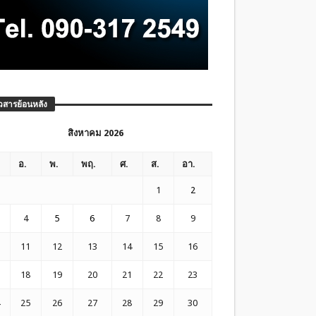
วสารย้อนหลัง
สิงหาคม 2026
อ.
พ.
พฤ.
ศ.
ส.
อา.
1
2
4
5
6
7
8
9
11
12
13
14
15
16
18
19
20
21
22
23
25
26
27
28
29
30