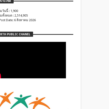
ติเว็บไซต์
มวันนี้ : 1,900
มทั้งหมด : 2,514,905
 Post Date: 6 สิงหาคม 2026
RTH PUBLIC CHANEL