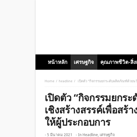
หน้าหลัก
เศรษฐกิจ
คุณภาพชีวิต-สิ่
Home
headline
เปิดตัว “กิจกรรมยกระดับผลิตภัณฑ์ด้วยน
เปิดตัว “กิจกรรมยกระ
เชิงสร้างสรรค์เพื่อส
ให้ผู้ประกอบการ
- 5 มีนาคม 2021
- In
Headline
,
เศรษฐกิจ