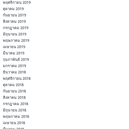
พฤศจิกายน 2019
ตุลาคม 2019
กันยายน 2019
สิงหาคม 2019
กรกฎาคม 2019
มิถุนายน 2019
พฤษภาคม 2019
เมษายน 2019
มีนาคม 2019
กุมภาพันธ์ 2019
มกราคม 2019
ธันวาคม 2018
พฤศจิกายน 2018
ตุลาคม 2018
กันยายน 2018
สิงหาคม 2018
กรกฎาคม 2018
มิถุนายน 2018
พฤษภาคม 2018
เมษายน 2018