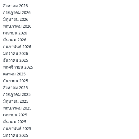
สิงหาคม 2026
กรกฎาคม 2026
มิถุนายน 2026
พฤษภาคม 2026
เมษายน 2026
มีนาคม 2026
กุมภาพันธ์ 2026
มกราคม 2026
ธันวาคม 2025
พฤศจิกายน 2025
ตุลาคม 2025
กันยายน 2025
สิงหาคม 2025
กรกฎาคม 2025
มิถุนายน 2025
พฤษภาคม 2025
เมษายน 2025
มีนาคม 2025
กุมภาพันธ์ 2025
มกราคม 2025