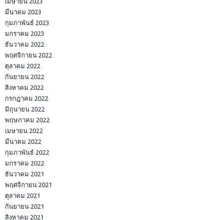
เมษายน 2023
มีนาคม 2023
กุมภาพันธ์ 2023
มกราคม 2023
ธันวาคม 2022
พฤศจิกายน 2022
ตุลาคม 2022
กันยายน 2022
สิงหาคม 2022
กรกฎาคม 2022
มิถุนายน 2022
พฤษภาคม 2022
เมษายน 2022
มีนาคม 2022
กุมภาพันธ์ 2022
มกราคม 2022
ธันวาคม 2021
พฤศจิกายน 2021
ตุลาคม 2021
กันยายน 2021
สิงหาคม 2021