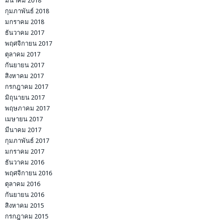
มีนาคม 2018
กุมภาพันธ์ 2018
มกราคม 2018
ธันวาคม 2017
พฤศจิกายน 2017
ตุลาคม 2017
กันยายน 2017
สิงหาคม 2017
กรกฎาคม 2017
มิถุนายน 2017
พฤษภาคม 2017
เมษายน 2017
มีนาคม 2017
กุมภาพันธ์ 2017
มกราคม 2017
ธันวาคม 2016
พฤศจิกายน 2016
ตุลาคม 2016
กันยายน 2016
สิงหาคม 2015
กรกฎาคม 2015