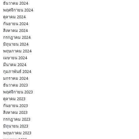
ธันวาคม 2024
พฤศจิกายน 2024
ตุลาคม 2024
กันยายน 2024
สิงหาคม 2024
กรกฎาคม 2024
มิถุนายน 2024
พฤษภาคม 2024
เมษายน 2024
มีนาคม 2024
กุมภาพันธ์ 2024
มกราคม 2024
ธันวาคม 2023
พฤศจิกายน 2023
ตุลาคม 2023
กันยายน 2023
สิงหาคม 2023
กรกฎาคม 2023
มิถุนายน 2023
พฤษภาคม 2023