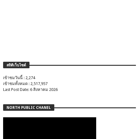
สถิติเว็บไซต์
เข้าชมวันนี้ : 2,274
เข้าชมทั้งหมด : 2,517,957
Last Post Date: 6 สิงหาคม 2026
NORTH PUBLIC CHANEL