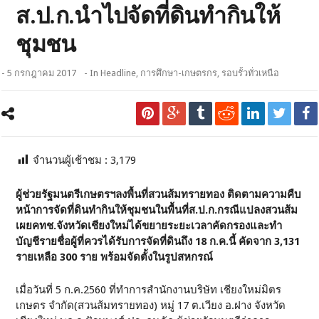
ส.ป.ก.นำไปจัดที่ดินทำกินให้
ชุมชน
- 5 กรกฎาคม 2017
- In
Headline
,
การศึกษา-เกษตรกร
,
รอบรั้วทั่วเหนือ
จำนวนผู้เช้าชม :
3,179
ผู้ช่วยรัฐมนตรีเกษตรฯลงพื้นที่สวนส้มทรายทอง ติดตามความคืบ
หน้าการจัดที่ดินทำกินให้ชุมชนในพื้นที่ส.ป.ก.กรณีแปลงสวนส้ม
เผยคทช.จังหวัดเชียงใหม่ได้ขยายระยะเวลาคัดกรองและทำ
บัญชีรายชื่อผู้ที่ควรได้รับการจัดที่ดินถึง 18 ก.ค.นี้ คัดจาก 3,131
รายเหลือ 300 ราย พร้อมจัดตั้งในรูปสหกรณ์
เมื่อวันที่ 5 ก.ค.2560 ที่ทำการสำนักงานบริษัท เชียงใหม่มิตร
เกษตร จำกัด(สวนส้มทรายทอง) หมู่ 17 ต.เวียง อ.ฝาง จังหวัด