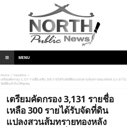
MENU
Home
headline
เตรียมคัดกรอง 3,131 รายชื่อเหลือ 300 รายได้รับจัดที่ดินแปลงสวนส้มทรายทองหลังส.ป.ก.นำไป
จัดที่ดินทำกินให้ชุมชน
เตรียมคัดกรอง 3,131 รายชื่อ
เหลือ 300 รายได้รับจัดที่ดิน
แปลงสวนส้มทรายทองหลัง