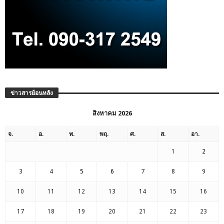
ข่าวสารย้อนหลัง
สิงหาคม 2026
จ.
อ.
พ.
พฤ.
ศ.
ส.
อา.
1
2
3
4
5
6
7
8
9
10
11
12
13
14
15
16
17
18
19
20
21
22
23