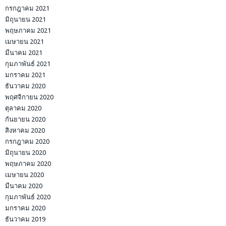
กรกฎาคม 2021
มิถุนายน 2021
พฤษภาคม 2021
เมษายน 2021
มีนาคม 2021
กุมภาพันธ์ 2021
มกราคม 2021
ธันวาคม 2020
พฤศจิกายน 2020
ตุลาคม 2020
กันยายน 2020
สิงหาคม 2020
กรกฎาคม 2020
มิถุนายน 2020
พฤษภาคม 2020
เมษายน 2020
มีนาคม 2020
กุมภาพันธ์ 2020
มกราคม 2020
ธันวาคม 2019