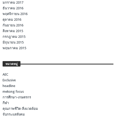
มกราคม 2017
ธันวาคม 2016
พฤศจิกายน 2016
ตุลาคม 2016
กันยายน 2016
สิงหาคม 2015
กรกฎาคม 2015
มิถุนายน 2015
พฤษภาคม 2015
หมวดหมู่
AEC
Exclusive
headline
mekong focus
การศึกษา-เกษตรกร
กีฬา
คุณภาพชีวิต-สิ่งแวดล้อม
จับกระแสสังคม