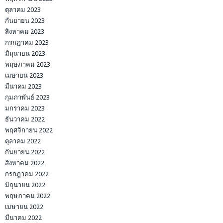
ตุลาคม 2023
กันยายน 2023
สิงหาคม 2023
กรกฎาคม 2023
มิถุนายน 2023
พฤษภาคม 2023
เมษายน 2023
มีนาคม 2023
กุมภาพันธ์ 2023
มกราคม 2023
ธันวาคม 2022
พฤศจิกายน 2022
ตุลาคม 2022
กันยายน 2022
สิงหาคม 2022
กรกฎาคม 2022
มิถุนายน 2022
พฤษภาคม 2022
เมษายน 2022
มีนาคม 2022