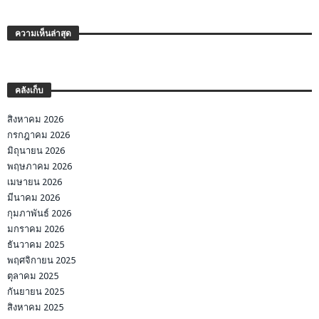
ความเห็นล่าสุด
คลังเก็บ
สิงหาคม 2026
กรกฎาคม 2026
มิถุนายน 2026
พฤษภาคม 2026
เมษายน 2026
มีนาคม 2026
กุมภาพันธ์ 2026
มกราคม 2026
ธันวาคม 2025
พฤศจิกายน 2025
ตุลาคม 2025
กันยายน 2025
สิงหาคม 2025