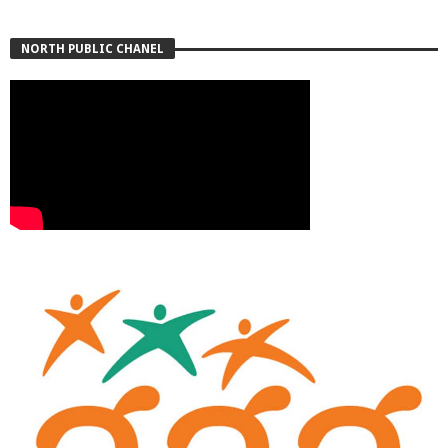
NORTH PUBLIC CHANEL