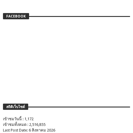
FACEBOOK
สถิติเว็บไซต์
เข้าชมวันนี้ : 1,172
เข้าชมทั้งหมด : 2,516,855
Last Post Date: 6 สิงหาคม 2026