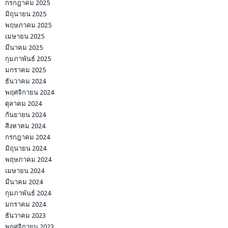
กรกฎาคม 2025
มิถุนายน 2025
พฤษภาคม 2025
เมษายน 2025
มีนาคม 2025
กุมภาพันธ์ 2025
มกราคม 2025
ธันวาคม 2024
พฤศจิกายน 2024
ตุลาคม 2024
กันยายน 2024
สิงหาคม 2024
กรกฎาคม 2024
มิถุนายน 2024
พฤษภาคม 2024
เมษายน 2024
มีนาคม 2024
กุมภาพันธ์ 2024
มกราคม 2024
ธันวาคม 2023
พฤศจิกายน 2023