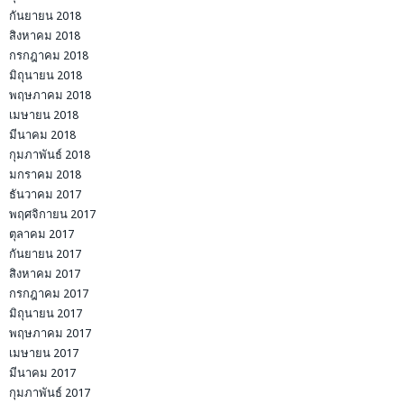
กันยายน 2018
สิงหาคม 2018
กรกฎาคม 2018
มิถุนายน 2018
พฤษภาคม 2018
เมษายน 2018
มีนาคม 2018
กุมภาพันธ์ 2018
มกราคม 2018
ธันวาคม 2017
พฤศจิกายน 2017
ตุลาคม 2017
กันยายน 2017
สิงหาคม 2017
กรกฎาคม 2017
มิถุนายน 2017
พฤษภาคม 2017
เมษายน 2017
มีนาคม 2017
กุมภาพันธ์ 2017