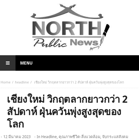
MENU
Home
headline
เชียงใหม่ วิกฤตลากยาวกว่า 2 สัปดาห์ ฝุ่นควันพุ่งสูงสุดของโลก
เชียงใหม่ วิกฤตลากยาวกว่า 2
สัปดาห์ ฝุ่นควันพุ่งสูงสุดของ
โลก
- 12 มีนาคม 2023
- In
Headline
,
คุณภาพชีวิต-สิ่งแวดล้อม
,
จับกระแสสังคม