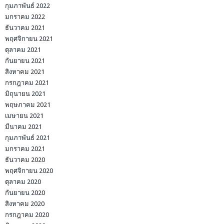
กุมภาพันธ์ 2022
มกราคม 2022
ธันวาคม 2021
พฤศจิกายน 2021
ตุลาคม 2021
กันยายน 2021
สิงหาคม 2021
กรกฎาคม 2021
มิถุนายน 2021
พฤษภาคม 2021
เมษายน 2021
มีนาคม 2021
กุมภาพันธ์ 2021
มกราคม 2021
ธันวาคม 2020
พฤศจิกายน 2020
ตุลาคม 2020
กันยายน 2020
สิงหาคม 2020
กรกฎาคม 2020