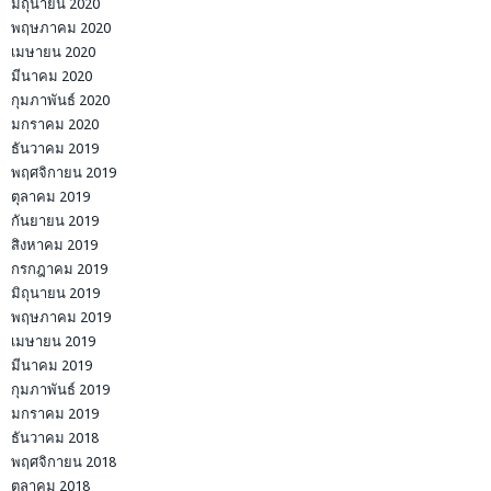
มิถุนายน 2020
พฤษภาคม 2020
เมษายน 2020
มีนาคม 2020
กุมภาพันธ์ 2020
มกราคม 2020
ธันวาคม 2019
พฤศจิกายน 2019
ตุลาคม 2019
กันยายน 2019
สิงหาคม 2019
กรกฎาคม 2019
มิถุนายน 2019
พฤษภาคม 2019
เมษายน 2019
มีนาคม 2019
กุมภาพันธ์ 2019
มกราคม 2019
ธันวาคม 2018
พฤศจิกายน 2018
ตุลาคม 2018