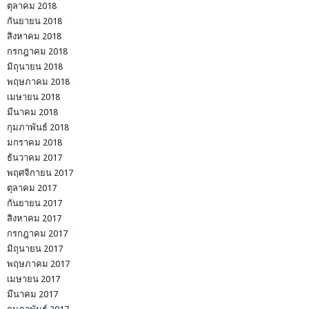
ตุลาคม 2018
กันยายน 2018
สิงหาคม 2018
กรกฎาคม 2018
มิถุนายน 2018
พฤษภาคม 2018
เมษายน 2018
มีนาคม 2018
กุมภาพันธ์ 2018
มกราคม 2018
ธันวาคม 2017
พฤศจิกายน 2017
ตุลาคม 2017
กันยายน 2017
สิงหาคม 2017
กรกฎาคม 2017
มิถุนายน 2017
พฤษภาคม 2017
เมษายน 2017
มีนาคม 2017