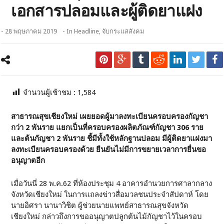
เอกสารปลอมและผู้ติดยาแฝง
- 28 พฤษภาคม 2019
- In
Headline
,
จับกระแสสังคม
จำนวนผู้เช้าชม :
1,584
สาธารณสุขเชียงใหม่ เผยยอดผู้มาลงทะเบียนครอบครองกัญชา
กว่า 2 พันราย แยกเป็นที่ครอบครองผลิตภัณฑ์กัญชา 306 ราย
และต้นกัญชา 2 พันราย ชี้มีทั้งใช้หลักฐานปลอม มีผู้ติดยาแฝงมา
ลงทะเบียนครอบครองด้วย
ยืนยันไม่มีการขยายเวลาการยื่นขอ
อนุญาตอีก
เมื่อวันนี่ 28 พ.ค.62 ที่ห้องประชุม 4 อาคารอำนวยการศาลากลาง
จังหวัดเชียงใหม่ ในการแถลงข่าวสื่อมวลชนประจำสัปดาห์ โดย
นายอิศรา นานาวิชิต ผู้ช่วยนายแพทย์สาธารณสุขจังหวัด
เชียงใหม่ กล่าวถึงการขออนุญาตปลูกต้นไม้กัญชาไว้ในครอบ