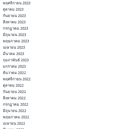
พฤศจิกายน 2023
ตุลาคม 2023
กันยายน 2023
สิงหาคม 2023
กรกฎาคม 2023
มิถุนายน 2023
พฤษภาคม 2023
เมษายน 2023
มีนาคม 2023
กุมภาพันธ์ 2023
มกราคม 2023
ธันวาคม 2022
พฤศจิกายน 2022
ตุลาคม 2022
กันยายน 2022
สิงหาคม 2022
กรกฎาคม 2022
มิถุนายน 2022
พฤษภาคม 2022
เมษายน 2022