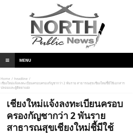
MENU
Home
headline
เชียงใหม่แจ้งลงทะเบียนครอบครองกัญชากว่า 2 พันราย สาธารณสุขเชียงใหม่ชี้มีใช้เอกสาร
ปลอมและผู้ติดยาแฝง
เชียงใหม่แจ้งลงทะเบียนครอบ
ครองกัญชากว่า 2 พันราย
สาธารณสุขเชียงใหม่ชี้มีใช้