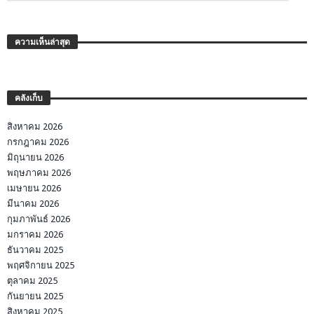
ความเห็นล่าสุด
คลังเก็บ
สิงหาคม 2026
กรกฎาคม 2026
มิถุนายน 2026
พฤษภาคม 2026
เมษายน 2026
มีนาคม 2026
กุมภาพันธ์ 2026
มกราคม 2026
ธันวาคม 2025
พฤศจิกายน 2025
ตุลาคม 2025
กันยายน 2025
สิงหาคม 2025