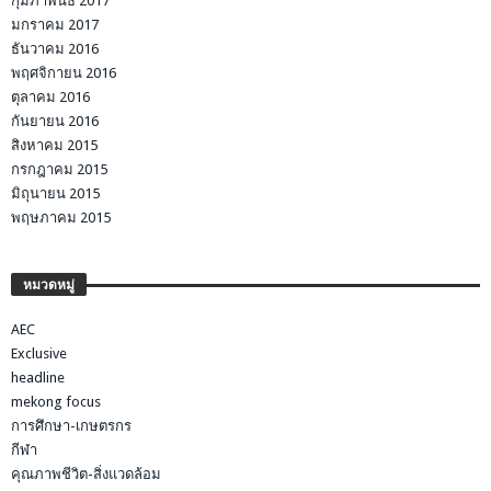
กุมภาพันธ์ 2017
มกราคม 2017
ธันวาคม 2016
พฤศจิกายน 2016
ตุลาคม 2016
กันยายน 2016
สิงหาคม 2015
กรกฎาคม 2015
มิถุนายน 2015
พฤษภาคม 2015
หมวดหมู่
AEC
Exclusive
headline
mekong focus
การศึกษา-เกษตรกร
กีฬา
คุณภาพชีวิต-สิ่งแวดล้อม