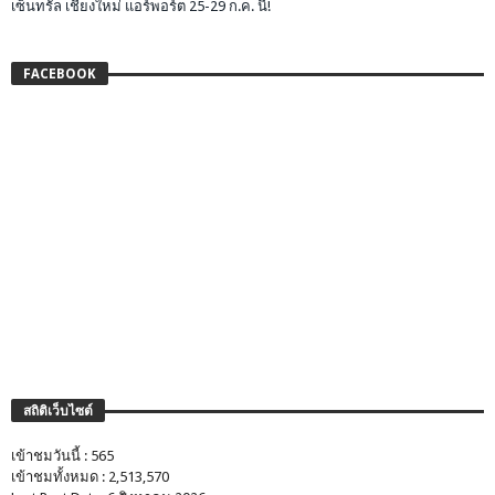
เซ็นทรัล เชียงใหม่ แอร์พอร์ต 25-29 ก.ค. นี้!
FACEBOOK
สถิติเว็บไซต์
เข้าชมวันนี้ : 565
เข้าชมทั้งหมด : 2,513,570