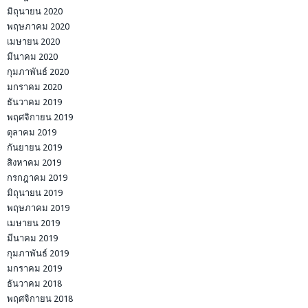
มิถุนายน 2020
พฤษภาคม 2020
เมษายน 2020
มีนาคม 2020
กุมภาพันธ์ 2020
มกราคม 2020
ธันวาคม 2019
พฤศจิกายน 2019
ตุลาคม 2019
กันยายน 2019
สิงหาคม 2019
กรกฎาคม 2019
มิถุนายน 2019
พฤษภาคม 2019
เมษายน 2019
มีนาคม 2019
กุมภาพันธ์ 2019
มกราคม 2019
ธันวาคม 2018
พฤศจิกายน 2018