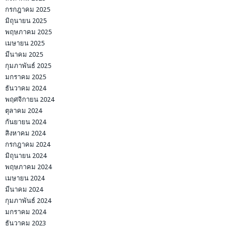
กรกฎาคม 2025
มิถุนายน 2025
พฤษภาคม 2025
เมษายน 2025
มีนาคม 2025
กุมภาพันธ์ 2025
มกราคม 2025
ธันวาคม 2024
พฤศจิกายน 2024
ตุลาคม 2024
กันยายน 2024
สิงหาคม 2024
กรกฎาคม 2024
มิถุนายน 2024
พฤษภาคม 2024
เมษายน 2024
มีนาคม 2024
กุมภาพันธ์ 2024
มกราคม 2024
ธันวาคม 2023