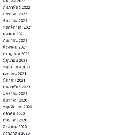
มีนาคม 2022
กุมภาพันธ์ 2022
มกราคม 2022
ธันวาคม 2021
พฤศจิกายน 2021
ตุลาคม 2021
กันยายน 2021
สิงหาคม 2021
กรกฎาคม 2021
มิถุนายน 2021
พฤษภาคม 2021
เมษายน 2021
มีนาคม 2021
กุมภาพันธ์ 2021
มกราคม 2021
ธันวาคม 2020
พฤศจิกายน 2020
ตุลาคม 2020
กันยายน 2020
สิงหาคม 2020
กรกฎาคม 2020