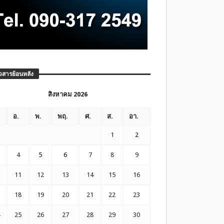
วสารย้อนหลัง
สิงหาคม 2026
อ.
พ.
พฤ.
ศ.
ส.
อา.
1
2
4
5
6
7
8
9
11
12
13
14
15
16
18
19
20
21
22
23
25
26
27
28
29
30