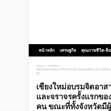
หน้าหลัก
เศรษฐกิจ
คุณภาพชีวิต-สิ่
Home
headline
เชียงใหม่อบรมจิตอาสาด้านรักษาความปลอดภัยและจราจรครั้งแรกของ
คน
เชียงใหม่อบรมจิตอาส
และจราจรครั้งแรกของอ
คน ขณะที่ทั้งจังหวัดมี