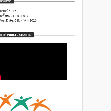
ติเว็บไซต์
มวันนี้ : 532
มทั้งหมด : 2,513,537
 Post Date: 6 สิงหาคม 2026
RTH PUBLIC CHANEL