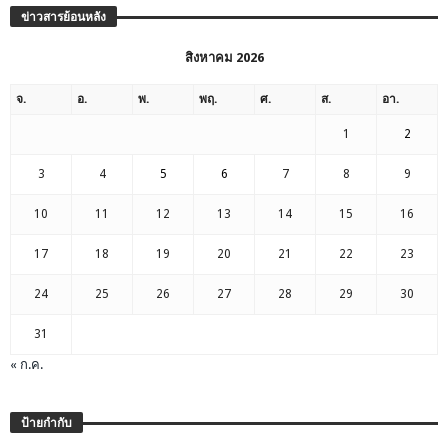
ข่าวสารย้อนหลัง
สิงหาคม 2026
จ.
อ.
พ.
พฤ.
ศ.
ส.
อา.
1
2
3
4
5
6
7
8
9
10
11
12
13
14
15
16
17
18
19
20
21
22
23
24
25
26
27
28
29
30
31
« ก.ค.
ป้ายกำกับ