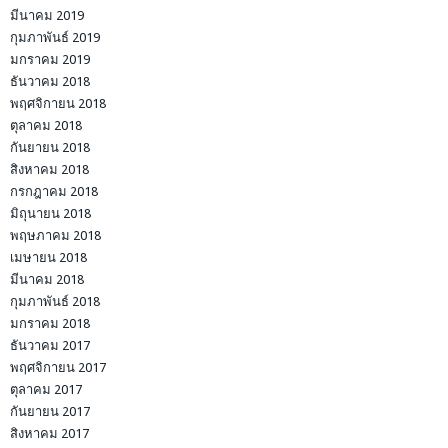
มีนาคม 2019
กุมภาพันธ์ 2019
มกราคม 2019
ธันวาคม 2018
พฤศจิกายน 2018
ตุลาคม 2018
กันยายน 2018
สิงหาคม 2018
กรกฎาคม 2018
มิถุนายน 2018
พฤษภาคม 2018
เมษายน 2018
มีนาคม 2018
กุมภาพันธ์ 2018
มกราคม 2018
ธันวาคม 2017
พฤศจิกายน 2017
ตุลาคม 2017
กันยายน 2017
สิงหาคม 2017