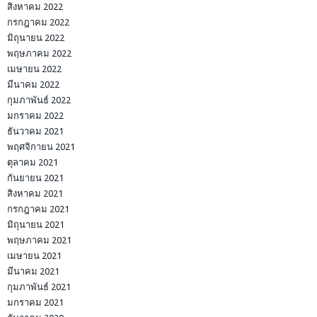
สิงหาคม 2022
กรกฎาคม 2022
มิถุนายน 2022
พฤษภาคม 2022
เมษายน 2022
มีนาคม 2022
กุมภาพันธ์ 2022
มกราคม 2022
ธันวาคม 2021
พฤศจิกายน 2021
ตุลาคม 2021
กันยายน 2021
สิงหาคม 2021
กรกฎาคม 2021
มิถุนายน 2021
พฤษภาคม 2021
เมษายน 2021
มีนาคม 2021
กุมภาพันธ์ 2021
มกราคม 2021