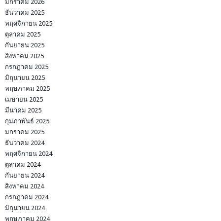
มกราคม 2026
ธันวาคม 2025
พฤศจิกายน 2025
ตุลาคม 2025
กันยายน 2025
สิงหาคม 2025
กรกฎาคม 2025
มิถุนายน 2025
พฤษภาคม 2025
เมษายน 2025
มีนาคม 2025
กุมภาพันธ์ 2025
มกราคม 2025
ธันวาคม 2024
พฤศจิกายน 2024
ตุลาคม 2024
กันยายน 2024
สิงหาคม 2024
กรกฎาคม 2024
มิถุนายน 2024
พฤษภาคม 2024