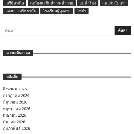
เสรีอินทนิล
เหมืองแร่ต้นน้ำกก-น้ำสาย
แม่น้ำโขง
แม่แจ่มโมเดล
แสงดาว ศรัทธามั่น
โรงเรียนผู้สูงอายุ
ไฟป่า
ความเห็นล่าสุด
คลังเก็บ
สิงหาคม 2026
กรกฎาคม 2026
มิถุนายน 2026
พฤษภาคม 2026
เมษายน 2026
มีนาคม 2026
กุมภาพันธ์ 2026