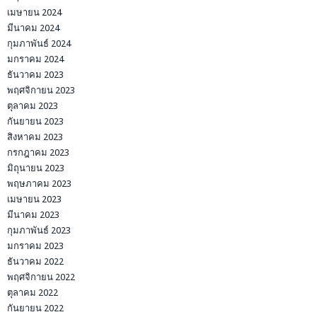
เมษายน 2024
มีนาคม 2024
กุมภาพันธ์ 2024
มกราคม 2024
ธันวาคม 2023
พฤศจิกายน 2023
ตุลาคม 2023
กันยายน 2023
สิงหาคม 2023
กรกฎาคม 2023
มิถุนายน 2023
พฤษภาคม 2023
เมษายน 2023
มีนาคม 2023
กุมภาพันธ์ 2023
มกราคม 2023
ธันวาคม 2022
พฤศจิกายน 2022
ตุลาคม 2022
กันยายน 2022