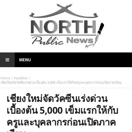
MENU
Home
headline
เชียงใหม่จัดวัคซีนเร่งด่วนเบื้องต้น 5,000 เข็มแรกให้กับครูและบุคลากรก่อนเปิดภาคเรียน
เชียงใหม่จัดวัคซีนเร่งด่วน
เบื้องต้น 5,000 เข็มแรกให้กับ
ครูและบุคลากรก่อนเปิดภาค