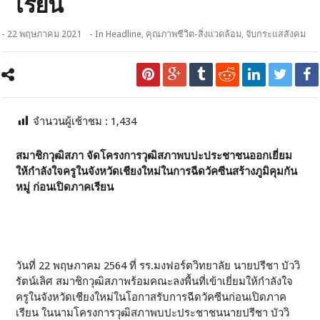
เรียน
- 22 พฤษภาคม 2021
- In
Headline
,
คุณภาพชีวิต-สิ่งแวดล้อม
,
จับกระแสสังคม
จำนวนผู้เช้าชม :
1,434
สมาชิกวุฒิสภา จัดโครงการวุฒิสภาพบปะประชาชนออกเยี่ยม
ให้กำลังใจครูในจังหวัดเชียงใหม่ในการฉีดวัคซีนสร้างภูมิคุมกัน
หมู่ ก่อนเปิดภาคเรียน
วันที่ 22 พฤษภาคม 2564 ที่ รร.มงฟอร์ตวิทยาลัย นายปรีชา บัววิ
รัตน์เลิศ สมาชิกวุฒิสภาพร้อมคณะลงพื้นที่เข้าเยี่ยมให้กำลังใจ
ครูในจังหวัดเชียงใหม่ในโอกาสรับการฉีดวัคซีนก่อนเปิดภาค
เรียน ในนามโครงการวุฒิสภาพบปะประชาชนนายปรีชา บัววิ