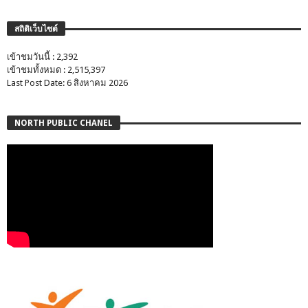
สถิติเว็บไซต์
เข้าชมวันนี้ : 2,392
เข้าชมทั้งหมด : 2,515,397
Last Post Date: 6 สิงหาคม 2026
NORTH PUBLIC CHANEL