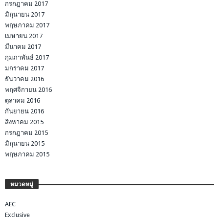
กรกฎาคม 2017
มิถุนายน 2017
พฤษภาคม 2017
เมษายน 2017
มีนาคม 2017
กุมภาพันธ์ 2017
มกราคม 2017
ธันวาคม 2016
พฤศจิกายน 2016
ตุลาคม 2016
กันยายน 2016
สิงหาคม 2015
กรกฎาคม 2015
มิถุนายน 2015
พฤษภาคม 2015
หมวดหมู่
AEC
Exclusive