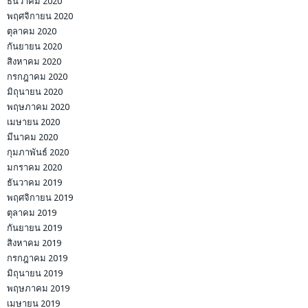
ธันวาคม 2020
พฤศจิกายน 2020
ตุลาคม 2020
กันยายน 2020
สิงหาคม 2020
กรกฎาคม 2020
มิถุนายน 2020
พฤษภาคม 2020
เมษายน 2020
มีนาคม 2020
กุมภาพันธ์ 2020
มกราคม 2020
ธันวาคม 2019
พฤศจิกายน 2019
ตุลาคม 2019
กันยายน 2019
สิงหาคม 2019
กรกฎาคม 2019
มิถุนายน 2019
พฤษภาคม 2019
เมษายน 2019