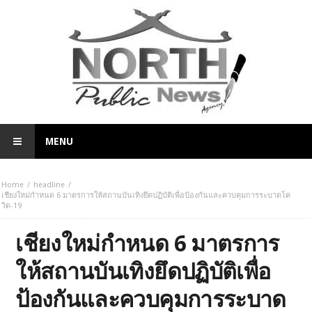
MENU
Home
headline
เชียงใหม่กำหนด 6 มาตรการให้สถานบันเทิงยึดปฏิบัติเพื่อป้องกันและควบคุมการระบาดโค
วิด-19
เชียงใหม่กำหนด 6 มาตรการ
ให้สถานบันเทิงยึดปฏิบัติเพื่อ
ป้องกันและควบคุมการระบาด