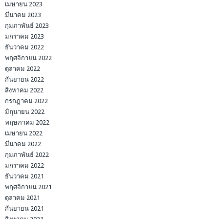
เมษายน 2023
มีนาคม 2023
กุมภาพันธ์ 2023
มกราคม 2023
ธันวาคม 2022
พฤศจิกายน 2022
ตุลาคม 2022
กันยายน 2022
สิงหาคม 2022
กรกฎาคม 2022
มิถุนายน 2022
พฤษภาคม 2022
เมษายน 2022
มีนาคม 2022
กุมภาพันธ์ 2022
มกราคม 2022
ธันวาคม 2021
พฤศจิกายน 2021
ตุลาคม 2021
กันยายน 2021