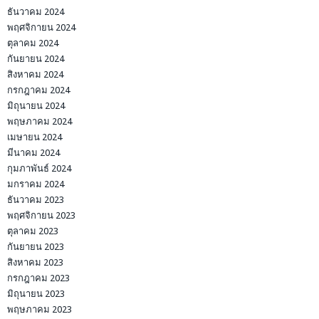
ธันวาคม 2024
พฤศจิกายน 2024
ตุลาคม 2024
กันยายน 2024
สิงหาคม 2024
กรกฎาคม 2024
มิถุนายน 2024
พฤษภาคม 2024
เมษายน 2024
มีนาคม 2024
กุมภาพันธ์ 2024
มกราคม 2024
ธันวาคม 2023
พฤศจิกายน 2023
ตุลาคม 2023
กันยายน 2023
สิงหาคม 2023
กรกฎาคม 2023
มิถุนายน 2023
พฤษภาคม 2023