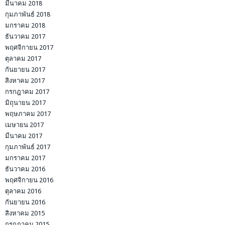
มีนาคม 2018
กุมภาพันธ์ 2018
มกราคม 2018
ธันวาคม 2017
พฤศจิกายน 2017
ตุลาคม 2017
กันยายน 2017
สิงหาคม 2017
กรกฎาคม 2017
มิถุนายน 2017
พฤษภาคม 2017
เมษายน 2017
มีนาคม 2017
กุมภาพันธ์ 2017
มกราคม 2017
ธันวาคม 2016
พฤศจิกายน 2016
ตุลาคม 2016
กันยายน 2016
สิงหาคม 2015
กรกฎาคม 2015