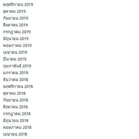
พฤศจิกายน 2019
ตุลาคม 2019
กันยายน 2019
สิงหาคม 2019
กรกฎาคม 2019
มิถุนายน 2019
พฤษภาคม 2019
เมษายน 2019
มีนาคม 2019
กุมภาพันธ์ 2019
มกราคม 2019
ธันวาคม 2018
พฤศจิกายน 2018
ตุลาคม 2018
กันยายน 2018
สิงหาคม 2018
กรกฎาคม 2018
มิถุนายน 2018
พฤษภาคม 2018
เมษายน 2018