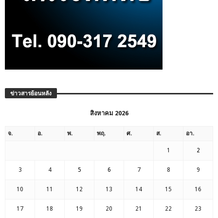
ข่าวสารย้อนหลัง
สิงหาคม 2026
จ.
อ.
พ.
พฤ.
ศ.
ส.
อา.
1
2
3
4
5
6
7
8
9
10
11
12
13
14
15
16
17
18
19
20
21
22
23