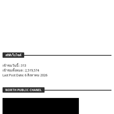
สถิติเว็บไซต์
เข้าชมวันนี้ : 313
เข้าชมทั้งหมด : 2,519,574
Last Post Date: 6 สิงหาคม 2026
NORTH PUBLIC CHANEL