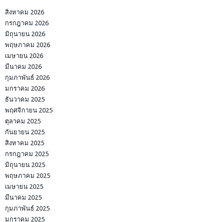
สิงหาคม 2026
กรกฎาคม 2026
มิถุนายน 2026
พฤษภาคม 2026
เมษายน 2026
มีนาคม 2026
กุมภาพันธ์ 2026
มกราคม 2026
ธันวาคม 2025
พฤศจิกายน 2025
ตุลาคม 2025
กันยายน 2025
สิงหาคม 2025
กรกฎาคม 2025
มิถุนายน 2025
พฤษภาคม 2025
เมษายน 2025
มีนาคม 2025
กุมภาพันธ์ 2025
มกราคม 2025