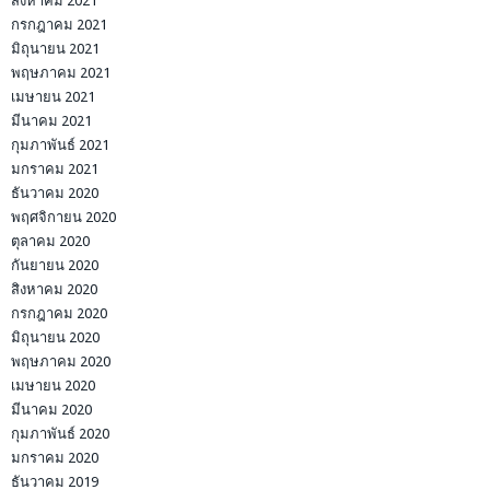
สิงหาคม 2021
กรกฎาคม 2021
มิถุนายน 2021
พฤษภาคม 2021
เมษายน 2021
มีนาคม 2021
กุมภาพันธ์ 2021
มกราคม 2021
ธันวาคม 2020
พฤศจิกายน 2020
ตุลาคม 2020
กันยายน 2020
สิงหาคม 2020
กรกฎาคม 2020
มิถุนายน 2020
พฤษภาคม 2020
เมษายน 2020
มีนาคม 2020
กุมภาพันธ์ 2020
มกราคม 2020
ธันวาคม 2019