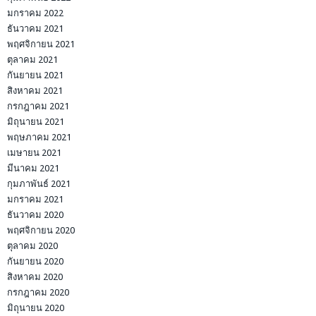
มกราคม 2022
ธันวาคม 2021
พฤศจิกายน 2021
ตุลาคม 2021
กันยายน 2021
สิงหาคม 2021
กรกฎาคม 2021
มิถุนายน 2021
พฤษภาคม 2021
เมษายน 2021
มีนาคม 2021
กุมภาพันธ์ 2021
มกราคม 2021
ธันวาคม 2020
พฤศจิกายน 2020
ตุลาคม 2020
กันยายน 2020
สิงหาคม 2020
กรกฎาคม 2020
มิถุนายน 2020