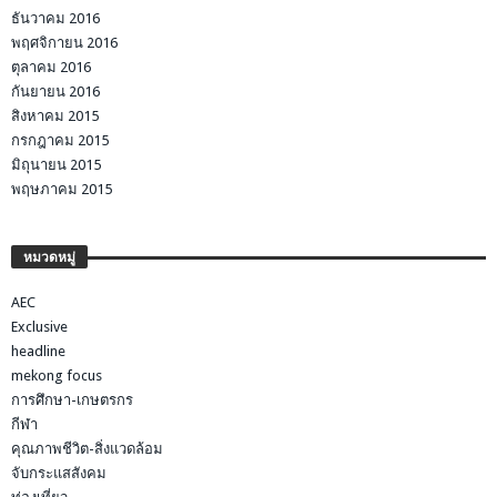
ธันวาคม 2016
พฤศจิกายน 2016
ตุลาคม 2016
กันยายน 2016
สิงหาคม 2015
กรกฎาคม 2015
มิถุนายน 2015
พฤษภาคม 2015
หมวดหมู่
AEC
Exclusive
headline
mekong focus
การศึกษา-เกษตรกร
กีฬา
คุณภาพชีวิต-สิ่งแวดล้อม
จับกระแสสังคม