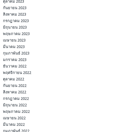
ตุลาคม 2023
กันยายน 2023
สิงหาคม 2023
กรกฎาคม 2023
มิถุนายน 2023
พฤษภาคม 2023
เมษายน 2023
มีนาคม 2023
กุมภาพันธ์ 2023
มกราคม 2023
ธันวาคม 2022
พฤศจิกายน 2022
ตุลาคม 2022
กันยายน 2022
สิงหาคม 2022
กรกฎาคม 2022
มิถุนายน 2022
พฤษภาคม 2022
เมษายน 2022
มีนาคม 2022
กุมภาพันธ์ 2022