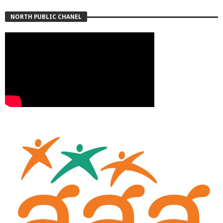
NORTH PUBLIC CHANEL