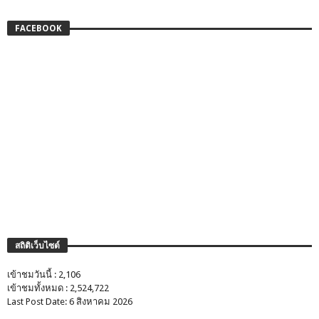
FACEBOOK
สถิติเว็บไซต์
เข้าชมวันนี้ : 2,106
เข้าชมทั้งหมด : 2,524,722
Last Post Date: 6 สิงหาคม 2026