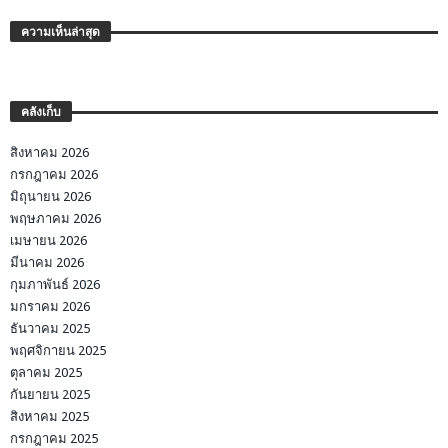
ความเห็นล่าสุด
คลังเก็บ
สิงหาคม 2026
กรกฎาคม 2026
มิถุนายน 2026
พฤษภาคม 2026
เมษายน 2026
มีนาคม 2026
กุมภาพันธ์ 2026
มกราคม 2026
ธันวาคม 2025
พฤศจิกายน 2025
ตุลาคม 2025
กันยายน 2025
สิงหาคม 2025
กรกฎาคม 2025