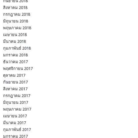
กันยายน 2018
สิงหาคม 2018
กรกฎาคม 2018
มิถุนายน 2018
พฤษภาคม 2018
เมษายน 2018
มีนาคม 2018
กุมภาพันธ์ 2018
มกราคม 2018
ธันวาคม 2017
พฤศจิกายน 2017
ตุลาคม 2017
กันยายน 2017
สิงหาคม 2017
กรกฎาคม 2017
มิถุนายน 2017
พฤษภาคม 2017
เมษายน 2017
มีนาคม 2017
กุมภาพันธ์ 2017
มกราคม 2017