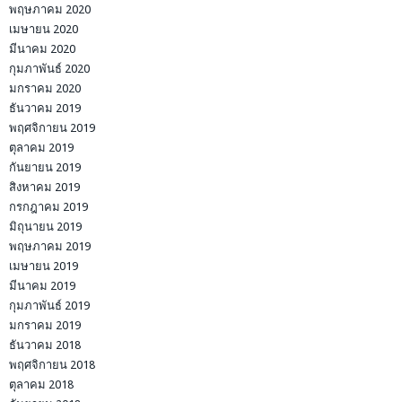
พฤษภาคม 2020
เมษายน 2020
มีนาคม 2020
กุมภาพันธ์ 2020
มกราคม 2020
ธันวาคม 2019
พฤศจิกายน 2019
ตุลาคม 2019
กันยายน 2019
สิงหาคม 2019
กรกฎาคม 2019
มิถุนายน 2019
พฤษภาคม 2019
เมษายน 2019
มีนาคม 2019
กุมภาพันธ์ 2019
มกราคม 2019
ธันวาคม 2018
พฤศจิกายน 2018
ตุลาคม 2018