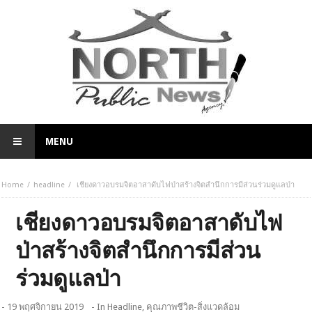
MENU
Home
headline
เชียงดาวอบรมจิตอาสาดับไฟป่าสร้างจิตสำนึกการมีส่วนร่วมดูแลป่า
เชียงดาวอบรมจิตอาสาดับไฟ
ป่าสร้างจิตสำนึกการมีส่วน
ร่วมดูแลป่า
- 19 พฤศจิกายน 2019
- In
Headline
,
คุณภาพชีวิต-สิ่งแวดล้อม