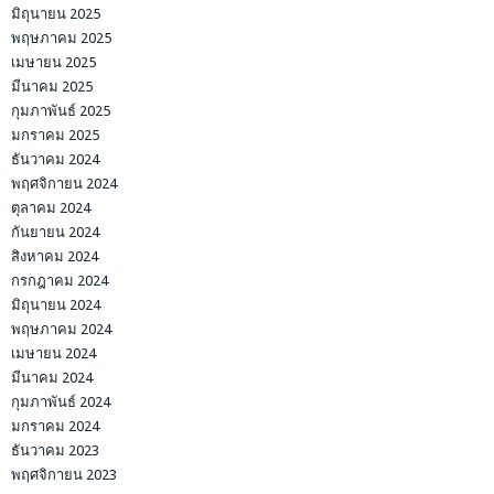
มิถุนายน 2025
พฤษภาคม 2025
เมษายน 2025
มีนาคม 2025
กุมภาพันธ์ 2025
มกราคม 2025
ธันวาคม 2024
พฤศจิกายน 2024
ตุลาคม 2024
กันยายน 2024
สิงหาคม 2024
กรกฎาคม 2024
มิถุนายน 2024
พฤษภาคม 2024
เมษายน 2024
มีนาคม 2024
กุมภาพันธ์ 2024
มกราคม 2024
ธันวาคม 2023
พฤศจิกายน 2023