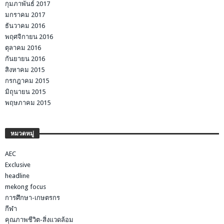
กุมภาพันธ์ 2017
มกราคม 2017
ธันวาคม 2016
พฤศจิกายน 2016
ตุลาคม 2016
กันยายน 2016
สิงหาคม 2015
กรกฎาคม 2015
มิถุนายน 2015
พฤษภาคม 2015
หมวดหมู่
AEC
Exclusive
headline
mekong focus
การศึกษา-เกษตรกร
กีฬา
คุณภาพชีวิต-สิ่งแวดล้อม