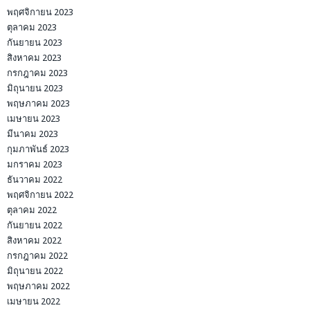
พฤศจิกายน 2023
ตุลาคม 2023
กันยายน 2023
สิงหาคม 2023
กรกฎาคม 2023
มิถุนายน 2023
พฤษภาคม 2023
เมษายน 2023
มีนาคม 2023
กุมภาพันธ์ 2023
มกราคม 2023
ธันวาคม 2022
พฤศจิกายน 2022
ตุลาคม 2022
กันยายน 2022
สิงหาคม 2022
กรกฎาคม 2022
มิถุนายน 2022
พฤษภาคม 2022
เมษายน 2022