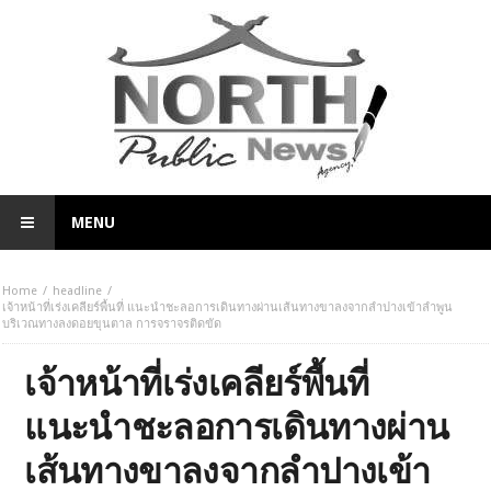
MENU
Home
headline
เจ้าหน้าที่เร่งเคลียร์พื้นที่ แนะนำชะลอการเดินทางผ่านเส้นทางขาลงจากลำปางเข้าลำพูน
บริเวณทางลงดอยขุนตาล การจราจรติดขัด
เจ้าหน้าที่เร่งเคลียร์พื้นที่
แนะนำชะลอการเดินทางผ่าน
เส้นทางขาลงจากลำปางเข้า