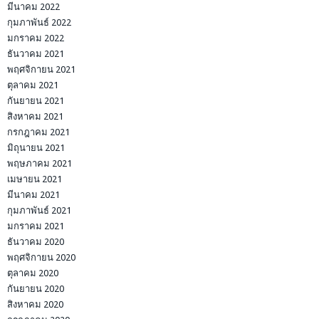
มีนาคม 2022
กุมภาพันธ์ 2022
มกราคม 2022
ธันวาคม 2021
พฤศจิกายน 2021
ตุลาคม 2021
กันยายน 2021
สิงหาคม 2021
กรกฎาคม 2021
มิถุนายน 2021
พฤษภาคม 2021
เมษายน 2021
มีนาคม 2021
กุมภาพันธ์ 2021
มกราคม 2021
ธันวาคม 2020
พฤศจิกายน 2020
ตุลาคม 2020
กันยายน 2020
สิงหาคม 2020