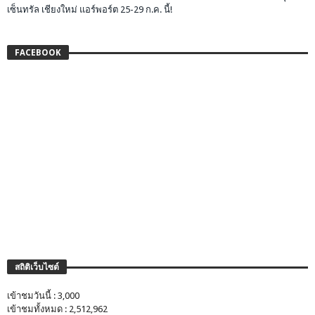
เซ็นทรัล เชียงใหม่ แอร์พอร์ต 25-29 ก.ค. นี้!
FACEBOOK
สถิติเว็บไซต์
เข้าชมวันนี้ : 3,000
เข้าชมทั้งหมด : 2,512,962