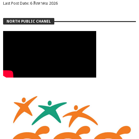
Last Post Date: 6 สิงหาคม 2026
NORTH PUBLIC CHANEL