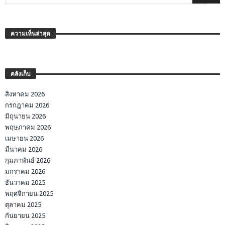
ความเห็นล่าสุด
คลังเก็บ
สิงหาคม 2026
กรกฎาคม 2026
มิถุนายน 2026
พฤษภาคม 2026
เมษายน 2026
มีนาคม 2026
กุมภาพันธ์ 2026
มกราคม 2026
ธันวาคม 2025
พฤศจิกายน 2025
ตุลาคม 2025
กันยายน 2025