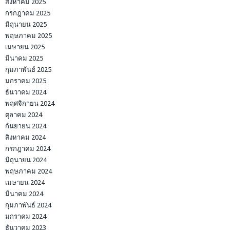
สิงหาคม 2025
กรกฎาคม 2025
มิถุนายน 2025
พฤษภาคม 2025
เมษายน 2025
มีนาคม 2025
กุมภาพันธ์ 2025
มกราคม 2025
ธันวาคม 2024
พฤศจิกายน 2024
ตุลาคม 2024
กันยายน 2024
สิงหาคม 2024
กรกฎาคม 2024
มิถุนายน 2024
พฤษภาคม 2024
เมษายน 2024
มีนาคม 2024
กุมภาพันธ์ 2024
มกราคม 2024
ธันวาคม 2023