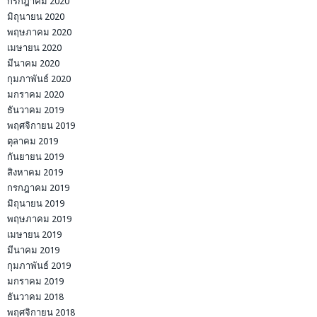
กรกฎาคม 2020
มิถุนายน 2020
พฤษภาคม 2020
เมษายน 2020
มีนาคม 2020
กุมภาพันธ์ 2020
มกราคม 2020
ธันวาคม 2019
พฤศจิกายน 2019
ตุลาคม 2019
กันยายน 2019
สิงหาคม 2019
กรกฎาคม 2019
มิถุนายน 2019
พฤษภาคม 2019
เมษายน 2019
มีนาคม 2019
กุมภาพันธ์ 2019
มกราคม 2019
ธันวาคม 2018
พฤศจิกายน 2018