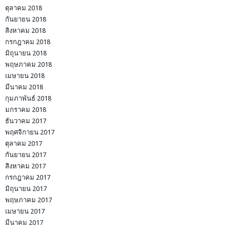
ตุลาคม 2018
กันยายน 2018
สิงหาคม 2018
กรกฎาคม 2018
มิถุนายน 2018
พฤษภาคม 2018
เมษายน 2018
มีนาคม 2018
กุมภาพันธ์ 2018
มกราคม 2018
ธันวาคม 2017
พฤศจิกายน 2017
ตุลาคม 2017
กันยายน 2017
สิงหาคม 2017
กรกฎาคม 2017
มิถุนายน 2017
พฤษภาคม 2017
เมษายน 2017
มีนาคม 2017