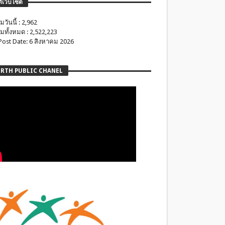
ติเว็บไซต์
มวันนี้ : 2,962
มทั้งหมด : 2,522,223
 Post Date: 6 สิงหาคม 2026
RTH PUBLIC CHANEL