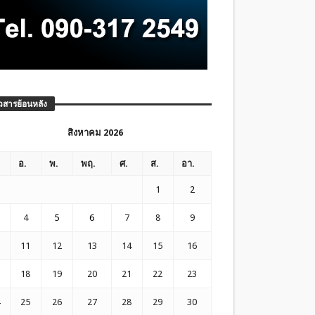
วสารย้อนหลัง
สิงหาคม 2026
อ.
พ.
พฤ.
ศ.
ส.
อา.
1
2
4
5
6
7
8
9
11
12
13
14
15
16
18
19
20
21
22
23
25
26
27
28
29
30