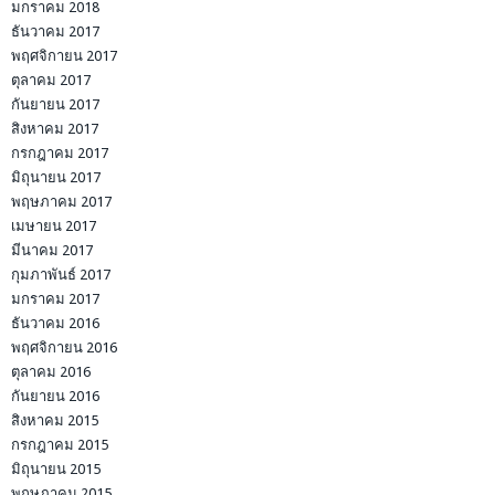
มกราคม 2018
ธันวาคม 2017
พฤศจิกายน 2017
ตุลาคม 2017
กันยายน 2017
สิงหาคม 2017
กรกฎาคม 2017
มิถุนายน 2017
พฤษภาคม 2017
เมษายน 2017
มีนาคม 2017
กุมภาพันธ์ 2017
มกราคม 2017
ธันวาคม 2016
พฤศจิกายน 2016
ตุลาคม 2016
กันยายน 2016
สิงหาคม 2015
กรกฎาคม 2015
มิถุนายน 2015
พฤษภาคม 2015