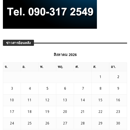
ข่าวสารย้อนหลัง
สิงหาคม 2026
จ.
อ.
พ.
พฤ.
ศ.
ส.
อา.
1
2
3
4
5
6
7
8
9
10
11
12
13
14
15
16
17
18
19
20
21
22
23
24
25
26
27
28
29
30