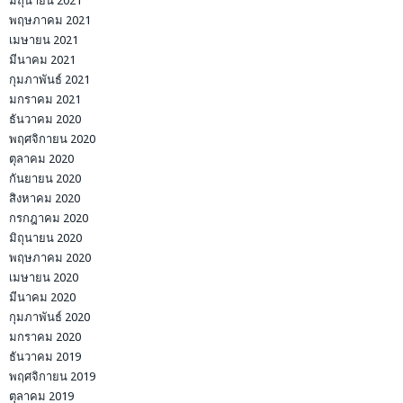
มิถุนายน 2021
พฤษภาคม 2021
เมษายน 2021
มีนาคม 2021
กุมภาพันธ์ 2021
มกราคม 2021
ธันวาคม 2020
พฤศจิกายน 2020
ตุลาคม 2020
กันยายน 2020
สิงหาคม 2020
กรกฎาคม 2020
มิถุนายน 2020
พฤษภาคม 2020
เมษายน 2020
มีนาคม 2020
กุมภาพันธ์ 2020
มกราคม 2020
ธันวาคม 2019
พฤศจิกายน 2019
ตุลาคม 2019