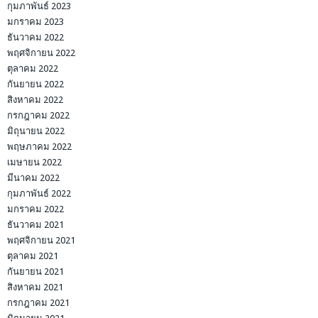
กุมภาพันธ์ 2023
มกราคม 2023
ธันวาคม 2022
พฤศจิกายน 2022
ตุลาคม 2022
กันยายน 2022
สิงหาคม 2022
กรกฎาคม 2022
มิถุนายน 2022
พฤษภาคม 2022
เมษายน 2022
มีนาคม 2022
กุมภาพันธ์ 2022
มกราคม 2022
ธันวาคม 2021
พฤศจิกายน 2021
ตุลาคม 2021
กันยายน 2021
สิงหาคม 2021
กรกฎาคม 2021