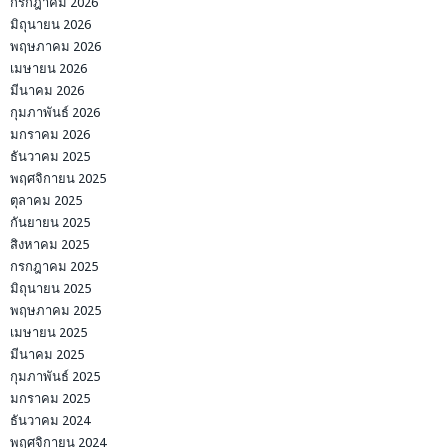
กรกฎาคม 2026
มิถุนายน 2026
พฤษภาคม 2026
เมษายน 2026
มีนาคม 2026
กุมภาพันธ์ 2026
มกราคม 2026
ธันวาคม 2025
พฤศจิกายน 2025
ตุลาคม 2025
กันยายน 2025
สิงหาคม 2025
กรกฎาคม 2025
มิถุนายน 2025
พฤษภาคม 2025
เมษายน 2025
มีนาคม 2025
กุมภาพันธ์ 2025
มกราคม 2025
ธันวาคม 2024
พฤศจิกายน 2024