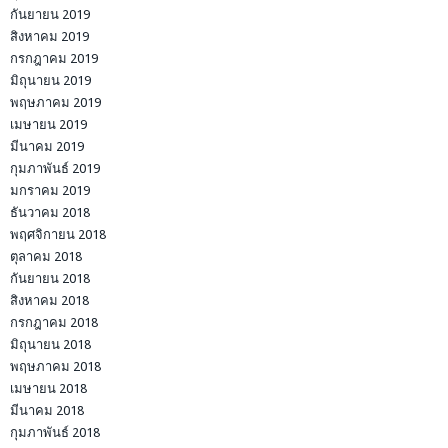
กันยายน 2019
สิงหาคม 2019
กรกฎาคม 2019
มิถุนายน 2019
พฤษภาคม 2019
เมษายน 2019
มีนาคม 2019
กุมภาพันธ์ 2019
มกราคม 2019
ธันวาคม 2018
พฤศจิกายน 2018
ตุลาคม 2018
กันยายน 2018
สิงหาคม 2018
กรกฎาคม 2018
มิถุนายน 2018
พฤษภาคม 2018
เมษายน 2018
มีนาคม 2018
กุมภาพันธ์ 2018