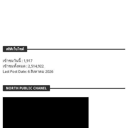
สถิติเว็บไซต์
เข้าชมวันนี้ : 1,917
เข้าชมทั้งหมด : 2,514,922
Last Post Date: 6 สิงหาคม 2026
NORTH PUBLIC CHANEL