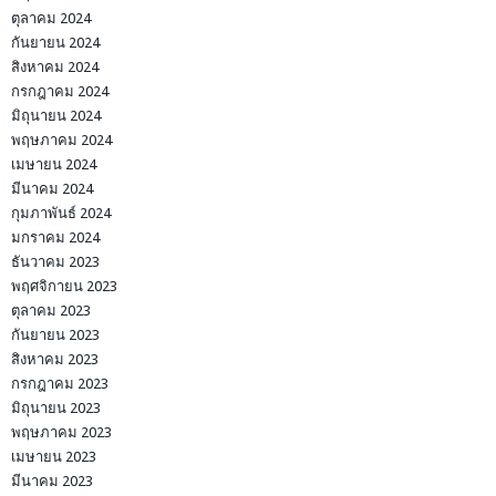
ตุลาคม 2024
กันยายน 2024
สิงหาคม 2024
กรกฎาคม 2024
มิถุนายน 2024
พฤษภาคม 2024
เมษายน 2024
มีนาคม 2024
กุมภาพันธ์ 2024
มกราคม 2024
ธันวาคม 2023
พฤศจิกายน 2023
ตุลาคม 2023
กันยายน 2023
สิงหาคม 2023
กรกฎาคม 2023
มิถุนายน 2023
พฤษภาคม 2023
เมษายน 2023
มีนาคม 2023