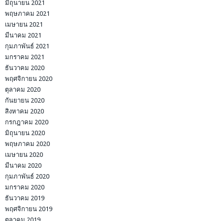
มิถุนายน 2021
พฤษภาคม 2021
เมษายน 2021
มีนาคม 2021
กุมภาพันธ์ 2021
มกราคม 2021
ธันวาคม 2020
พฤศจิกายน 2020
ตุลาคม 2020
กันยายน 2020
สิงหาคม 2020
กรกฎาคม 2020
มิถุนายน 2020
พฤษภาคม 2020
เมษายน 2020
มีนาคม 2020
กุมภาพันธ์ 2020
มกราคม 2020
ธันวาคม 2019
พฤศจิกายน 2019
ตุลาคม 2019