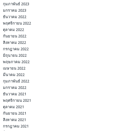
กุมภาพันธ์ 2023
มกราคม 2023
ธันวาคม 2022
พฤศจิกายน 2022
ตุลาคม 2022
กันยายน 2022
สิงหาคม 2022
กรกฎาคม 2022
มิถุนายน 2022
พฤษภาคม 2022
เมษายน 2022
มีนาคม 2022
กุมภาพันธ์ 2022
มกราคม 2022
ธันวาคม 2021
พฤศจิกายน 2021
ตุลาคม 2021
กันยายน 2021
สิงหาคม 2021
กรกฎาคม 2021