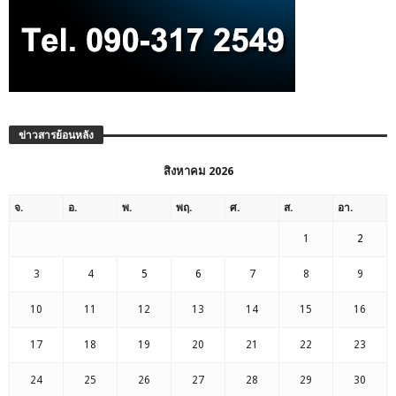
ข่าวสารย้อนหลัง
สิงหาคม 2026
จ.
อ.
พ.
พฤ.
ศ.
ส.
อา.
1
2
3
4
5
6
7
8
9
10
11
12
13
14
15
16
17
18
19
20
21
22
23
24
25
26
27
28
29
30