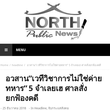
MENU
Home
headline
อวสาน”เวทีวิชาการไม่ใช่ค่ายทหาร” 5 จำเลยเฮ ศาลสั่งยกฟ้องคดี
อวสาน”เวทีวิชาการไม่ใช่ค่าย
ทหาร” 5 จำเลยเฮ ศาลสั่ง
ยกฟ้องคดี
- 25 ธันวาคม 2018
- In
Headline
,
จับกระแสสังคม