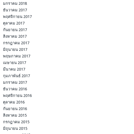
มกราคม 2018
ธันวาคม 2017
พฤศจิกายน 2017
ตุลาคม 2017
กันยายน 2017
สิงหาคม 2017
กรกฎาคม 2017
มิถุนายน 2017
พฤษภาคม 2017
เมษายน 2017
มีนาคม 2017
กุมภาพันธ์ 2017
มกราคม 2017
ธันวาคม 2016
พฤศจิกายน 2016
ตุลาคม 2016
กันยายน 2016
สิงหาคม 2015
กรกฎาคม 2015
มิถุนายน 2015