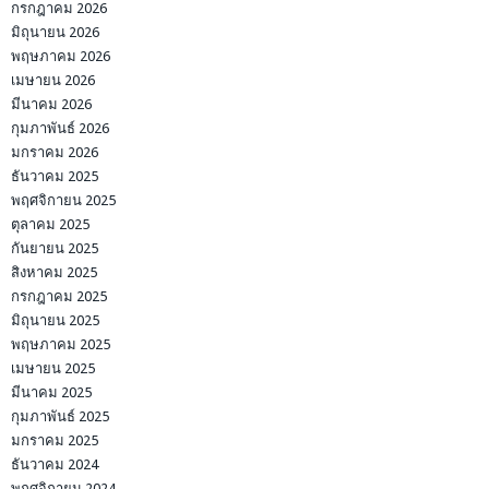
กรกฎาคม 2026
มิถุนายน 2026
พฤษภาคม 2026
เมษายน 2026
มีนาคม 2026
กุมภาพันธ์ 2026
มกราคม 2026
ธันวาคม 2025
พฤศจิกายน 2025
ตุลาคม 2025
กันยายน 2025
สิงหาคม 2025
กรกฎาคม 2025
มิถุนายน 2025
พฤษภาคม 2025
เมษายน 2025
มีนาคม 2025
กุมภาพันธ์ 2025
มกราคม 2025
ธันวาคม 2024
พฤศจิกายน 2024