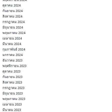
ตุลาคม 2024
กันยายน 2024
สิงหาคม 2024
กรกฎาคม 2024
มิถุนายน 2024
พฤษภาคม 2024
เมษายน 2024
มีนาคม 2024
กุมภาพันธ์ 2024
มกราคม 2024
ธันวาคม 2023
พฤศจิกายน 2023
ตุลาคม 2023
กันยายน 2023
สิงหาคม 2023
กรกฎาคม 2023
มิถุนายน 2023
พฤษภาคม 2023
เมษายน 2023
มีนาคม 2023