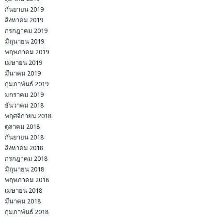
กันยายน 2019
สิงหาคม 2019
กรกฎาคม 2019
มิถุนายน 2019
พฤษภาคม 2019
เมษายน 2019
มีนาคม 2019
กุมภาพันธ์ 2019
มกราคม 2019
ธันวาคม 2018
พฤศจิกายน 2018
ตุลาคม 2018
กันยายน 2018
สิงหาคม 2018
กรกฎาคม 2018
มิถุนายน 2018
พฤษภาคม 2018
เมษายน 2018
มีนาคม 2018
กุมภาพันธ์ 2018