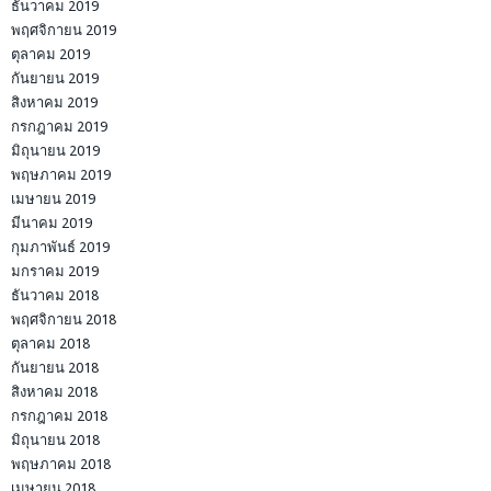
ธันวาคม 2019
พฤศจิกายน 2019
ตุลาคม 2019
กันยายน 2019
สิงหาคม 2019
กรกฎาคม 2019
มิถุนายน 2019
พฤษภาคม 2019
เมษายน 2019
มีนาคม 2019
กุมภาพันธ์ 2019
มกราคม 2019
ธันวาคม 2018
พฤศจิกายน 2018
ตุลาคม 2018
กันยายน 2018
สิงหาคม 2018
กรกฎาคม 2018
มิถุนายน 2018
พฤษภาคม 2018
เมษายน 2018