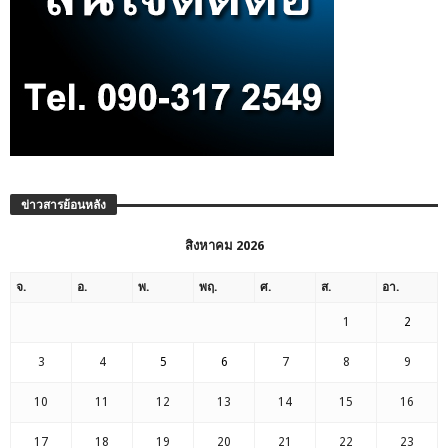
ข่าวสารย้อนหลัง
สิงหาคม 2026
จ.
อ.
พ.
พฤ.
ศ.
ส.
อา.
1
2
3
4
5
6
7
8
9
10
11
12
13
14
15
16
17
18
19
20
21
22
23