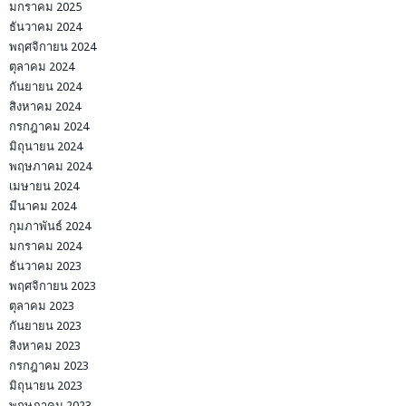
มกราคม 2025
ธันวาคม 2024
พฤศจิกายน 2024
ตุลาคม 2024
กันยายน 2024
สิงหาคม 2024
กรกฎาคม 2024
มิถุนายน 2024
พฤษภาคม 2024
เมษายน 2024
มีนาคม 2024
กุมภาพันธ์ 2024
มกราคม 2024
ธันวาคม 2023
พฤศจิกายน 2023
ตุลาคม 2023
กันยายน 2023
สิงหาคม 2023
กรกฎาคม 2023
มิถุนายน 2023
พฤษภาคม 2023