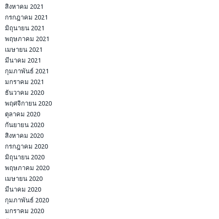
สิงหาคม 2021
กรกฎาคม 2021
มิถุนายน 2021
พฤษภาคม 2021
เมษายน 2021
มีนาคม 2021
กุมภาพันธ์ 2021
มกราคม 2021
ธันวาคม 2020
พฤศจิกายน 2020
ตุลาคม 2020
กันยายน 2020
สิงหาคม 2020
กรกฎาคม 2020
มิถุนายน 2020
พฤษภาคม 2020
เมษายน 2020
มีนาคม 2020
กุมภาพันธ์ 2020
มกราคม 2020