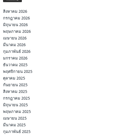
สิงหาคม 2026
กรกฎาคม 2026
มิถุนายน 2026
พฤษภาคม 2026
เมษายน 2026
มีนาคม 2026
กุมภาพันธ์ 2026
มกราคม 2026
ธันวาคม 2025
พฤศจิกายน 2025
ตุลาคม 2025
กันยายน 2025
สิงหาคม 2025
กรกฎาคม 2025
มิถุนายน 2025
พฤษภาคม 2025
เมษายน 2025
มีนาคม 2025
กุมภาพันธ์ 2025