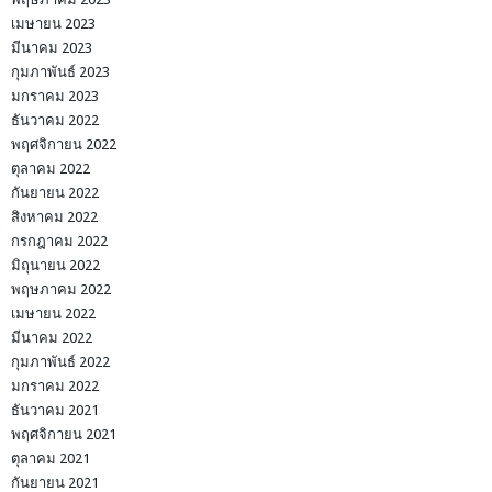
เมษายน 2023
มีนาคม 2023
กุมภาพันธ์ 2023
มกราคม 2023
ธันวาคม 2022
พฤศจิกายน 2022
ตุลาคม 2022
กันยายน 2022
สิงหาคม 2022
กรกฎาคม 2022
มิถุนายน 2022
พฤษภาคม 2022
เมษายน 2022
มีนาคม 2022
กุมภาพันธ์ 2022
มกราคม 2022
ธันวาคม 2021
พฤศจิกายน 2021
ตุลาคม 2021
กันยายน 2021