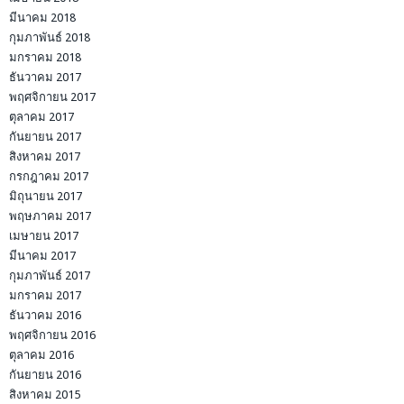
มีนาคม 2018
กุมภาพันธ์ 2018
มกราคม 2018
ธันวาคม 2017
พฤศจิกายน 2017
ตุลาคม 2017
กันยายน 2017
สิงหาคม 2017
กรกฎาคม 2017
มิถุนายน 2017
พฤษภาคม 2017
เมษายน 2017
มีนาคม 2017
กุมภาพันธ์ 2017
มกราคม 2017
ธันวาคม 2016
พฤศจิกายน 2016
ตุลาคม 2016
กันยายน 2016
สิงหาคม 2015