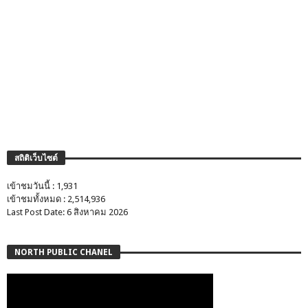
สถิติเว็บไซต์
เข้าชมวันนี้ : 1,931
เข้าชมทั้งหมด : 2,514,936
Last Post Date: 6 สิงหาคม 2026
NORTH PUBLIC CHANEL