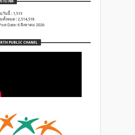
ติเว็บไซต์
มวันนี้ : 1,513
มทั้งหมด : 2,514,518
 Post Date: 6 สิงหาคม 2026
RTH PUBLIC CHANEL