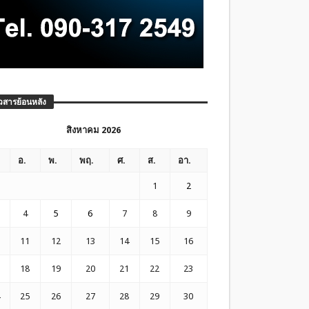
วสารย้อนหลัง
สิงหาคม 2026
อ.
พ.
พฤ.
ศ.
ส.
อา.
1
2
4
5
6
7
8
9
11
12
13
14
15
16
18
19
20
21
22
23
25
26
27
28
29
30