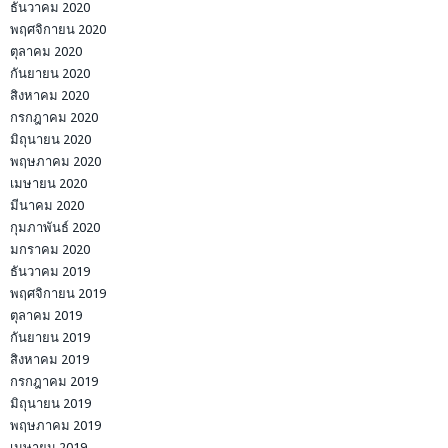
ธันวาคม 2020
พฤศจิกายน 2020
ตุลาคม 2020
กันยายน 2020
สิงหาคม 2020
กรกฎาคม 2020
มิถุนายน 2020
พฤษภาคม 2020
เมษายน 2020
มีนาคม 2020
กุมภาพันธ์ 2020
มกราคม 2020
ธันวาคม 2019
พฤศจิกายน 2019
ตุลาคม 2019
กันยายน 2019
สิงหาคม 2019
กรกฎาคม 2019
มิถุนายน 2019
พฤษภาคม 2019
เมษายน 2019