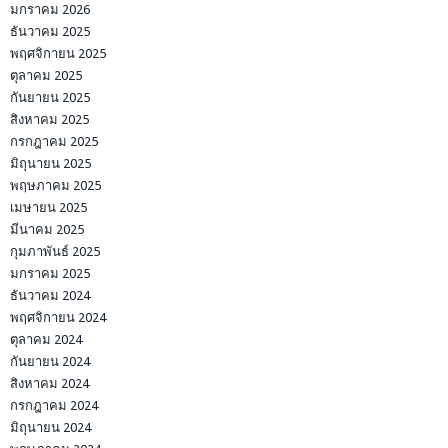
มกราคม 2026
ธันวาคม 2025
พฤศจิกายน 2025
ตุลาคม 2025
กันยายน 2025
สิงหาคม 2025
กรกฎาคม 2025
มิถุนายน 2025
พฤษภาคม 2025
เมษายน 2025
มีนาคม 2025
กุมภาพันธ์ 2025
มกราคม 2025
ธันวาคม 2024
พฤศจิกายน 2024
ตุลาคม 2024
กันยายน 2024
สิงหาคม 2024
กรกฎาคม 2024
มิถุนายน 2024