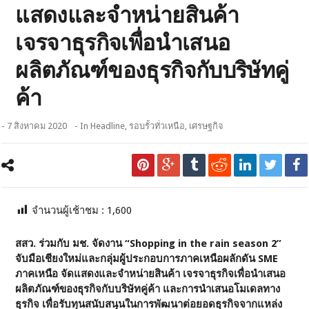
แสดงและจำหน่ายสินค้า
เจรจาธุรกิจเพื่อนำเสนอ
ผลิตภัณฑ์ของธุรกิจกับบริษัทคู่
ค้า
- 7 สิงหาคม 2020
- In
Headline
,
รอบรั้วทั่วเหนือ
,
เศรษฐกิจ
จำนวนผู้เช้าชม :
1,600
สสว. ร่วมกับ มช. จัดงาน “Shopping in the rain season 2”
จับมือเชียงใหม่และกลุ่มผู้ประกอบการภาคเหนือผลักดัน SME
ภาคเหนือ
จัดแสดงและ
จำหน่ายสินค้า เจรจาธุรกิจเพื่อนำเสนอ
ผลิตภัณฑ์ของธุรกิจกับบริษัทคู่ค้า และการนำเสนอโมเดลทาง
ธุรกิจ เพื่อรับทุนสนับสนุนในการพัฒนาต่อยอดธุรกิจจากแหล่ง