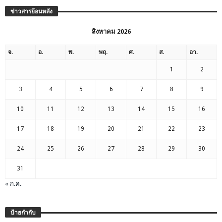
ข่าวสารย้อนหลัง
สิงหาคม 2026
จ.
อ.
พ.
พฤ.
ศ.
ส.
อา.
1
2
3
4
5
6
7
8
9
10
11
12
13
14
15
16
17
18
19
20
21
22
23
24
25
26
27
28
29
30
31
« ก.ค.
ป้ายกำกับ