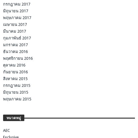
กรกฎาคม 2017
มิถุนายน 2017
พฤษภาคม 2017
เมษายน 2017
มีนาคม 2017
กุมภาพันธ์ 2017
มกราคม 2017
ธันวาคม 2016
พฤศจิกายน 2016
ตุลาคม 2016
กันยายน 2016
สิงหาคม 2015
กรกฎาคม 2015
มิถุนายน 2015
พฤษภาคม 2015
หมวดหมู่
AEC
Exclusive