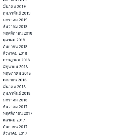
มีนาคม 2019
กุมภาพันธ์ 2019
มกราคม 2019
ธันวาคม 2018
พฤศจิกายน 2018
ตุลาคม 2018
กันยายน 2018
สิงหาคม 2018
กรกฎาคม 2018
มิถุนายน 2018
พฤษภาคม 2018
เมษายน 2018
มีนาคม 2018
กุมภาพันธ์ 2018
มกราคม 2018
ธันวาคม 2017
พฤศจิกายน 2017
ตุลาคม 2017
กันยายน 2017
สิงหาคม 2017