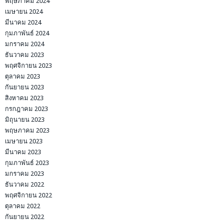
พฤษภาคม 2024
เมษายน 2024
มีนาคม 2024
กุมภาพันธ์ 2024
มกราคม 2024
ธันวาคม 2023
พฤศจิกายน 2023
ตุลาคม 2023
กันยายน 2023
สิงหาคม 2023
กรกฎาคม 2023
มิถุนายน 2023
พฤษภาคม 2023
เมษายน 2023
มีนาคม 2023
กุมภาพันธ์ 2023
มกราคม 2023
ธันวาคม 2022
พฤศจิกายน 2022
ตุลาคม 2022
กันยายน 2022