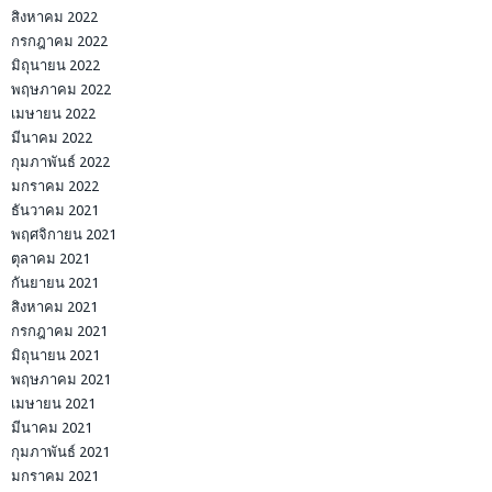
สิงหาคม 2022
กรกฎาคม 2022
มิถุนายน 2022
พฤษภาคม 2022
เมษายน 2022
มีนาคม 2022
กุมภาพันธ์ 2022
มกราคม 2022
ธันวาคม 2021
พฤศจิกายน 2021
ตุลาคม 2021
กันยายน 2021
สิงหาคม 2021
กรกฎาคม 2021
มิถุนายน 2021
พฤษภาคม 2021
เมษายน 2021
มีนาคม 2021
กุมภาพันธ์ 2021
มกราคม 2021