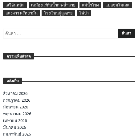
เสรีอินทนิล
เหมืองแร่ต้นน้ำกก-น้ำสาย
แม่น้ำโขง
แม่แจ่มโมเดล
แสงดาว ศรัทธามั่น
โรงเรียนผู้สูงอายุ
ไฟป่า
ความเห็นล่าสุด
คลังเก็บ
สิงหาคม 2026
กรกฎาคม 2026
มิถุนายน 2026
พฤษภาคม 2026
เมษายน 2026
มีนาคม 2026
กุมภาพันธ์ 2026