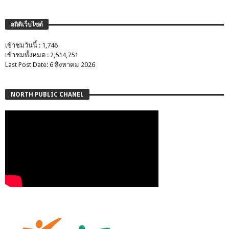
สถิติเว็บไซต์
เข้าชมวันนี้ : 1,746
เข้าชมทั้งหมด : 2,514,751
Last Post Date: 6 สิงหาคม 2026
NORTH PUBLIC CHANEL