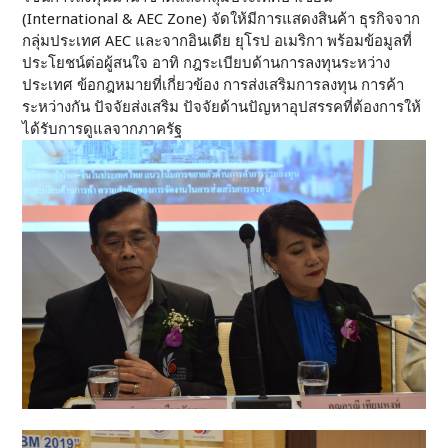
(International & AEC Zone) จัดให้มีการแสดงสินค้า ธุรกิจจาก
กลุ่มประเทศ AEC และจากอินเดีย ยุโรป อเมริกา พร้อมข้อมูลที่
ประโยชน์ต่อผู้สนใจ อาทิ กฎระเบียบด้านการลงทุนระหว่าง
ประเทศ ข้อกฎหมายที่เกี่ยวข้อง การส่งเสริมการลงทุน การค้า
ระหว่างกัน ปัจจัยส่งเสริม ปัจจัยด้านปัญหาอุปสรรคที่ต้องการให้
ได้รับการดูแลจากภาครัฐ