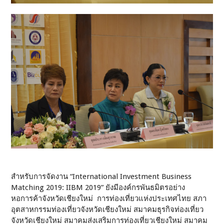
สำหรับการจัดงาน “International Investment Business
Matching 2019: IIBM 2019” ยังมีองค์กรพันธมิตรอย่าง
หอการค้าจังหวัดเชียงใหม่ การท่องเที่ยวแห่งประเทศไทย สภา
อุตสาหกรรมท่องเที่ยวจังหวัดเชียงใหม่ สมาคมธุรกิจท่องเที่ยว
จังหวัดเชียงใหม่ สมาคมส่งเสริมการท่องเที่ยวเชียงใหม่ สมาคม