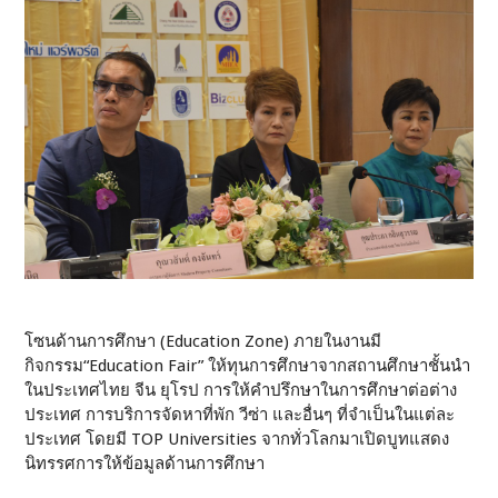
โซนด้านการศึกษา (Education Zone) ภายในงานมี
กิจกรรม“Education Fair” ให้ทุนการศึกษาจากสถานศึกษาชั้นนำ
ในประเทศไทย จีน ยุโรป การให้คำปรึกษาในการศึกษาต่อต่าง
ประเทศ การบริการจัดหาที่พัก วีซ่า และอื่นๆ ที่จำเป็นในแต่ละ
ประเทศ โดยมี TOP Universities จากทั่วโลกมาเปิดบูทแสดง
นิทรรศการให้ข้อมูลด้านการศึกษา