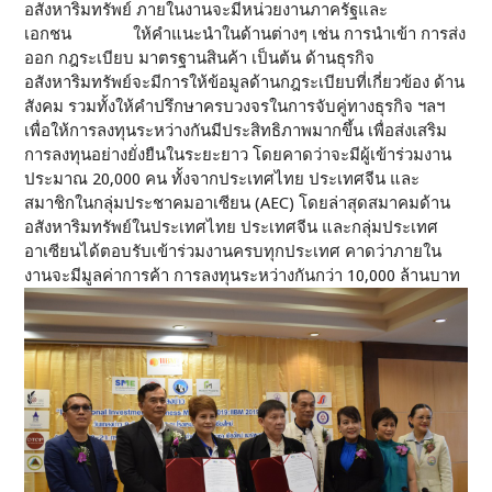
อสังหาริมทรัพย์ ภายในงานจะมีหน่วยงานภาครัฐและ
เอกชน ให้คำแนะนำในด้านต่างๆ เช่น การนำเข้า การส่ง
ออก กฎระเบียบ มาตรฐานสินค้า เป็นต้น ด้านธุรกิจ
อสังหาริมทรัพย์จะมีการให้ข้อมูลด้านกฎระเบียบที่เกี่ยวข้อง ด้าน
สังคม รวมทั้งให้คำปรึกษาครบวงจรในการจับคู่ทางธุรกิจ ฯลฯ
เพื่อให้การลงทุนระหว่างกันมีประสิทธิภาพมากขึ้น เพื่อส่งเสริม
การลงทุนอย่างยั่งยืนในระยะยาว โดยคาดว่าจะมีผู้เข้าร่วมงาน
ประมาณ 20,000 คน ทั้งจากประเทศไทย ประเทศจีน และ
สมาชิกในกลุ่มประชาคมอาเซียน (AEC) โดยล่าสุดสมาคมด้าน
อสังหาริมทรัพย์ในประเทศไทย ประเทศจีน และกลุ่มประเทศ
อาเซียนได้ตอบรับเข้าร่วมงานครบทุกประเทศ คาดว่าภายใน
งานจะมีมูลค่าการค้า การลงทุนระหว่างกันกว่า 10,000 ล้านบาท