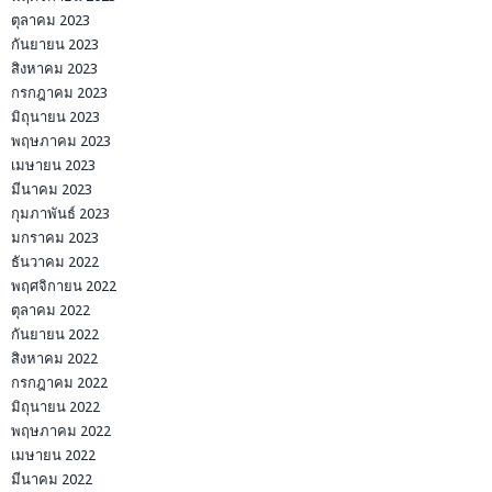
ตุลาคม 2023
กันยายน 2023
สิงหาคม 2023
กรกฎาคม 2023
มิถุนายน 2023
พฤษภาคม 2023
เมษายน 2023
มีนาคม 2023
กุมภาพันธ์ 2023
มกราคม 2023
ธันวาคม 2022
พฤศจิกายน 2022
ตุลาคม 2022
กันยายน 2022
สิงหาคม 2022
กรกฎาคม 2022
มิถุนายน 2022
พฤษภาคม 2022
เมษายน 2022
มีนาคม 2022