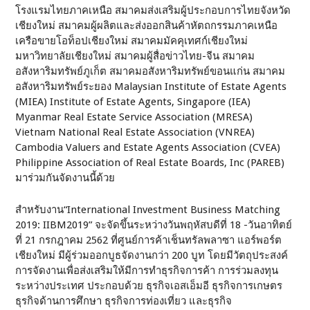
โรงแรมไทยภาคเหนือ สมาคมส่งเสริมผู้ประกอบการไทยจังหวัด
เชียงใหม่ สมาคมผู้ผลิตและส่งออกสินค้าหัตถกรรมภาคเหนือ
เครือขายโอท็อปเชียงใหม่ สมาคมมัคคุเทศก์เชียงใหม่
มหาวิทยาลัยเชียงใหม่ สมาคมผู้สื่อข่าวไทย-จีน สมาคม
อสังหาริมทรัพย์ภูเก็ต สมาคมอสังหาริมทรัพย์ขอนแก่น สมาคม
อสังหาริมทรัพย์ระยอง Malaysian Institute of Estate Agents
(MIEA) Institute of Estate Agents, Singapore (IEA)
Myanmar Real Estate Service Association (MRESA)
Vietnam National Real Estate Association (VNREA)
Cambodia Valuers and Estate Agents Association (CVEA)
Philippine Association of Real Estate Boards, Inc (PAREB)
มาร่วมกันจัดงานนี้ด้วย
สำหรับงาน“International Investment Business Matching
2019: IIBM2019” จะจัดขึ้นระหว่างวันพฤหัสบดีที่ 18 -วันอาทิตย์
ที่ 21 กรกฎาคม 2562 ที่ศูนย์การค้าเช็นทรัลพลาซา แอร์พอร์ต
เชียงใหม่ มีผู้ร่วมออกบูธจัดงานกว่า 200 บูท โดยมีวัตถุประสงค์
การจัดงานเพื่อส่งเสริมให้มีการทำธุรกิจการค้า การร่วมลงทุน
ระหว่างประเทศ ประกอบด้วย ธุรกิจเอสเอ็มอี ธุรกิจการเกษตร
ธุรกิจด้านการศึกษา ธุรกิจการท่องเที่ยว และธุรกิจ