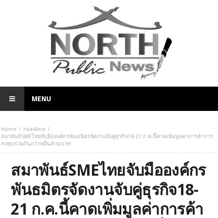
MENU
Home
headline
สมาพันธ์SMEไทยจับมือองค์กรพันธมิตรจัดงานจับคู่ธุรกิจ18-21 ก.ค.นี้คาดเพิ่มมูลค่าการค้าการ
ลงทุนร่วมกันกว่าหมื่นล้านบาท
สมาพันธ์SMEไทยจับมือองค์กร
พันธมิตรจัดงานจับคู่ธุรกิจ18-
21 ก.ค.นี้คาดเพิ่มมูลค่าการค้า