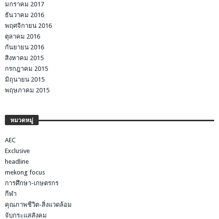
มกราคม 2017
ธันวาคม 2016
พฤศจิกายน 2016
ตุลาคม 2016
กันยายน 2016
สิงหาคม 2015
กรกฎาคม 2015
มิถุนายน 2015
พฤษภาคม 2015
หมวดหมู่
AEC
Exclusive
headline
mekong focus
การศึกษา-เกษตรกร
กีฬา
คุณภาพชีวิต-สิ่งแวดล้อม
จับกระแสสังคม