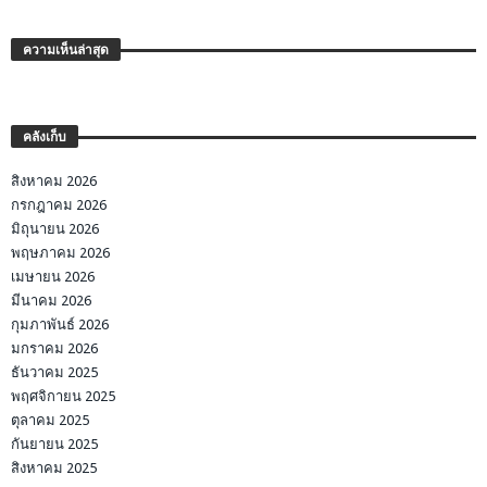
ความเห็นล่าสุด
คลังเก็บ
สิงหาคม 2026
กรกฎาคม 2026
มิถุนายน 2026
พฤษภาคม 2026
เมษายน 2026
มีนาคม 2026
กุมภาพันธ์ 2026
มกราคม 2026
ธันวาคม 2025
พฤศจิกายน 2025
ตุลาคม 2025
กันยายน 2025
สิงหาคม 2025