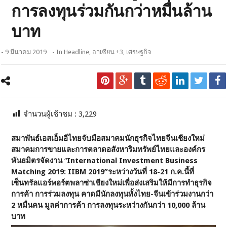
การลงทุนร่วมกันกว่าหมื่นล้าน
บาท
- 9 มีนาคม 2019
- In
Headline
,
อาเซียน +3
,
เศรษฐกิจ
จำนวนผู้เช้าชม :
3,229
สมาพันธ์เอสเอ็มอีไทยจับมือสมาคมนักธุรกิจไทยจีนเชียงใหม่
สมาคมการขายและการตลาดอสังหาริมทรัพย์ไทยและองค์กร
พันธมิตรจัดงาน
“
International Investment Business
Matching 2019: IIBM 2019”ระหว่างวันที่ 18-21 ก.ค.นี้ที่
เซ็นทรัลแอร์พอร์ตพลาซ่าเชียงใหม่เพื่อส่งเสริมให้มีการทำธุรกิจ
การค้า การร่วมลงทุน คาดมีนักลงทุนทั้งไทย-จีนเข้าร่วมงานกว่า
2 หมื่นคน มูลค่าการค้า การลงทุนระหว่างกันกว่า 10,000 ล้าน
บาท