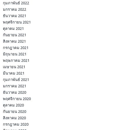
กุมภาพันธ์ 2022
มกราคม 2022
ธันวาคม 2021
พฤศจิกายน 2021
ตุลาคม 2021
กันยายน 2021
สิงหาคม 2021
กรกฎาคม 2021
มิถุนายน 2021
พฤษภาคม 2021
เมษายน 2021
มีนาคม 2021
กุมภาพันธ์ 2021
มกราคม 2021
ธันวาคม 2020
พฤศจิกายน 2020
ตุลาคม 2020
กันยายน 2020
สิงหาคม 2020
กรกฎาคม 2020