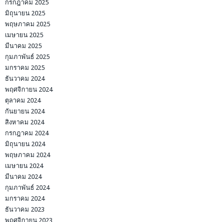
กรกฎาคม 2025
มิถุนายน 2025
พฤษภาคม 2025
เมษายน 2025
มีนาคม 2025
กุมภาพันธ์ 2025
มกราคม 2025
ธันวาคม 2024
พฤศจิกายน 2024
ตุลาคม 2024
กันยายน 2024
สิงหาคม 2024
กรกฎาคม 2024
มิถุนายน 2024
พฤษภาคม 2024
เมษายน 2024
มีนาคม 2024
กุมภาพันธ์ 2024
มกราคม 2024
ธันวาคม 2023
พฤศจิกายน 2023