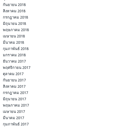
กันยายน 2018
สิงหาคม 2018
กรกฎาคม 2018
มิถุนายน 2018
พฤษภาคม 2018
เมษายน 2018
มีนาคม 2018
กุมภาพันธ์ 2018
มกราคม 2018
ธันวาคม 2017
พฤศจิกายน 2017
ตุลาคม 2017
กันยายน 2017
สิงหาคม 2017
กรกฎาคม 2017
มิถุนายน 2017
พฤษภาคม 2017
เมษายน 2017
มีนาคม 2017
กุมภาพันธ์ 2017