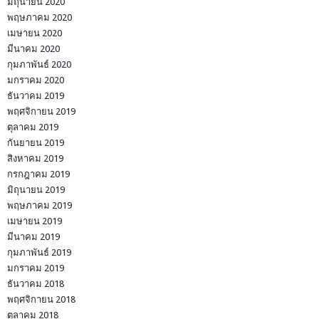
มิถุนายน 2020
พฤษภาคม 2020
เมษายน 2020
มีนาคม 2020
กุมภาพันธ์ 2020
มกราคม 2020
ธันวาคม 2019
พฤศจิกายน 2019
ตุลาคม 2019
กันยายน 2019
สิงหาคม 2019
กรกฎาคม 2019
มิถุนายน 2019
พฤษภาคม 2019
เมษายน 2019
มีนาคม 2019
กุมภาพันธ์ 2019
มกราคม 2019
ธันวาคม 2018
พฤศจิกายน 2018
ตุลาคม 2018