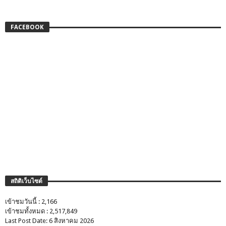
FACEBOOK
สถิติเว็บไซต์
เข้าชมวันนี้ : 2,166
เข้าชมทั้งหมด : 2,517,849
Last Post Date: 6 สิงหาคม 2026