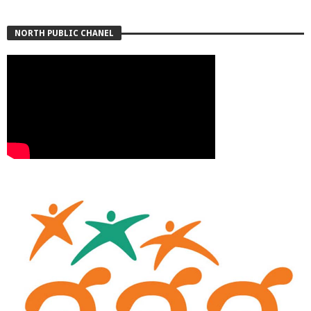
NORTH PUBLIC CHANEL