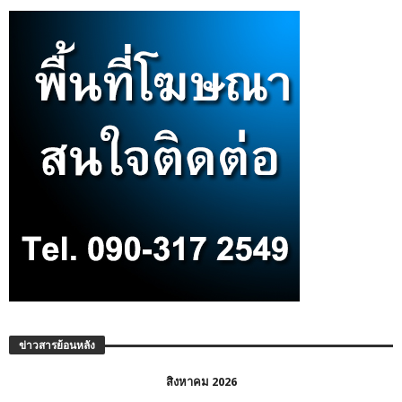
ข่าวสารย้อนหลัง
สิงหาคม 2026