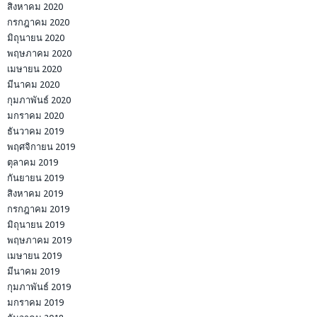
สิงหาคม 2020
กรกฎาคม 2020
มิถุนายน 2020
พฤษภาคม 2020
เมษายน 2020
มีนาคม 2020
กุมภาพันธ์ 2020
มกราคม 2020
ธันวาคม 2019
พฤศจิกายน 2019
ตุลาคม 2019
กันยายน 2019
สิงหาคม 2019
กรกฎาคม 2019
มิถุนายน 2019
พฤษภาคม 2019
เมษายน 2019
มีนาคม 2019
กุมภาพันธ์ 2019
มกราคม 2019