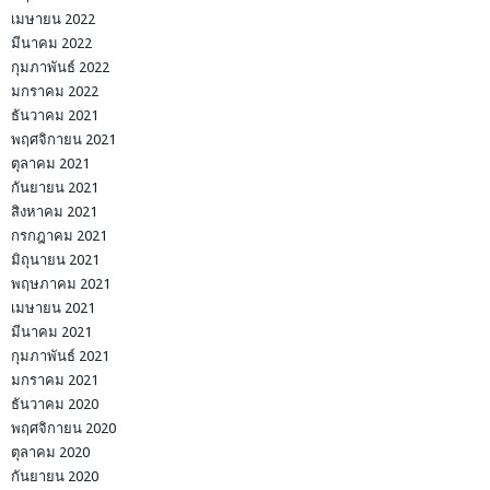
เมษายน 2022
มีนาคม 2022
กุมภาพันธ์ 2022
มกราคม 2022
ธันวาคม 2021
พฤศจิกายน 2021
ตุลาคม 2021
กันยายน 2021
สิงหาคม 2021
กรกฎาคม 2021
มิถุนายน 2021
พฤษภาคม 2021
เมษายน 2021
มีนาคม 2021
กุมภาพันธ์ 2021
มกราคม 2021
ธันวาคม 2020
พฤศจิกายน 2020
ตุลาคม 2020
กันยายน 2020