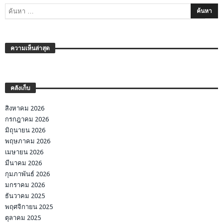
ความเห็นล่าสุด
คลังเก็บ
สิงหาคม 2026
กรกฎาคม 2026
มิถุนายน 2026
พฤษภาคม 2026
เมษายน 2026
มีนาคม 2026
กุมภาพันธ์ 2026
มกราคม 2026
ธันวาคม 2025
พฤศจิกายน 2025
ตุลาคม 2025