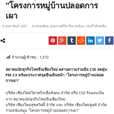
“โครงการหมู่บ้านปลอดการ
เผา
- 6 กุมภาพันธ์ 2021
- In
Headline
,
คุณภาพชีวิต-สิ่งแวดล้อม
,
รอบรั้วทั่วเหนือ
จำนวนผู้เช้าชม :
1,572
สมาคมนักธุรกิจไทยจีนเชียงใหม่ ผสานความร่วมมือ CSE ลดฝุ่น
PM 2.5 พร้อมประกาศจุดยืนเดินหน้า “โครงการหมู่บ้านปลอด
การเผา”
บริษัท เชียงใหม่วิสาหกิจเพื่อสังคม จำกัด หรือ CSE รับมอบเงิน
จาก สมาคมนักธุรกิจไทยจีนเชียงใหม่
บริษัท เชียงใหม่สุขสวัสดิ์ จำกัด และ บริษัท เชียงใหม่ทูลส์ จำกัด
ร่วมสนับสนุน “โครงการหมู่บ้านปลอดการเผา”