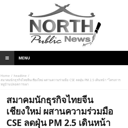
MENU
Home
headline
สมาคมนักธุรกิจไทยจีนเชียงใหม่ ผสานความร่วมมือ CSE ลดฝุ่น PM 2.5 เดินหน้า “โครงการ
หมู่บ้านปลอดการเผา
สมาคมนักธุรกิจไทยจีน
เชียงใหม่ ผสานความร่วมมือ
CSE ลดฝุ่น PM 2.5 เดินหน้า