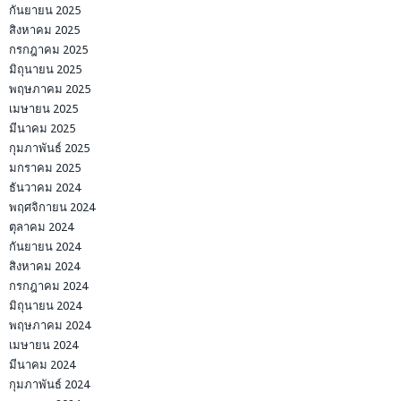
กันยายน 2025
สิงหาคม 2025
กรกฎาคม 2025
มิถุนายน 2025
พฤษภาคม 2025
เมษายน 2025
มีนาคม 2025
กุมภาพันธ์ 2025
มกราคม 2025
ธันวาคม 2024
พฤศจิกายน 2024
ตุลาคม 2024
กันยายน 2024
สิงหาคม 2024
กรกฎาคม 2024
มิถุนายน 2024
พฤษภาคม 2024
เมษายน 2024
มีนาคม 2024
กุมภาพันธ์ 2024