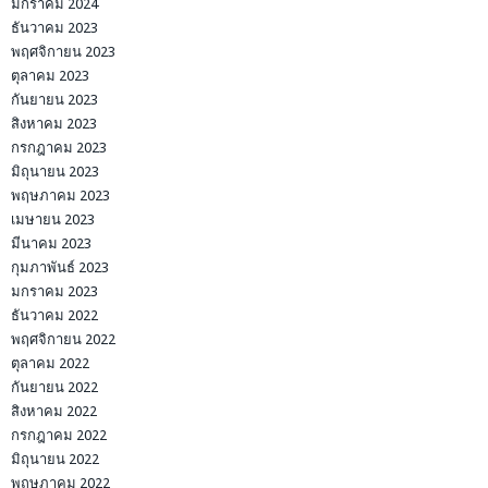
มกราคม 2024
ธันวาคม 2023
พฤศจิกายน 2023
ตุลาคม 2023
กันยายน 2023
สิงหาคม 2023
กรกฎาคม 2023
มิถุนายน 2023
พฤษภาคม 2023
เมษายน 2023
มีนาคม 2023
กุมภาพันธ์ 2023
มกราคม 2023
ธันวาคม 2022
พฤศจิกายน 2022
ตุลาคม 2022
กันยายน 2022
สิงหาคม 2022
กรกฎาคม 2022
มิถุนายน 2022
พฤษภาคม 2022