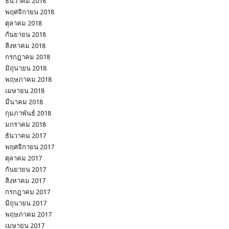
ธันวาคม 2018
พฤศจิกายน 2018
ตุลาคม 2018
กันยายน 2018
สิงหาคม 2018
กรกฎาคม 2018
มิถุนายน 2018
พฤษภาคม 2018
เมษายน 2018
มีนาคม 2018
กุมภาพันธ์ 2018
มกราคม 2018
ธันวาคม 2017
พฤศจิกายน 2017
ตุลาคม 2017
กันยายน 2017
สิงหาคม 2017
กรกฎาคม 2017
มิถุนายน 2017
พฤษภาคม 2017
เมษายน 2017