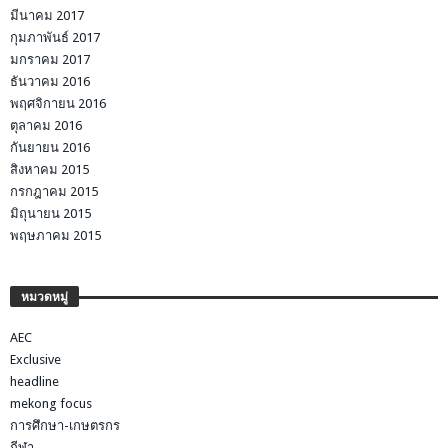
มีนาคม 2017
กุมภาพันธ์ 2017
มกราคม 2017
ธันวาคม 2016
พฤศจิกายน 2016
ตุลาคม 2016
กันยายน 2016
สิงหาคม 2015
กรกฎาคม 2015
มิถุนายน 2015
พฤษภาคม 2015
หมวดหมู่
AEC
Exclusive
headline
mekong focus
การศึกษา-เกษตรกร
กีฬา