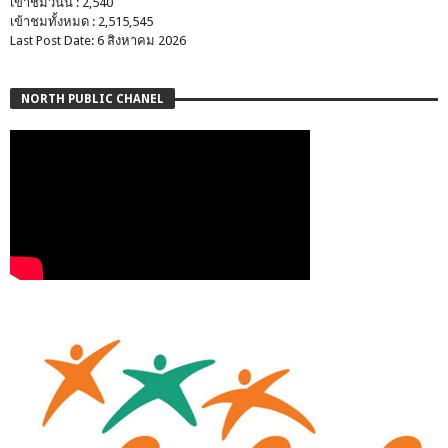
เข้าชมวันนี้ : 2,540
เข้าชมทั้งหมด : 2,515,545
Last Post Date: 6 สิงหาคม 2026
NORTH PUBLIC CHANEL